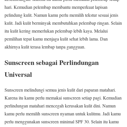
hari. Kemudian pelembap membantu memperkuat lapisan
pelindung kulit. Namun kamu perlu memilih tekstur sesuai jenis
kulit. Jadi kulit berminyak membutuhkan pelembap ringan. Selain
itu kulit kering memerlukan pelembap lebih kaya. Melalui
pemilihan tepat kamu menjaga kulit sehat lebih lama. Dan
akhirnya kulit terasa lembap tanpa gangguan.
Sunscreen sebagai Perlindungan
Universal
Sunscreen melindungi semua jenis kulit dari paparan matahari.
Karena itu kamu perlu memakai sunscreen setiap pagi. Kemudian
perlindungan matahari mencegah kerusakan kulit dini. Namun
kamu perlu memilih sunscreen nyaman untuk kulitmu. Jadi kamu
perlu menggunakan sunscreen minimal SPF 30. Selain itu kamu