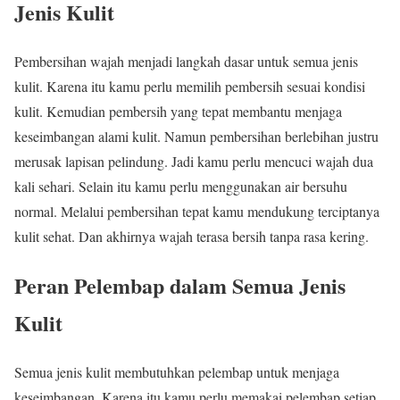
Jenis Kulit
Pembersihan wajah menjadi langkah dasar untuk semua jenis
kulit. Karena itu kamu perlu memilih pembersih sesuai kondisi
kulit. Kemudian pembersih yang tepat membantu menjaga
keseimbangan alami kulit. Namun pembersihan berlebihan justru
merusak lapisan pelindung. Jadi kamu perlu mencuci wajah dua
kali sehari. Selain itu kamu perlu menggunakan air bersuhu
normal. Melalui pembersihan tepat kamu mendukung terciptanya
kulit sehat. Dan akhirnya wajah terasa bersih tanpa rasa kering.
Peran Pelembap dalam Semua Jenis
Kulit
Semua jenis kulit membutuhkan pelembap untuk menjaga
keseimbangan. Karena itu kamu perlu memakai pelembap setiap