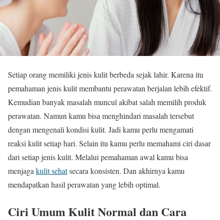
Setiap orang memiliki jenis kulit berbeda sejak lahir. Karena itu
pemahaman jenis kulit membantu perawatan berjalan lebih efektif.
Kemudian banyak masalah muncul akibat salah memilih produk
perawatan. Namun kamu bisa menghindari masalah tersebut
dengan mengenali kondisi kulit. Jadi kamu perlu mengamati
reaksi kulit setiap hari. Selain itu kamu perlu memahami ciri dasar
dari setiap jenis kulit. Melalui pemahaman awal kamu bisa
menjaga
kulit sehat
secara konsisten. Dan akhirnya kamu
mendapatkan hasil perawatan yang lebih optimal.
Ciri Umum Kulit Normal dan Cara