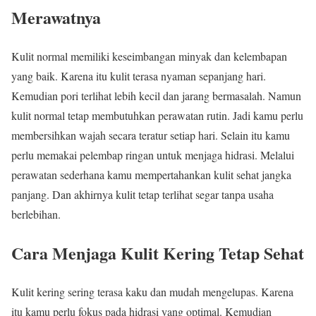
Merawatnya
Kulit normal memiliki keseimbangan minyak dan kelembapan
yang baik. Karena itu kulit terasa nyaman sepanjang hari.
Kemudian pori terlihat lebih kecil dan jarang bermasalah. Namun
kulit normal tetap membutuhkan perawatan rutin. Jadi kamu perlu
membersihkan wajah secara teratur setiap hari. Selain itu kamu
perlu memakai pelembap ringan untuk menjaga hidrasi. Melalui
perawatan sederhana kamu mempertahankan kulit sehat jangka
panjang. Dan akhirnya kulit tetap terlihat segar tanpa usaha
berlebihan.
Cara Menjaga Kulit Kering Tetap Sehat
Kulit kering sering terasa kaku dan mudah mengelupas. Karena
itu kamu perlu fokus pada hidrasi yang optimal. Kemudian