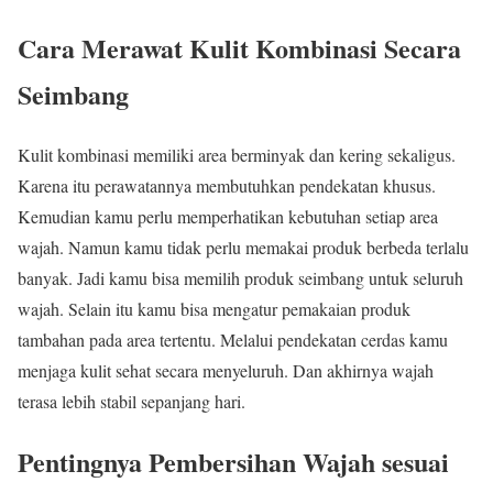
Cara Merawat Kulit Kombinasi Secara
Seimbang
Kulit kombinasi memiliki area berminyak dan kering sekaligus.
Karena itu perawatannya membutuhkan pendekatan khusus.
Kemudian kamu perlu memperhatikan kebutuhan setiap area
wajah. Namun kamu tidak perlu memakai produk berbeda terlalu
banyak. Jadi kamu bisa memilih produk seimbang untuk seluruh
wajah. Selain itu kamu bisa mengatur pemakaian produk
tambahan pada area tertentu. Melalui pendekatan cerdas kamu
menjaga kulit sehat secara menyeluruh. Dan akhirnya wajah
terasa lebih stabil sepanjang hari.
Pentingnya Pembersihan Wajah sesuai