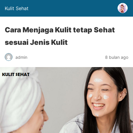
Kulit Sehat
Cara Menjaga Kulit tetap Sehat
sesuai Jenis Kulit
admin
8 bulan ago