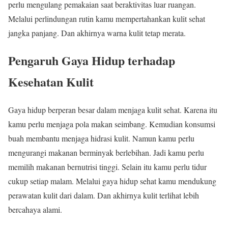
perlu mengulang pemakaian saat beraktivitas luar ruangan.
Melalui perlindungan rutin kamu mempertahankan kulit sehat
jangka panjang. Dan akhirnya warna kulit tetap merata.
Pengaruh Gaya Hidup terhadap
Kesehatan Kulit
Gaya hidup berperan besar dalam menjaga kulit sehat. Karena itu
kamu perlu menjaga pola makan seimbang. Kemudian konsumsi
buah membantu menjaga hidrasi kulit. Namun kamu perlu
mengurangi makanan berminyak berlebihan. Jadi kamu perlu
memilih makanan bernutrisi tinggi. Selain itu kamu perlu tidur
cukup setiap malam. Melalui gaya hidup sehat kamu mendukung
perawatan kulit dari dalam. Dan akhirnya kulit terlihat lebih
bercahaya alami.