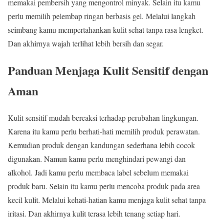
memakai pembersih yang mengontrol minyak. Selain itu kamu
perlu memilih pelembap ringan berbasis gel. Melalui langkah
seimbang kamu mempertahankan kulit sehat tanpa rasa lengket.
Dan akhirnya wajah terlihat lebih bersih dan segar.
Panduan Menjaga Kulit Sensitif dengan
Aman
Kulit sensitif mudah bereaksi terhadap perubahan lingkungan.
Karena itu kamu perlu berhati-hati memilih produk perawatan.
Kemudian produk dengan kandungan sederhana lebih cocok
digunakan. Namun kamu perlu menghindari pewangi dan
alkohol. Jadi kamu perlu membaca label sebelum memakai
produk baru. Selain itu kamu perlu mencoba produk pada area
kecil kulit. Melalui kehati-hatian kamu menjaga kulit sehat tanpa
iritasi. Dan akhirnya kulit terasa lebih tenang setiap hari.