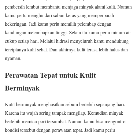
pembersih lembut membantu menjaga minyak alami kulit. Namun
kamu perlu menghindari sabun keras yang memperparah
kekeringan. Jadi kamu perlu memilih pelembap dengan
kandungan melembapkan tinggi. Selain itu kamu perlu minum air
cukup setiap hari. Melalui hidrasi menyeluruh kamu mendukung
terciptanya kulit sehat. Dan akhirnya kulit terasa lebih halus dan
nyaman.
Perawatan Tepat untuk Kulit
Berminyak
Kulit berminyak menghasilkan sebum berlebih sepanjang hari.
Karena itu wajah sering tampak mengilap. Kemudian minyak
berlebih memicu pori tersumbat. Namun kamu bisa mengontrol
kondisi tersebut dengan perawatan tepat. Jadi kamu perlu