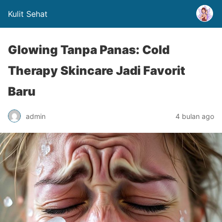
Kulit Sehat
Glowing Tanpa Panas: Cold
Therapy Skincare Jadi Favorit
Baru
admin
4 bulan ago