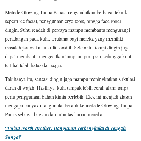
Metode Glowing Tanpa Panas mengandalkan berbagai teknik
seperti ice facial, penggunaan cryo tools, hingga face roller
dingin. Suhu rendah di percaya mampu membantu mengurangi
peradangan pada kulit, terutama bagi mereka yang memiliki
masalah jerawat atau kulit sensitif. Selain itu, terapi dingin juga
dapat membantu mengecilkan tampilan pori-pori, sehingga kulit
terlihat lebih halus dan segar.
Tak hanya itu, sensasi dingin juga mampu meningkatkan sirkulasi
darah di wajah. Hasilnya, kulit tampak lebih cerah alami tanpa
perlu penggunaan bahan kimia berlebih. Efek ini menjadi alasan
mengapa banyak orang mulai beralih ke metode Glowing Tanpa
Panas sebagai bagian dari rutinitas harian mereka.
“Pulau North Brother: Bangunan Terbengkalai di Tengah
Sungai”