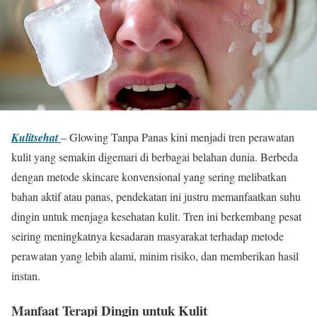
Kulitsehat
– Glowing Tanpa Panas kini menjadi tren perawatan
kulit yang semakin digemari di berbagai belahan dunia. Berbeda
dengan metode skincare konvensional yang sering melibatkan
bahan aktif atau panas, pendekatan ini justru memanfaatkan suhu
dingin untuk menjaga kesehatan kulit. Tren ini berkembang pesat
seiring meningkatnya kesadaran masyarakat terhadap metode
perawatan yang lebih alami, minim risiko, dan memberikan hasil
instan.
Manfaat Terapi Dingin untuk Kulit