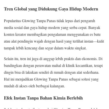
Tren Global yang Didukung Gaya Hidup Modern
Popularitas Glowing Tanpa Panas tidak lepas dari pengaruh
media sosial dan gaya hidup modern yang serba cepat. Banyak
konten kreator membagikan pengalaman menggunakan es batu
atau alat pendingin wajah dengan hasil yang terlihat instan—kulit
tampak lebih kencang dan segar dalam waktu singkat.
Selain itu, tren ini juga di anggap lebih praktis dan ekonomis. Di
bandingkan dengan perawatan mahal di klinik kecantikan, terapi
dingin bisa di lakukan sendiri di rumah dengan alat sederhana.
Hal ini menjadikan Glowing Tanpa Panas sebagai solusi yang
mudah di akses oleh berbagai kalangan.
Efek Instan Tanpa Bahan Kimia Berlebih