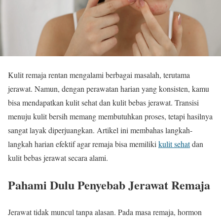
Kulit remaja rentan mengalami berbagai masalah, terutama
jerawat. Namun, dengan perawatan harian yang konsisten, kamu
bisa mendapatkan kulit sehat dan kulit bebas jerawat. Transisi
menuju kulit bersih memang membutuhkan proses, tetapi hasilnya
sangat layak diperjuangkan. Artikel ini membahas langkah-
langkah harian efektif agar remaja bisa memiliki
kulit sehat
dan
kulit bebas jerawat secara alami.
Pahami Dulu Penyebab Jerawat Remaja
Jerawat tidak muncul tanpa alasan. Pada masa remaja, hormon