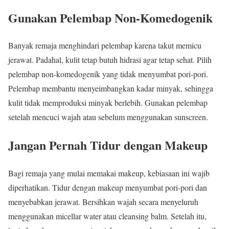
Gunakan Pelembap Non-Komedogenik
Banyak remaja menghindari pelembap karena takut memicu
jerawat. Padahal, kulit tetap butuh hidrasi agar tetap sehat. Pilih
pelembap non-komedogenik yang tidak menyumbat pori-pori.
Pelembap membantu menyeimbangkan kadar minyak, sehingga
kulit tidak memproduksi minyak berlebih. Gunakan pelembap
setelah mencuci wajah atau sebelum menggunakan sunscreen.
Jangan Pernah Tidur dengan Makeup
Bagi remaja yang mulai memakai makeup, kebiasaan ini wajib
diperhatikan. Tidur dengan makeup menyumbat pori-pori dan
menyebabkan jerawat. Bersihkan wajah secara menyeluruh
menggunakan micellar water atau cleansing balm. Setelah itu,