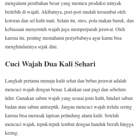
mengalami perubahan besar yang memicu produksi minyak
berlebih di wajah. Akibatnya, pori-pori mudah tersumbat oleh
kotoran dan sel kulit mati. Selain itu, stres, pola makan buruk, dan
kebiasaan menyentuh wajah juga memperparah jerawat. Oleh
karena itu, penting memahami penyebabnya agar kamu bisa
menghindarinya sejak dini.
Cuci Wajah Dua Kali Sehari
Langkah pertama menuju kulit sehat dan bebas jerawat adalah
mencuci wajah dengan benar. Lakukan saat pagi dan sebelum
tidur. Gunakan sabun wajah yang sesuai jenis kulit, hindari sabun
badan atau sabun antiseptik. Jangan mencuci wajah terlalu sering
karena bisa merusak lapisan pelindung alami kulit. Setelah
mencuci wajah, tepuk-tepuk lembut dengan handuk bersih hingga
kering.