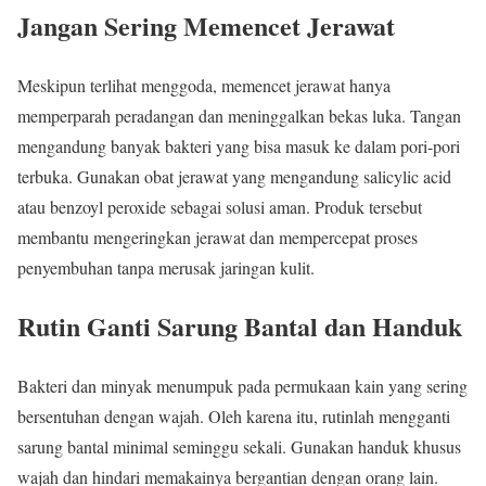
Jangan Sering Memencet Jerawat
Meskipun terlihat menggoda, memencet jerawat hanya
memperparah peradangan dan meninggalkan bekas luka. Tangan
mengandung banyak bakteri yang bisa masuk ke dalam pori-pori
terbuka. Gunakan obat jerawat yang mengandung salicylic acid
atau benzoyl peroxide sebagai solusi aman. Produk tersebut
membantu mengeringkan jerawat dan mempercepat proses
penyembuhan tanpa merusak jaringan kulit.
Rutin Ganti Sarung Bantal dan Handuk
Bakteri dan minyak menumpuk pada permukaan kain yang sering
bersentuhan dengan wajah. Oleh karena itu, rutinlah mengganti
sarung bantal minimal seminggu sekali. Gunakan handuk khusus
wajah dan hindari memakainya bergantian dengan orang lain.