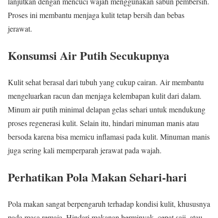
lanjutkan dengan mencuci wajah menggunakan sabun pembersih.
Proses ini membantu menjaga kulit tetap bersih dan bebas
jerawat.
Konsumsi Air Putih Secukupnya
Kulit sehat berasal dari tubuh yang cukup cairan. Air membantu
mengeluarkan racun dan menjaga kelembapan kulit dari dalam.
Minum air putih minimal delapan gelas sehari untuk mendukung
proses regenerasi kulit. Selain itu, hindari minuman manis atau
bersoda karena bisa memicu inflamasi pada kulit. Minuman manis
juga sering kali memperparah jerawat pada wajah.
Perhatikan Pola Makan Sehari-hari
Pola makan sangat berpengaruh terhadap kondisi kulit, khususnya
pada masa remaja. Hindari makanan berminyak, cepat saji, atau