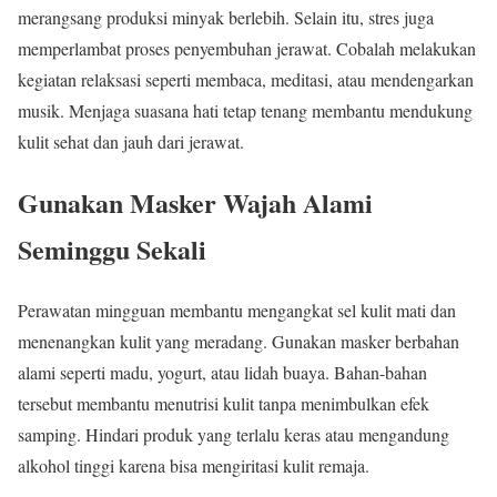
merangsang produksi minyak berlebih. Selain itu, stres juga
memperlambat proses penyembuhan jerawat. Cobalah melakukan
kegiatan relaksasi seperti membaca, meditasi, atau mendengarkan
musik. Menjaga suasana hati tetap tenang membantu mendukung
kulit sehat dan jauh dari jerawat.
Gunakan Masker Wajah Alami
Seminggu Sekali
Perawatan mingguan membantu mengangkat sel kulit mati dan
menenangkan kulit yang meradang. Gunakan masker berbahan
alami seperti madu, yogurt, atau lidah buaya. Bahan-bahan
tersebut membantu menutrisi kulit tanpa menimbulkan efek
samping. Hindari produk yang terlalu keras atau mengandung
alkohol tinggi karena bisa mengiritasi kulit remaja.