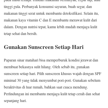
tinggi gula. Perbanyak konsumsi sayuran, buah segar, dan
makanan tinggi serat untuk membantu detoksifikasi. Selain itu,
makanan kaya vitamin C dan E membantu merawat kulit dari
dalam. Dengan nutrisi tepat, kamu lebih mudah menjaga kulit
tetap sehat dan bersih.
Gunakan Sunscreen Setiap Hari
Paparan sinar matahari bisa memperburuk kondisi jerawat dan
membuat bekasnya sulit hilang. Oleh sebab itu, gunakan
sunscreen setiap hari. Pilih sunscreen khusus wajah dengan SPF
minimal 30 yang tidak menyumbat pori-pori. Gunakan sebelum
beraktivitas di luar rumah, bahkan saat cuaca mendung.
Perlindungan ini membantu menjaga kulit tetap cerah dan sehat
sepanjang hari.