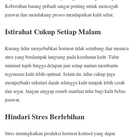
Kebersihan barang pribadi sangat penting untuk mencegah
jerawat dan mendukung proses mendapatkan kulit sehat.
Istirahat Cukup Setiap Malam
Kurang tidur menyebabkan hormon tidak seimbang dan memicu
stres yang berdampak langsung pada kesehatan kulit. Tidur
minimal tujuh hingga delapan jam setiap malam membantu
regenerasi kulit lebih optimal. Selain itu, tidur cukup juga
memperbaiki sirkulasi darah sehingga kulit tampak lebih cerah
dan segar. Jangan anggap remeh manfaat tidur bagi kulit bebas
jerawat.
Hindari Stres Berlebihan
Stres meningkatkan produksi hormon kortisol yang dapat