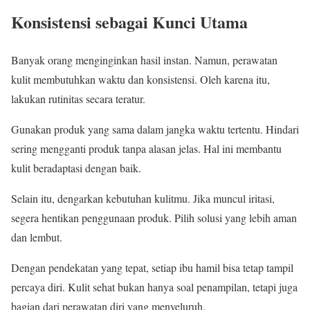
Konsistensi sebagai Kunci Utama
Banyak orang menginginkan hasil instan. Namun, perawatan
kulit membutuhkan waktu dan konsistensi. Oleh karena itu,
lakukan rutinitas secara teratur.
Gunakan produk yang sama dalam jangka waktu tertentu. Hindari
sering mengganti produk tanpa alasan jelas. Hal ini membantu
kulit beradaptasi dengan baik.
Selain itu, dengarkan kebutuhan kulitmu. Jika muncul iritasi,
segera hentikan penggunaan produk. Pilih solusi yang lebih aman
dan lembut.
Dengan pendekatan yang tepat, setiap ibu hamil bisa tetap tampil
percaya diri. Kulit sehat bukan hanya soal penampilan, tetapi juga
bagian dari perawatan diri yang menyeluruh.