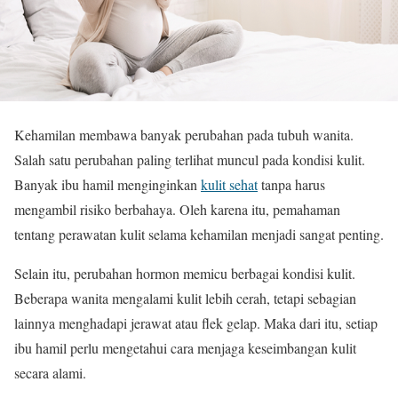
Kehamilan membawa banyak perubahan pada tubuh wanita.
Salah satu perubahan paling terlihat muncul pada kondisi kulit.
Banyak ibu hamil menginginkan
kulit sehat
tanpa harus
mengambil risiko berbahaya. Oleh karena itu, pemahaman
tentang perawatan kulit selama kehamilan menjadi sangat penting.
Selain itu, perubahan hormon memicu berbagai kondisi kulit.
Beberapa wanita mengalami kulit lebih cerah, tetapi sebagian
lainnya menghadapi jerawat atau flek gelap. Maka dari itu, setiap
ibu hamil perlu mengetahui cara menjaga keseimbangan kulit
secara alami.