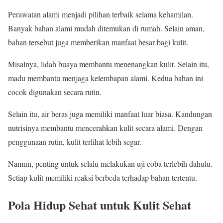
Perawatan alami menjadi pilihan terbaik selama kehamilan.
Banyak bahan alami mudah ditemukan di rumah. Selain aman,
bahan tersebut juga memberikan manfaat besar bagi kulit.
Misalnya, lidah buaya membantu menenangkan kulit. Selain itu,
madu membantu menjaga kelembapan alami. Kedua bahan ini
cocok digunakan secara rutin.
Selain itu, air beras juga memiliki manfaat luar biasa. Kandungan
nutrisinya membantu mencerahkan kulit secara alami. Dengan
penggunaan rutin, kulit terlihat lebih segar.
Namun, penting untuk selalu melakukan uji coba terlebih dahulu.
Setiap kulit memiliki reaksi berbeda terhadap bahan tertentu.
Pola Hidup Sehat untuk Kulit Sehat