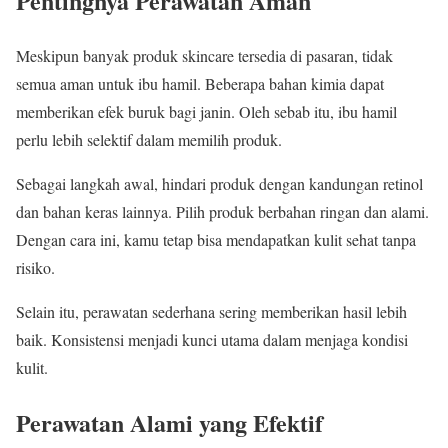
Pentingnya Perawatan Aman
Meskipun banyak produk skincare tersedia di pasaran, tidak
semua aman untuk ibu hamil. Beberapa bahan kimia dapat
memberikan efek buruk bagi janin. Oleh sebab itu, ibu hamil
perlu lebih selektif dalam memilih produk.
Sebagai langkah awal, hindari produk dengan kandungan retinol
dan bahan keras lainnya. Pilih produk berbahan ringan dan alami.
Dengan cara ini, kamu tetap bisa mendapatkan kulit sehat tanpa
risiko.
Selain itu, perawatan sederhana sering memberikan hasil lebih
baik. Konsistensi menjadi kunci utama dalam menjaga kondisi
kulit.
Perawatan Alami yang Efektif