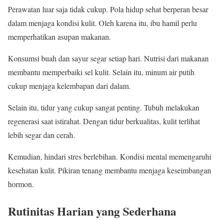
Perawatan luar saja tidak cukup. Pola hidup sehat berperan besar
dalam menjaga kondisi kulit. Oleh karena itu, ibu hamil perlu
memperhatikan asupan makanan.
Konsumsi buah dan sayur segar setiap hari. Nutrisi dari makanan
membantu memperbaiki sel kulit. Selain itu, minum air putih
cukup menjaga kelembapan dari dalam.
Selain itu, tidur yang cukup sangat penting. Tubuh melakukan
regenerasi saat istirahat. Dengan tidur berkualitas, kulit terlihat
lebih segar dan cerah.
Kemudian, hindari stres berlebihan. Kondisi mental memengaruhi
kesehatan kulit. Pikiran tenang membantu menjaga keseimbangan
hormon.
Rutinitas Harian yang Sederhana