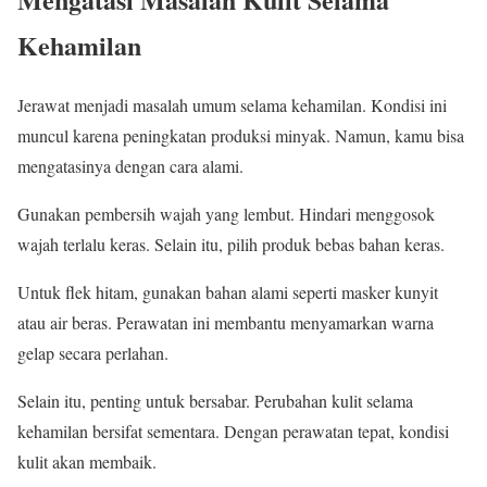
Kehamilan
Jerawat menjadi masalah umum selama kehamilan. Kondisi ini
muncul karena peningkatan produksi minyak. Namun, kamu bisa
mengatasinya dengan cara alami.
Gunakan pembersih wajah yang lembut. Hindari menggosok
wajah terlalu keras. Selain itu, pilih produk bebas bahan keras.
Untuk flek hitam, gunakan bahan alami seperti masker kunyit
atau air beras. Perawatan ini membantu menyamarkan warna
gelap secara perlahan.
Selain itu, penting untuk bersabar. Perubahan kulit selama
kehamilan bersifat sementara. Dengan perawatan tepat, kondisi
kulit akan membaik.