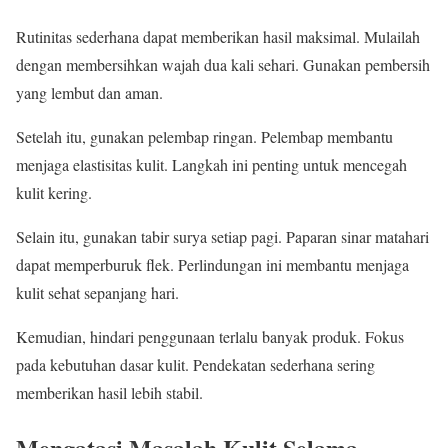
Rutinitas sederhana dapat memberikan hasil maksimal. Mulailah
dengan membersihkan wajah dua kali sehari. Gunakan pembersih
yang lembut dan aman.
Setelah itu, gunakan pelembap ringan. Pelembap membantu
menjaga elastisitas kulit. Langkah ini penting untuk mencegah
kulit kering.
Selain itu, gunakan tabir surya setiap pagi. Paparan sinar matahari
dapat memperburuk flek. Perlindungan ini membantu menjaga
kulit sehat sepanjang hari.
Kemudian, hindari penggunaan terlalu banyak produk. Fokus
pada kebutuhan dasar kulit. Pendekatan sederhana sering
memberikan hasil lebih stabil.
Mengatasi Masalah Kulit Selama