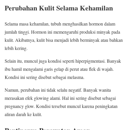
Perubahan Kulit Selama Kehamilan
Selama masa kehamilan, tubuh menghasilkan hormon dalam
jumlah tinggi. Hormon ini memengaruhi produksi minyak pada
kulit. Akibatnya, kulit bisa menjadi lebih berminyak atau bahkan
lebih kering.
Selain itu, muncul juga kondisi seperti hiperpigmentasi. Banyak
ibu hamil mengalami garis gelap di perut atau flek di wajah.
Kondisi ini sering disebut sebagai melasma.
Namun, perubahan ini tidak selalu negatif. Banyak wanita
merasakan efek glowing alami. Hal ini sering disebut sebagai
pregnancy glow. Kondisi tersebut muncul karena peningkatan
aliran darah ke kulit.