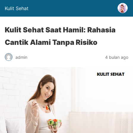
Kulit Sehat
Kulit Sehat Saat Hamil: Rahasia
Cantik Alami Tanpa Risiko
admin
4 bulan ago