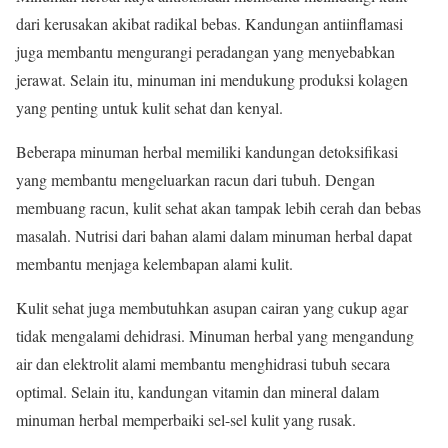
dari kerusakan akibat radikal bebas. Kandungan antiinflamasi
juga membantu mengurangi peradangan yang menyebabkan
jerawat. Selain itu, minuman ini mendukung produksi kolagen
yang penting untuk kulit sehat dan kenyal.
Beberapa minuman herbal memiliki kandungan detoksifikasi
yang membantu mengeluarkan racun dari tubuh. Dengan
membuang racun, kulit sehat akan tampak lebih cerah dan bebas
masalah. Nutrisi dari bahan alami dalam minuman herbal dapat
membantu menjaga kelembapan alami kulit.
Kulit sehat juga membutuhkan asupan cairan yang cukup agar
tidak mengalami dehidrasi. Minuman herbal yang mengandung
air dan elektrolit alami membantu menghidrasi tubuh secara
optimal. Selain itu, kandungan vitamin dan mineral dalam
minuman herbal memperbaiki sel-sel kulit yang rusak.