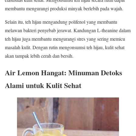
membantu mengurangi produksi minyak berlebih pada wajah.
Selain itu, teh hijau mengandung polifenol yang membantu
melawan bakteri penyebab jerawat. Kandungan L-theanine dalam
teh hijau juga membantu mengurangi stres yang sering memicu
masalah kulit. Dengan rutin mengonsumsi teh hijau, kulit sehat
akan tampak lebih cerah dan bersih.
Air Lemon Hangat: Minuman Detoks
Alami untuk Kulit Sehat