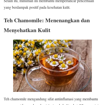
Selain itu, minuman ini membantu memperlancar pencernaan
yang berdampak positif pada kesehatan kulit.
Teh Chamomile: Menenangkan dan
Menyehatkan Kulit
Teh chamomile mengandung sifat antiinflamasi yang membantu