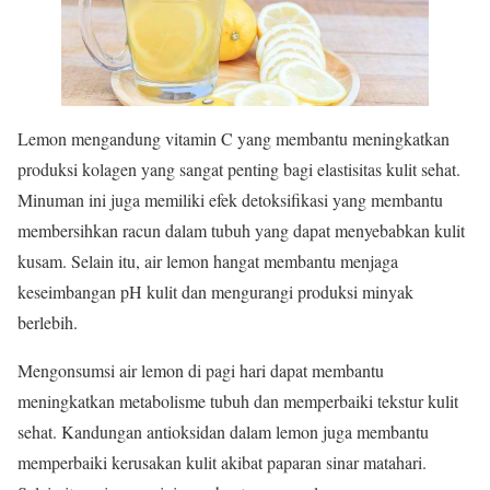
Lemon mengandung vitamin C yang membantu meningkatkan
produksi kolagen yang sangat penting bagi elastisitas kulit sehat.
Minuman ini juga memiliki efek detoksifikasi yang membantu
membersihkan racun dalam tubuh yang dapat menyebabkan kulit
kusam. Selain itu, air lemon hangat membantu menjaga
keseimbangan pH kulit dan mengurangi produksi minyak
berlebih.
Mengonsumsi air lemon di pagi hari dapat membantu
meningkatkan metabolisme tubuh dan memperbaiki tekstur kulit
sehat. Kandungan antioksidan dalam lemon juga membantu
memperbaiki kerusakan kulit akibat paparan sinar matahari.