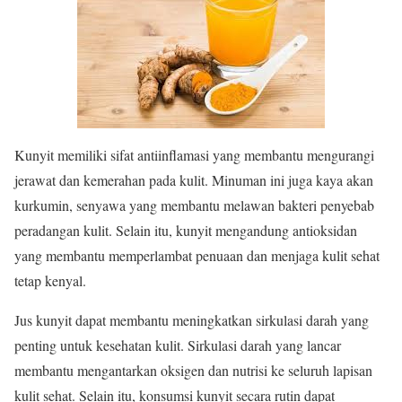
Kunyit memiliki sifat antiinflamasi yang membantu mengurangi
jerawat dan kemerahan pada kulit. Minuman ini juga kaya akan
kurkumin, senyawa yang membantu melawan bakteri penyebab
peradangan kulit. Selain itu, kunyit mengandung antioksidan
yang membantu memperlambat penuaan dan menjaga kulit sehat
tetap kenyal.
Jus kunyit dapat membantu meningkatkan sirkulasi darah yang
penting untuk kesehatan kulit. Sirkulasi darah yang lancar
membantu mengantarkan oksigen dan nutrisi ke seluruh lapisan
kulit sehat. Selain itu, konsumsi kunyit secara rutin dapat