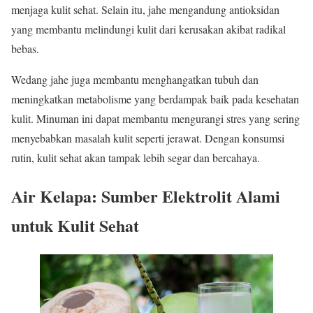
menjaga kulit sehat. Selain itu, jahe mengandung antioksidan
yang membantu melindungi kulit dari kerusakan akibat radikal
bebas.
Wedang jahe juga membantu menghangatkan tubuh dan
meningkatkan metabolisme yang berdampak baik pada kesehatan
kulit. Minuman ini dapat membantu mengurangi stres yang sering
menyebabkan masalah kulit seperti jerawat. Dengan konsumsi
rutin, kulit sehat akan tampak lebih segar dan bercahaya.
Air Kelapa: Sumber Elektrolit Alami
untuk Kulit Sehat