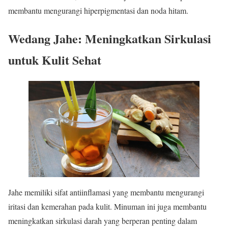
membantu mengurangi hiperpigmentasi dan noda hitam.
Wedang Jahe: Meningkatkan Sirkulasi
untuk Kulit Sehat
Jahe memiliki sifat antiinflamasi yang membantu mengurangi
iritasi dan kemerahan pada kulit. Minuman ini juga membantu
meningkatkan sirkulasi darah yang berperan penting dalam