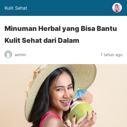
Kulit Sehat
Minuman Herbal yang Bisa Bantu
Kulit Sehat dari Dalam
admin
1 tahun ago