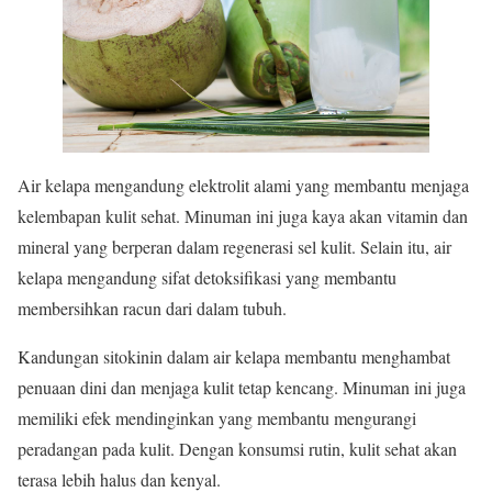
Air kelapa mengandung elektrolit alami yang membantu menjaga
kelembapan kulit sehat. Minuman ini juga kaya akan vitamin dan
mineral yang berperan dalam regenerasi sel kulit. Selain itu, air
kelapa mengandung sifat detoksifikasi yang membantu
membersihkan racun dari dalam tubuh.
Kandungan sitokinin dalam air kelapa membantu menghambat
penuaan dini dan menjaga kulit tetap kencang. Minuman ini juga
memiliki efek mendinginkan yang membantu mengurangi
peradangan pada kulit. Dengan konsumsi rutin, kulit sehat akan
terasa lebih halus dan kenyal.