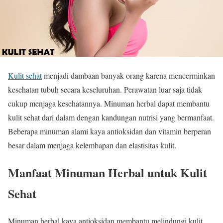
Kulit sehat
menjadi dambaan banyak orang karena mencerminkan
kesehatan tubuh secara keseluruhan. Perawatan luar saja tidak
cukup menjaga kesehatannya. Minuman herbal dapat membantu
kulit sehat dari dalam dengan kandungan nutrisi yang bermanfaat.
Beberapa minuman alami kaya antioksidan dan vitamin berperan
besar dalam menjaga kelembapan dan elastisitas kulit.
Manfaat Minuman Herbal untuk Kulit
Sehat
Minuman herbal kaya antioksidan membantu melindungi kulit