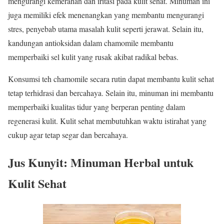
mengurangi kemerahan dan iritasi pada kulit sehat. Minuman ini
juga memiliki efek menenangkan yang membantu mengurangi
stres, penyebab utama masalah kulit seperti jerawat. Selain itu,
kandungan antioksidan dalam chamomile membantu
memperbaiki sel kulit yang rusak akibat radikal bebas.
Konsumsi teh chamomile secara rutin dapat membantu kulit sehat
tetap terhidrasi dan bercahaya. Selain itu, minuman ini membantu
memperbaiki kualitas tidur yang berperan penting dalam
regenerasi kulit. Kulit sehat membutuhkan waktu istirahat yang
cukup agar tetap segar dan bercahaya.
Jus Kunyit: Minuman Herbal untuk
Kulit Sehat