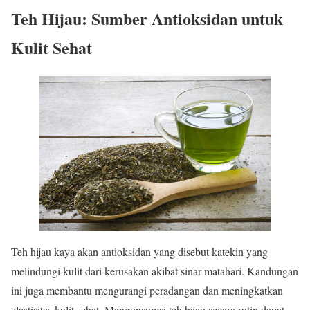
Teh Hijau: Sumber Antioksidan untuk
Kulit Sehat
Teh hijau kaya akan antioksidan yang disebut katekin yang
melindungi kulit dari kerusakan akibat sinar matahari. Kandungan
ini juga membantu mengurangi peradangan dan meningkatkan
elastisitas kulit sehat. Mengonsumsi teh hijau secara rutin dapat