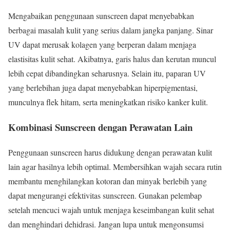
Mengabaikan penggunaan sunscreen dapat menyebabkan
berbagai masalah kulit yang serius dalam jangka panjang. Sinar
UV dapat merusak kolagen yang berperan dalam menjaga
elastisitas kulit sehat. Akibatnya, garis halus dan kerutan muncul
lebih cepat dibandingkan seharusnya. Selain itu, paparan UV
yang berlebihan juga dapat menyebabkan hiperpigmentasi,
munculnya flek hitam, serta meningkatkan risiko kanker kulit.
Kombinasi Sunscreen dengan Perawatan Lain
Penggunaan sunscreen harus didukung dengan perawatan kulit
lain agar hasilnya lebih optimal. Membersihkan wajah secara rutin
membantu menghilangkan kotoran dan minyak berlebih yang
dapat mengurangi efektivitas sunscreen. Gunakan pelembap
setelah mencuci wajah untuk menjaga keseimbangan kulit sehat
dan menghindari dehidrasi. Jangan lupa untuk mengonsumsi