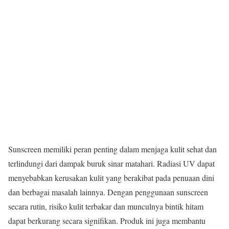
Sunscreen memiliki peran penting dalam menjaga kulit sehat dan
terlindungi dari dampak buruk sinar matahari. Radiasi UV dapat
menyebabkan kerusakan kulit yang berakibat pada penuaan dini
dan berbagai masalah lainnya. Dengan penggunaan sunscreen
secara rutin, risiko kulit terbakar dan munculnya bintik hitam
dapat berkurang secara signifikan. Produk ini juga membantu