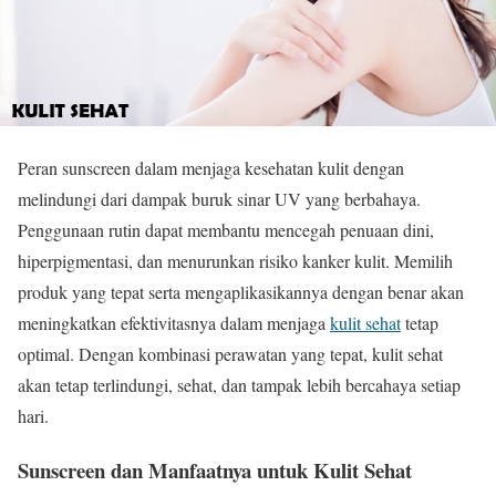
Peran sunscreen dalam menjaga kesehatan kulit dengan
melindungi dari dampak buruk sinar UV yang berbahaya.
Penggunaan rutin dapat membantu mencegah penuaan dini,
hiperpigmentasi, dan menurunkan risiko kanker kulit. Memilih
produk yang tepat serta mengaplikasikannya dengan benar akan
meningkatkan efektivitasnya dalam menjaga
kulit sehat
tetap
optimal. Dengan kombinasi perawatan yang tepat, kulit sehat
akan tetap terlindungi, sehat, dan tampak lebih bercahaya setiap
hari.
Sunscreen dan Manfaatnya untuk Kulit Sehat