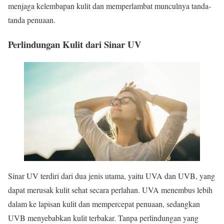
menjaga kelembapan kulit dan memperlambat munculnya tanda-
tanda penuaan.
Perlindungan Kulit dari Sinar UV
Sinar UV terdiri dari dua jenis utama, yaitu UVA dan UVB, yang
dapat merusak kulit sehat secara perlahan. UVA menembus lebih
dalam ke lapisan kulit dan mempercepat penuaan, sedangkan
UVB menyebabkan kulit terbakar. Tanpa perlindungan yang