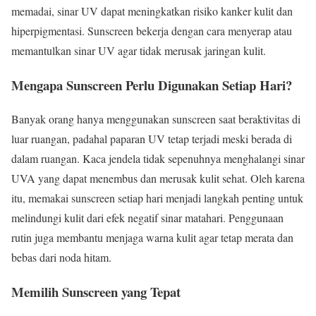
memadai, sinar UV dapat meningkatkan risiko kanker kulit dan
hiperpigmentasi. Sunscreen bekerja dengan cara menyerap atau
memantulkan sinar UV agar tidak merusak jaringan kulit.
Mengapa Sunscreen Perlu Digunakan Setiap Hari?
Banyak orang hanya menggunakan sunscreen saat beraktivitas di
luar ruangan, padahal paparan UV tetap terjadi meski berada di
dalam ruangan. Kaca jendela tidak sepenuhnya menghalangi sinar
UVA yang dapat menembus dan merusak kulit sehat. Oleh karena
itu, memakai sunscreen setiap hari menjadi langkah penting untuk
melindungi kulit dari efek negatif sinar matahari. Penggunaan
rutin juga membantu menjaga warna kulit agar tetap merata dan
bebas dari noda hitam.
Memilih Sunscreen yang Tepat