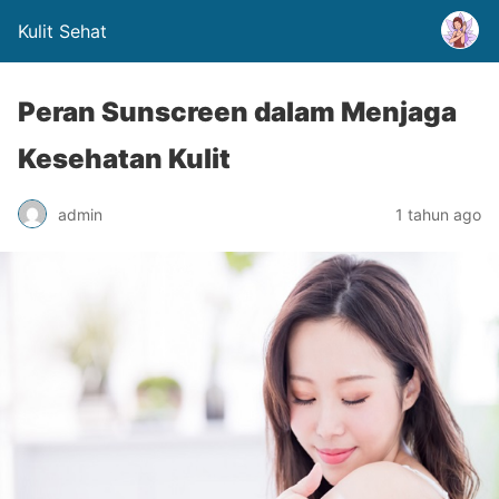
Kulit Sehat
Peran Sunscreen dalam Menjaga
Kesehatan Kulit
admin
1 tahun ago