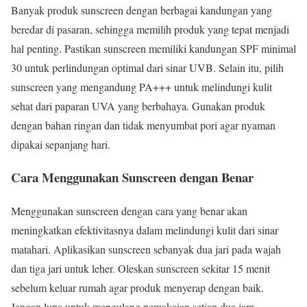
Banyak produk sunscreen dengan berbagai kandungan yang
beredar di pasaran, sehingga memilih produk yang tepat menjadi
hal penting. Pastikan sunscreen memiliki kandungan SPF minimal
30 untuk perlindungan optimal dari sinar UVB. Selain itu, pilih
sunscreen yang mengandung PA+++ untuk melindungi kulit
sehat dari paparan UVA yang berbahaya. Gunakan produk
dengan bahan ringan dan tidak menyumbat pori agar nyaman
dipakai sepanjang hari.
Cara Menggunakan Sunscreen dengan Benar
Menggunakan sunscreen dengan cara yang benar akan
meningkatkan efektivitasnya dalam melindungi kulit dari sinar
matahari. Aplikasikan sunscreen sebanyak dua jari pada wajah
dan tiga jari untuk leher. Oleskan sunscreen sekitar 15 menit
sebelum keluar rumah agar produk menyerap dengan baik.
Jangan lupa untuk mengulang pemakaian setiap dua jam,