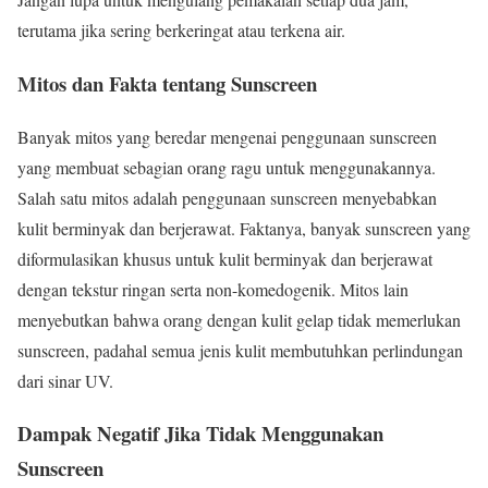
terutama jika sering berkeringat atau terkena air.
Mitos dan Fakta tentang Sunscreen
Banyak mitos yang beredar mengenai penggunaan sunscreen
yang membuat sebagian orang ragu untuk menggunakannya.
Salah satu mitos adalah penggunaan sunscreen menyebabkan
kulit berminyak dan berjerawat. Faktanya, banyak sunscreen yang
diformulasikan khusus untuk kulit berminyak dan berjerawat
dengan tekstur ringan serta non-komedogenik. Mitos lain
menyebutkan bahwa orang dengan kulit gelap tidak memerlukan
sunscreen, padahal semua jenis kulit membutuhkan perlindungan
dari sinar UV.
Dampak Negatif Jika Tidak Menggunakan
Sunscreen