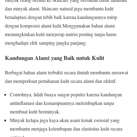
dan minyak alami. Skincare natural juga membantu kulit
beradaptasi dengan lebih baik karena kandungannya mirip
dengan komposisi alami kulit.Menggunakan bahan alami
memungkinkan kulit menyerap nutrisi penting tanpa harus
menghadapi efek samping jangka panjang.
Kandungan Alami yang Baik untuk Kulit
Berbagai bahan alami terbukti secara ilmiah membantu merawat
dan memperkuat pertahanan kulit secara alami dan efektif.
Contohnya, lidah buaya sangat populer karena kandungan
antiinflamasi dan kemampuannya melembapkan tanpa
membuat kulit berminyak.
Minyak kelapa juga kaya akan asam lemak esensial yang
membantu menjaga kelembapan dan elastisitas kulit secara