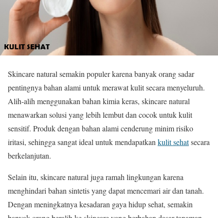
Skincare natural semakin populer karena banyak orang sadar
pentingnya bahan alami untuk merawat kulit secara menyeluruh.
Alih-alih menggunakan bahan kimia keras, skincare natural
menawarkan solusi yang lebih lembut dan cocok untuk kulit
sensitif. Produk dengan bahan alami cenderung minim risiko
iritasi, sehingga sangat ideal untuk mendapatkan
kulit sehat
secara
berkelanjutan.
Selain itu, skincare natural juga ramah lingkungan karena
menghindari bahan sintetis yang dapat mencemari air dan tanah.
Dengan meningkatnya kesadaran gaya hidup sehat, semakin
banyak orang beralih ke skincare yang berbahan dasar tanaman