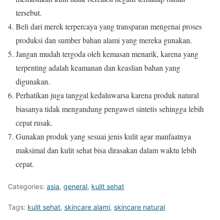
tersebut.
Beli dari merek terpercaya yang transparan mengenai proses
produksi dan sumber bahan alami yang mereka gunakan.
Jangan mudah tergoda oleh kemasan menarik, karena yang
terpenting adalah keamanan dan keaslian bahan yang
digunakan.
Perhatikan juga tanggal kedaluwarsa karena produk natural
biasanya tidak mengandung pengawet sintetis sehingga lebih
cepat rusak.
Gunakan produk yang sesuai jenis kulit agar manfaatnya
maksimal dan kulit sehat bisa dirasakan dalam waktu lebih
cepat.
Categories:
asia
,
general
,
kulit sehat
Tags:
kulit sehat
,
skincare alami
,
skincare natural