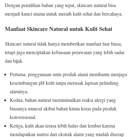
Dengan pemilihan bahan yang tepat, skincare natural bisa
menjadi kunci utama untuk meraih kulit sehat dan bercahaya.
Manfaat Skincare Natural untuk Kulit Sehat
Skincare natural tidak hanya memberikan manfaat luar biasa,
tetapi juga menciptakan kebiasaan perawatan yang lebih sadar
dan bijak.
Pertama, penggunaan rutin produk alami membantu menjaga
keseimbangan pH kulit tanpa merusak lapisan pelindung
alaminya.
Kedua, bahan natural meminimalkan reaksi alergi yang
biasanya muncul akibat bahan kimia keras pada produk
konvensional.
Ketiga, kulit akan terasa lebih halus dan lembut karena
mendapatkan nutrisi dari ekstrak alami yang mudah diserap