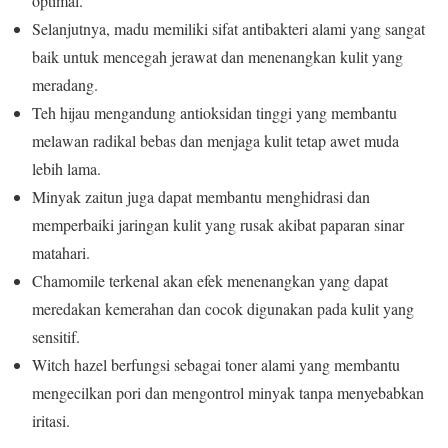
optimal.
Selanjutnya, madu memiliki sifat antibakteri alami yang sangat
baik untuk mencegah jerawat dan menenangkan kulit yang
meradang.
Teh hijau mengandung antioksidan tinggi yang membantu
melawan radikal bebas dan menjaga kulit tetap awet muda
lebih lama.
Minyak zaitun juga dapat membantu menghidrasi dan
memperbaiki jaringan kulit yang rusak akibat paparan sinar
matahari.
Chamomile terkenal akan efek menenangkan yang dapat
meredakan kemerahan dan cocok digunakan pada kulit yang
sensitif.
Witch hazel berfungsi sebagai toner alami yang membantu
mengecilkan pori dan mengontrol minyak tanpa menyebabkan
iritasi.