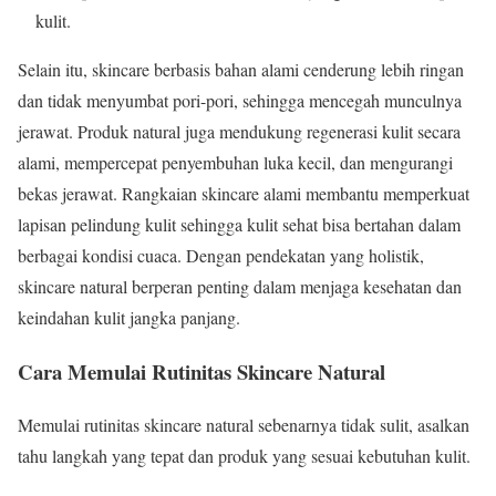
kulit.
Selain itu, skincare berbasis bahan alami cenderung lebih ringan
dan tidak menyumbat pori-pori, sehingga mencegah munculnya
jerawat. Produk natural juga mendukung regenerasi kulit secara
alami, mempercepat penyembuhan luka kecil, dan mengurangi
bekas jerawat. Rangkaian skincare alami membantu memperkuat
lapisan pelindung kulit sehingga kulit sehat bisa bertahan dalam
berbagai kondisi cuaca. Dengan pendekatan yang holistik,
skincare natural berperan penting dalam menjaga kesehatan dan
keindahan kulit jangka panjang.
Cara Memulai Rutinitas Skincare Natural
Memulai rutinitas skincare natural sebenarnya tidak sulit, asalkan
tahu langkah yang tepat dan produk yang sesuai kebutuhan kulit.