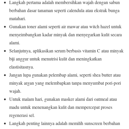
Langkah pertama adalah membersihkan wajah dengan sabun
berbahan dasar tanaman seperti calendula atau ekstrak bunga
matahari.
Gunakan toner alami seperti air mawar atau witch hazel untuk
menyeimbangkan kadar minyak dan menyegarkan kulit secara
alami.
Selanjutnya, aplikasikan serum berbasis vitamin C atau minyak
biji anggur untuk menutrisi kulit dan meningkatkan
elastisitasnya.
Jangan lupa gunakan pelembap alami, seperti shea butter atau
minyak argan yang melembapkan tanpa menyumbat pori-pori
wajah.
Untuk malam hari, gunakan masker alami dari oatmeal atau
madu untuk menenangkan kulit dan mempercepat proses
regenerasi sel.
Langkah penting lainnya adalah memilih sunscreen berbahan