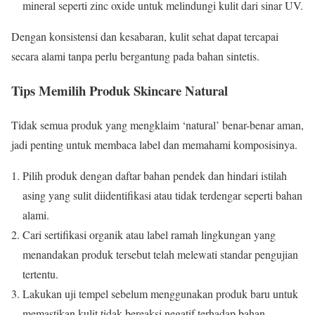
mineral seperti zinc oxide untuk melindungi kulit dari sinar UV.
Dengan konsistensi dan kesabaran, kulit sehat dapat tercapai
secara alami tanpa perlu bergantung pada bahan sintetis.
Tips Memilih Produk Skincare Natural
Tidak semua produk yang mengklaim ‘natural’ benar-benar aman,
jadi penting untuk membaca label dan memahami komposisinya.
Pilih produk dengan daftar bahan pendek dan hindari istilah
asing yang sulit diidentifikasi atau tidak terdengar seperti bahan
alami.
Cari sertifikasi organik atau label ramah lingkungan yang
menandakan produk tersebut telah melewati standar pengujian
tertentu.
Lakukan uji tempel sebelum menggunakan produk baru untuk
memastikan kulit tidak bereaksi negatif terhadap bahan