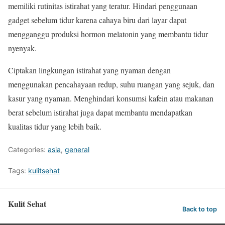
memiliki rutinitas istirahat yang teratur. Hindari penggunaan
gadget sebelum tidur karena cahaya biru dari layar dapat
mengganggu produksi hormon melatonin yang membantu tidur
nyenyak.
Ciptakan lingkungan istirahat yang nyaman dengan
menggunakan pencahayaan redup, suhu ruangan yang sejuk, dan
kasur yang nyaman. Menghindari konsumsi kafein atau makanan
berat sebelum istirahat juga dapat membantu mendapatkan
kualitas tidur yang lebih baik.
Categories:
asia
,
general
Tags:
kulitsehat
Kulit Sehat
Back to top