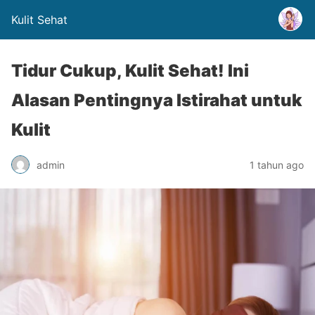
Kulit Sehat
Tidur Cukup, Kulit Sehat! Ini
Alasan Pentingnya Istirahat untuk
Kulit
admin
1 tahun ago