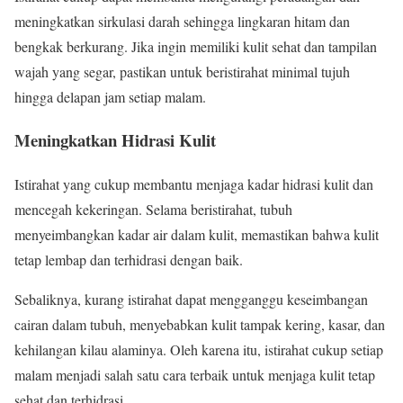
meningkatkan sirkulasi darah sehingga lingkaran hitam dan
bengkak berkurang. Jika ingin memiliki kulit sehat dan tampilan
wajah yang segar, pastikan untuk beristirahat minimal tujuh
hingga delapan jam setiap malam.
Meningkatkan Hidrasi Kulit
Istirahat yang cukup membantu menjaga kadar hidrasi kulit dan
mencegah kekeringan. Selama beristirahat, tubuh
menyeimbangkan kadar air dalam kulit, memastikan bahwa kulit
tetap lembap dan terhidrasi dengan baik.
Sebaliknya, kurang istirahat dapat mengganggu keseimbangan
cairan dalam tubuh, menyebabkan kulit tampak kering, kasar, dan
kehilangan kilau alaminya. Oleh karena itu, istirahat cukup setiap
malam menjadi salah satu cara terbaik untuk menjaga kulit tetap
sehat dan terhidrasi.