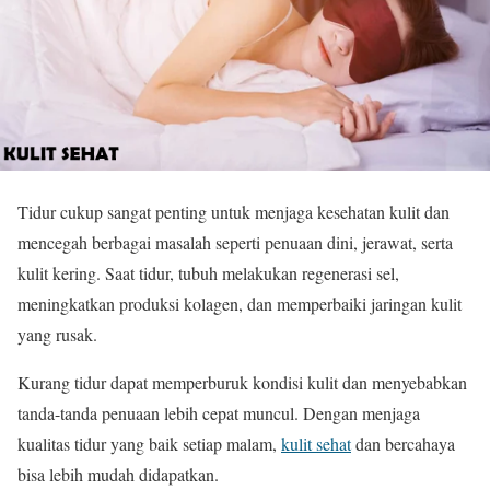
Tidur cukup sangat penting untuk menjaga kesehatan kulit dan
mencegah berbagai masalah seperti penuaan dini, jerawat, serta
kulit kering. Saat tidur, tubuh melakukan regenerasi sel,
meningkatkan produksi kolagen, dan memperbaiki jaringan kulit
yang rusak.
Kurang tidur dapat memperburuk kondisi kulit dan menyebabkan
tanda-tanda penuaan lebih cepat muncul. Dengan menjaga
kualitas tidur yang baik setiap malam,
kulit sehat
dan bercahaya
bisa lebih mudah didapatkan.