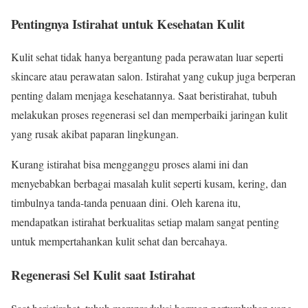
Pentingnya Istirahat untuk Kesehatan Kulit
Kulit sehat tidak hanya bergantung pada perawatan luar seperti
skincare atau perawatan salon. Istirahat yang cukup juga berperan
penting dalam menjaga kesehatannya. Saat beristirahat, tubuh
melakukan proses regenerasi sel dan memperbaiki jaringan kulit
yang rusak akibat paparan lingkungan.
Kurang istirahat bisa mengganggu proses alami ini dan
menyebabkan berbagai masalah kulit seperti kusam, kering, dan
timbulnya tanda-tanda penuaan dini. Oleh karena itu,
mendapatkan istirahat berkualitas setiap malam sangat penting
untuk mempertahankan kulit sehat dan bercahaya.
Regenerasi Sel Kulit saat Istirahat