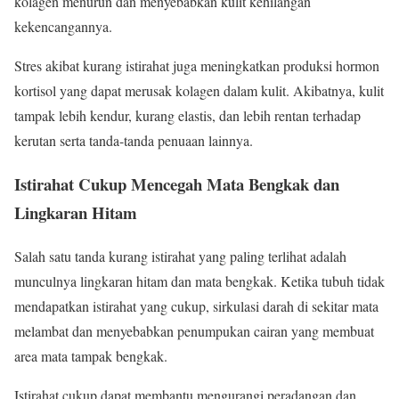
kolagen menurun dan menyebabkan kulit kehilangan
kekencangannya.
Stres akibat kurang istirahat juga meningkatkan produksi hormon
kortisol yang dapat merusak kolagen dalam kulit. Akibatnya, kulit
tampak lebih kendur, kurang elastis, dan lebih rentan terhadap
kerutan serta tanda-tanda penuaan lainnya.
Istirahat Cukup Mencegah Mata Bengkak dan
Lingkaran Hitam
Salah satu tanda kurang istirahat yang paling terlihat adalah
munculnya lingkaran hitam dan mata bengkak. Ketika tubuh tidak
mendapatkan istirahat yang cukup, sirkulasi darah di sekitar mata
melambat dan menyebabkan penumpukan cairan yang membuat
area mata tampak bengkak.
Istirahat cukup dapat membantu mengurangi peradangan dan