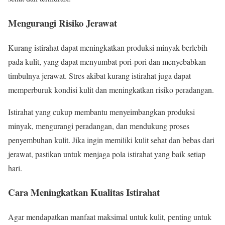
Mengurangi Risiko Jerawat
Kurang istirahat dapat meningkatkan produksi minyak berlebih
pada kulit, yang dapat menyumbat pori-pori dan menyebabkan
timbulnya jerawat. Stres akibat kurang istirahat juga dapat
memperburuk kondisi kulit dan meningkatkan risiko peradangan.
Istirahat yang cukup membantu menyeimbangkan produksi
minyak, mengurangi peradangan, dan mendukung proses
penyembuhan kulit. Jika ingin memiliki kulit sehat dan bebas dari
jerawat, pastikan untuk menjaga pola istirahat yang baik setiap
hari.
Cara Meningkatkan Kualitas Istirahat
Agar mendapatkan manfaat maksimal untuk kulit, penting untuk