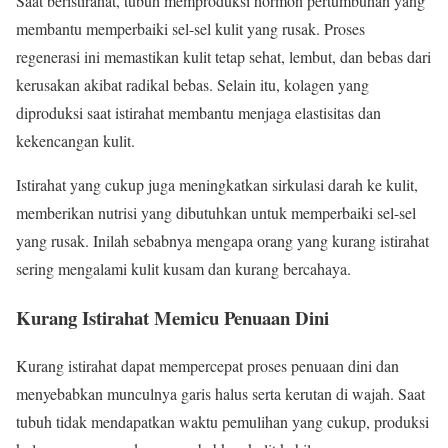
Saat beristirahat, tubuh memproduksi hormon pertumbuhan yang
membantu memperbaiki sel-sel kulit yang rusak. Proses
regenerasi ini memastikan kulit tetap sehat, lembut, dan bebas dari
kerusakan akibat radikal bebas. Selain itu, kolagen yang
diproduksi saat istirahat membantu menjaga elastisitas dan
kekencangan kulit.
Istirahat yang cukup juga meningkatkan sirkulasi darah ke kulit,
memberikan nutrisi yang dibutuhkan untuk memperbaiki sel-sel
yang rusak. Inilah sebabnya mengapa orang yang kurang istirahat
sering mengalami kulit kusam dan kurang bercahaya.
Kurang Istirahat Memicu Penuaan Dini
Kurang istirahat dapat mempercepat proses penuaan dini dan
menyebabkan munculnya garis halus serta kerutan di wajah. Saat
tubuh tidak mendapatkan waktu pemulihan yang cukup, produksi