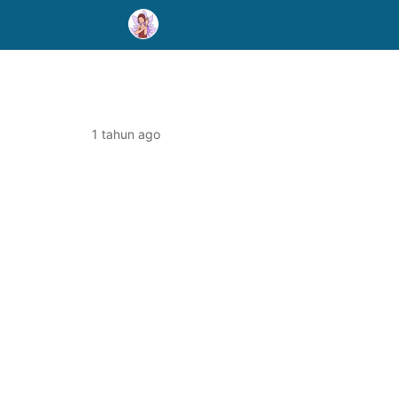
1 tahun ago