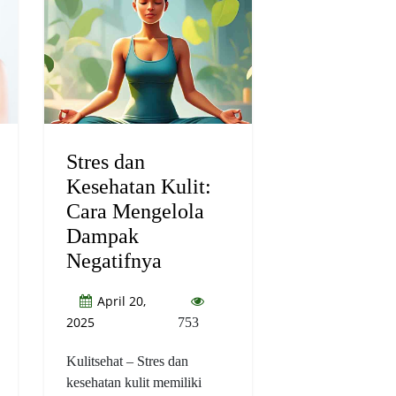
Stres dan
Kesehatan Kulit:
Cara Mengelola
Dampak
Negatifnya
April 20,
2025
753
Kulitsehat – Stres dan
kesehatan kulit memiliki