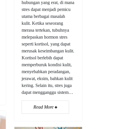
hubungan yang erat, di mana
stres dapat menjadi pemicu
utama berbagai masalah
kulit. Ketika seseorang
merasa tertekan, tubuhnya
melepaskan hormon stres
seperti kortisol, yang dapat
merusak keseimbangan kulit.
Kortisol berlebih dapat
memperburuk kondisi kulit,
menyebabkan peradangan,
jerawat, eksim, bahkan kulit
kering. Selain itu, stres juga
dapat mengganggu sistem…
Read More