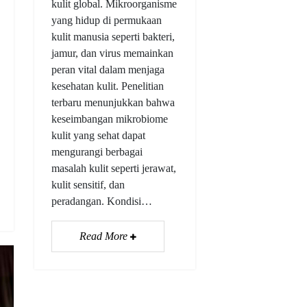
kulit global. Mikroorganisme
yang hidup di permukaan
kulit manusia seperti bakteri,
jamur, dan virus memainkan
peran vital dalam menjaga
kesehatan kulit. Penelitian
terbaru menunjukkan bahwa
keseimbangan mikrobiome
kulit yang sehat dapat
mengurangi berbagai
masalah kulit seperti jerawat,
kulit sensitif, dan
peradangan. Kondisi…
Read More