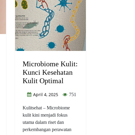
Microbiome Kulit:
Kunci Kesehatan
Kulit Optimal
April 4, 2025
751
Kulitsehat – Microbiome
kulit kini menjadi fokus
utama dalam riset dan
perkembangan perawatan