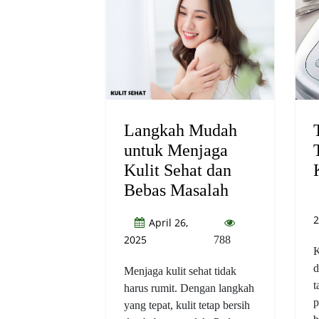
Langkah Mudah
untuk Menjaga
Kulit Sehat dan
Bebas Masalah
2
April 26,
2025
788
K
d
Menjaga kulit sehat tidak
t
harus rumit. Dengan langkah
p
yang tepat, kulit tetap bersih