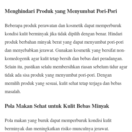
Menghindari Produk yang Menyumbat Pori-Pori
Beberapa produk perawatan dan kosmetik dapat memperburuk
kondisi kulit berminyak jika tidak dipilih dengan benar. Hindari
produk berbahan minyak berat yang dapat menyumbat pori-pori
dan menyebabkan jerawat. Gunakan kosmetik yang bersifat non-
komedogenik agar kulit tetap bersih dan bebas dari peradangan.
Selain itu, pastikan selalu membersihkan riasan sebelum tidur agar
tidak ada sisa produk yang menyumbat pori-pori. Dengan
memilih produk yang sesuai, kulit sehat tetap terjaga dan bebas
masalah.
Pola Makan Sehat untuk Kulit Bebas Minyak
Pola makan yang buruk dapat memperburuk kondisi kulit
berminyak dan meningkatkan risiko munculnya jerawat.