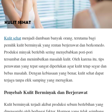
Kulit sehat
menjadi dambaan banyak orang, terutama bagi
pemilik kulit berminyak yang rentan berjerawat dan berkomedo.
Produksi minyak berlebih sering menyebabkan pori-pori
tersumbat dan menimbulkan masalah kulit. Oleh karena itu, tips
perawatan yang tepat sangat diperlukan agar kulit tetap segar dan
bebas masalah. Dengan kebiasaan yang benar, kulit sehat dapat
terjaga tanpa efek samping yang merugikan.
Penyebab Kulit Berminyak dan Berjerawat
Kulit berminyak terjadi akibat produksi sebum berlebihan yang
dipengaruhi oleh berbagai faktor. Hormon yang tidak seimbang