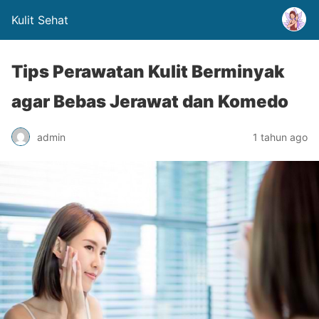
Kulit Sehat
Tips Perawatan Kulit Berminyak
agar Bebas Jerawat dan Komedo
admin
1 tahun ago