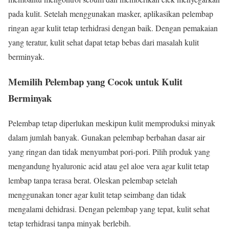
pada kulit. Setelah menggunakan masker, aplikasikan pelembap
ringan agar kulit tetap terhidrasi dengan baik. Dengan pemakaian
yang teratur, kulit sehat dapat tetap bebas dari masalah kulit
berminyak.
Memilih Pelembap yang Cocok untuk Kulit
Berminyak
Pelembap tetap diperlukan meskipun kulit memproduksi minyak
dalam jumlah banyak. Gunakan pelembap berbahan dasar air
yang ringan dan tidak menyumbat pori-pori. Pilih produk yang
mengandung hyaluronic acid atau gel aloe vera agar kulit tetap
lembap tanpa terasa berat. Oleskan pelembap setelah
menggunakan toner agar kulit tetap seimbang dan tidak
mengalami dehidrasi. Dengan pelembap yang tepat, kulit sehat
tetap terhidrasi tanpa minyak berlebih.