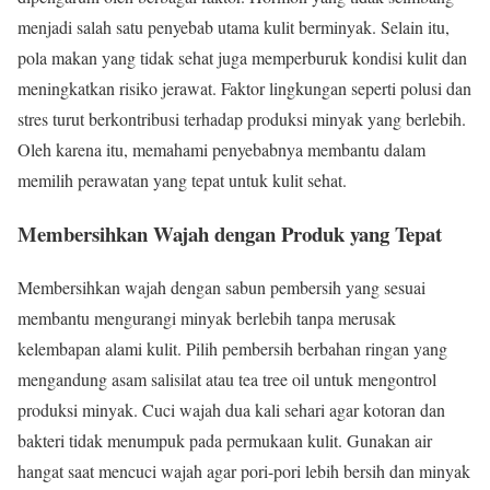
menjadi salah satu penyebab utama kulit berminyak. Selain itu,
pola makan yang tidak sehat juga memperburuk kondisi kulit dan
meningkatkan risiko jerawat. Faktor lingkungan seperti polusi dan
stres turut berkontribusi terhadap produksi minyak yang berlebih.
Oleh karena itu, memahami penyebabnya membantu dalam
memilih perawatan yang tepat untuk kulit sehat.
Membersihkan Wajah dengan Produk yang Tepat
Membersihkan wajah dengan sabun pembersih yang sesuai
membantu mengurangi minyak berlebih tanpa merusak
kelembapan alami kulit. Pilih pembersih berbahan ringan yang
mengandung asam salisilat atau tea tree oil untuk mengontrol
produksi minyak. Cuci wajah dua kali sehari agar kotoran dan
bakteri tidak menumpuk pada permukaan kulit. Gunakan air
hangat saat mencuci wajah agar pori-pori lebih bersih dan minyak