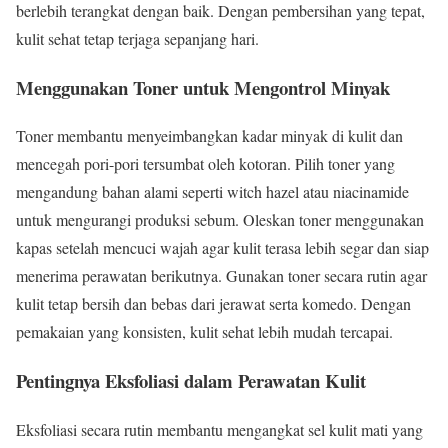
berlebih terangkat dengan baik. Dengan pembersihan yang tepat,
kulit sehat tetap terjaga sepanjang hari.
Menggunakan Toner untuk Mengontrol Minyak
Toner membantu menyeimbangkan kadar minyak di kulit dan
mencegah pori-pori tersumbat oleh kotoran. Pilih toner yang
mengandung bahan alami seperti witch hazel atau niacinamide
untuk mengurangi produksi sebum. Oleskan toner menggunakan
kapas setelah mencuci wajah agar kulit terasa lebih segar dan siap
menerima perawatan berikutnya. Gunakan toner secara rutin agar
kulit tetap bersih dan bebas dari jerawat serta komedo. Dengan
pemakaian yang konsisten, kulit sehat lebih mudah tercapai.
Pentingnya Eksfoliasi dalam Perawatan Kulit
Eksfoliasi secara rutin membantu mengangkat sel kulit mati yang