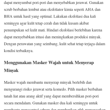
dapat menyumbat pori-pori dan menyebabkan jerawat. Gunakan
scrub berbahan lembut atau eksfoliator kimia seperti AHA dan
BHA untuk hasil yang optimal. Lakukan eksfoliasi dua kali
seminggu agar kulit tetap cerah dan tidak kusam akibat
penumpukan sel kulit mati. Hindari eksfoliasi berlebihan karena
dapat menyebabkan iritasi dan meningkatkan produksi minyak.
Dengan perawatan yang seimbang, kulit sehat tetap terjaga dalam
kondisi terbaiknya.
Menggunakan Masker Wajah untuk Menyerap
Minyak
Masker wajah membantu menyerap minyak berlebih dan
mengurangi risiko jerawat serta komedo. Pilih masker berbahan
tanah liat atau arang aktif yang dapat membersihkan pori-pori
secara mendalam. Gunakan masker dua kali seminggu untuk
membantu mengontrol sebum dan memberikan efek menyegarkan