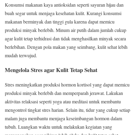
Konsumsi makanan kaya antioksidan seperti sayuran hijau dan
buah segar untuk menjaga kesehatan kulit. Kurangi konsumsi
makanan berminyak dan tinggi gula karena dapat memicu
produksi minyak berlebih. Minum air putih dalam jumlah cukup
agar kulit tetap terhidrasi dan tidak menghasilkan minyak secara
berlebihan. Dengan pola makan yang seimbang, kulit sehat lebih
mudah terwujud.
Mengelola Stres agar Kulit Tetap Sehat
Stres meningkatkan produksi hormon kortisol yang dapat memicu
produksi minyak berlebih dan memperparah jerawat. Lakukan
aktivitas relaksasi seperti yoga atau meditasi untuk membantu
mengontrol tingkat stres harian. Selain itu, tidur yang cukup setiap
malam juga membantu menjaga keseimbangan hormon dalam
tubuh. Luangkan waktu untuk melakukan kegiatan yang