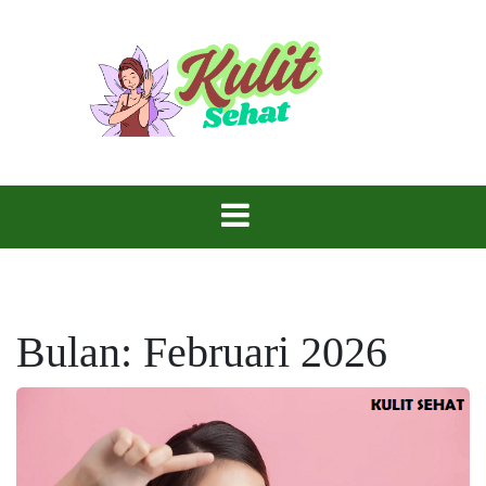
Skip
to
content
Perawatan yang Tepat, Kulitmu Lebih Bersinar.
Kulit Sehat
Bulan:
Februari 2026