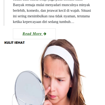
Banyak remaja mulai menyadari munculnya minyak
berlebih, komedo, dan jerawat kecil di wajah. Situasi
ini sering menimbulkan rasa tidak nyaman, terutama
ketika kepercayaan diri sedang tumbuh…
Read More