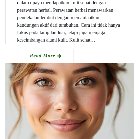
dalam upaya mendapatkan kulit sehat dengan
perawatan herbal. Perawatan herbal menawarkan
pendekatan lembut dengan memanfaatkan
kandungan aktif dari tumbuhan. Cara ini tidak hanya
fokus pada tampilan luar, tetapi juga menjaga
keseimbangan alami kulit. Kulit sehat…
Read More