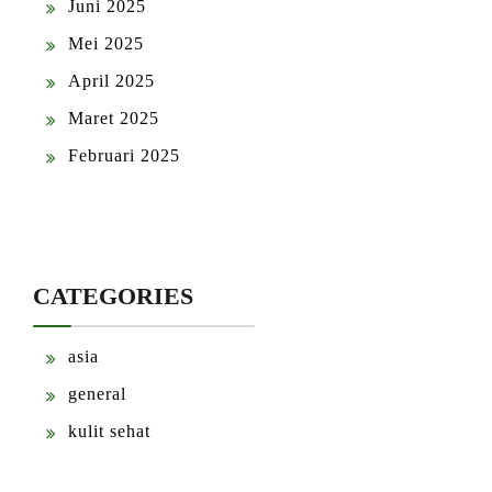
Juni 2025
Mei 2025
April 2025
Maret 2025
Februari 2025
CATEGORIES
asia
general
kulit sehat