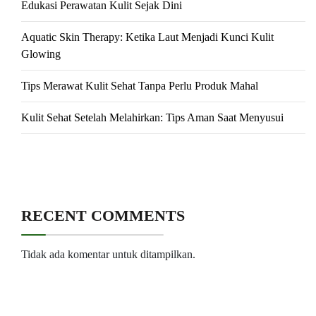
Edukasi Perawatan Kulit Sejak Dini
Aquatic Skin Therapy: Ketika Laut Menjadi Kunci Kulit
Glowing
Tips Merawat Kulit Sehat Tanpa Perlu Produk Mahal
Kulit Sehat Setelah Melahirkan: Tips Aman Saat Menyusui
RECENT COMMENTS
Tidak ada komentar untuk ditampilkan.