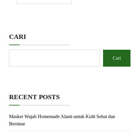
CARI
Cari
RECENT POSTS
Masker Wajah Homemade Alami untuk Kulit Sehat dan
Bersinar