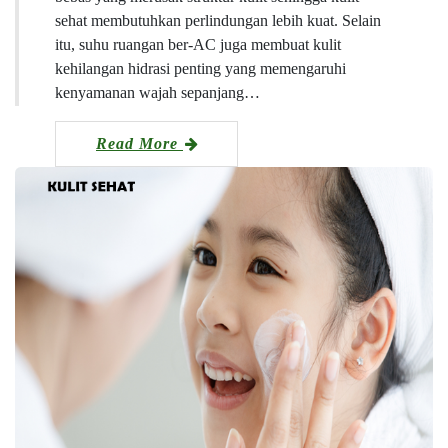
sehat membutuhkan perlindungan lebih kuat. Selain
itu, suhu ruangan ber-AC juga membuat kulit
kehilangan hidrasi penting yang memengaruhi
kenyamanan wajah sepanjang…
Read More