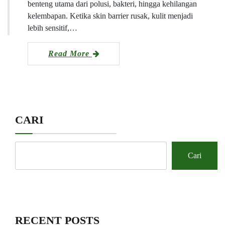
benteng utama dari polusi, bakteri, hingga kehilangan
kelembapan. Ketika skin barrier rusak, kulit menjadi
lebih sensitif,…
Read More
CARI
Cari
RECENT POSTS