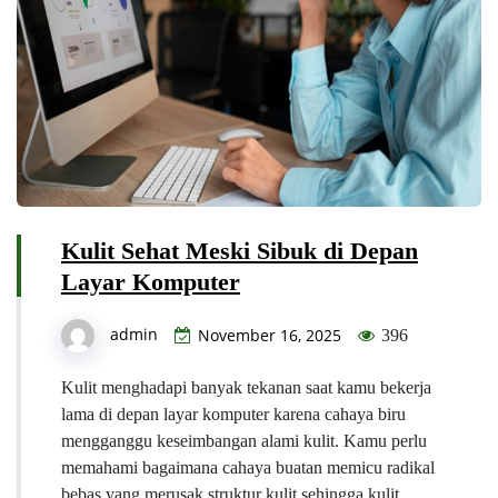
Kulit Sehat Meski Sibuk di Depan
Layar Komputer
admin
November 16, 2025
396
Kulit menghadapi banyak tekanan saat kamu bekerja
lama di depan layar komputer karena cahaya biru
mengganggu keseimbangan alami kulit. Kamu perlu
memahami bagaimana cahaya buatan memicu radikal
bebas yang merusak struktur kulit sehingga kulit