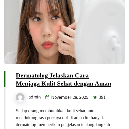
Dermatolog Jelaskan Cara
Menjaga Kulit Sehat dengan Aman
admin
November 28, 2025
391
Setiap orang membutuhkan kulit sehat untuk
mendukung rasa percaya diri. Karena itu banyak
dermatolog memberikan penjelasan tentang langkah