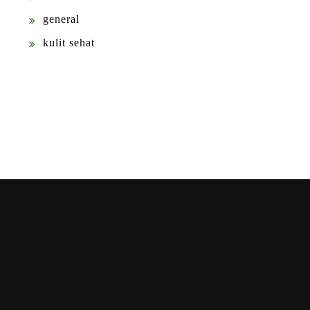
general
kulit sehat