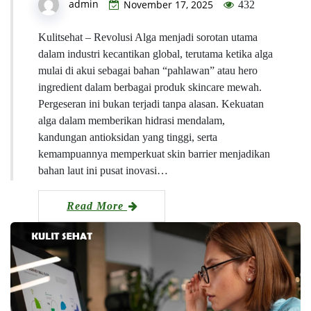
admin
November 17, 2025
432
Kulitsehat – Revolusi Alga menjadi sorotan utama
dalam industri kecantikan global, terutama ketika alga
mulai di akui sebagai bahan “pahlawan” atau hero
ingredient dalam berbagai produk skincare mewah.
Pergeseran ini bukan terjadi tanpa alasan. Kekuatan
alga dalam memberikan hidrasi mendalam,
kandungan antioksidan yang tinggi, serta
kemampuannya memperkuat skin barrier menjadikan
bahan laut ini pusat inovasi…
Read More