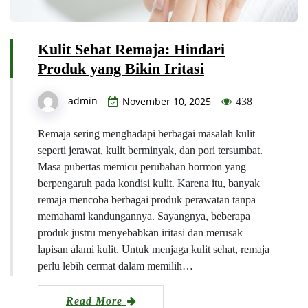
Kulit Sehat Remaja: Hindari
Produk yang Bikin Iritasi
admin
November 10, 2025
438
Remaja sering menghadapi berbagai masalah kulit
seperti jerawat, kulit berminyak, dan pori tersumbat.
Masa pubertas memicu perubahan hormon yang
berpengaruh pada kondisi kulit. Karena itu, banyak
remaja mencoba berbagai produk perawatan tanpa
memahami kandungannya. Sayangnya, beberapa
produk justru menyebabkan iritasi dan merusak
lapisan alami kulit. Untuk menjaga kulit sehat, remaja
perlu lebih cermat dalam memilih…
Read More