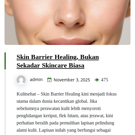
Skin Barrier Healing, Bukan
Sekadar Skincare Biasa
admin
November 3, 2025
475
Kulitsehat – Skin Barrier Healing kini menjadi fokus
utama dalam dunia kecantikan global. Jika
sebelumnya perawatan kulit lebih menyoroti
penghilangan keriput, flek hitam, atau jerawat, kini
perhatian beralih pada pemulihan lapisan pelindung
alami kulit. Lapisan inilah yang berfungsi sebagai