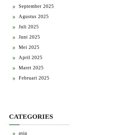
September 2025
Agustus 2025
Juli 2025
Juni 2025
Mei 2025
April 2025
Maret 2025
Februari 2025
CATEGORIES
asia