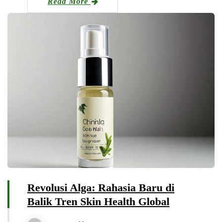
Read More
Revolusi Alga: Rahasia Baru di
Balik Tren Skin Health Global