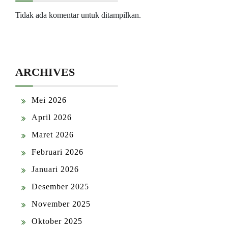
Tidak ada komentar untuk ditampilkan.
ARCHIVES
Mei 2026
April 2026
Maret 2026
Februari 2026
Januari 2026
Desember 2025
November 2025
Oktober 2025