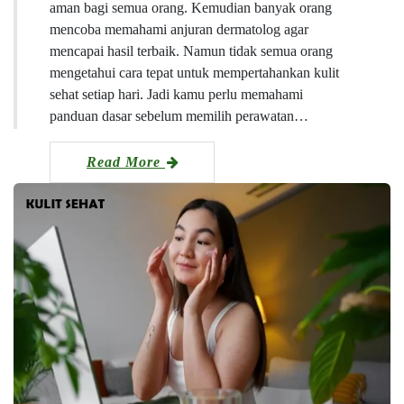
aman bagi semua orang. Kemudian banyak orang
mencoba memahami anjuran dermatolog agar
mencapai hasil terbaik. Namun tidak semua orang
mengetahui cara tepat untuk mempertahankan kulit
sehat setiap hari. Jadi kamu perlu memahami
panduan dasar sebelum memilih perawatan…
Read More