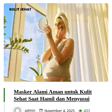
Masker Alami Aman untuk Kulit
Sehat Saat Hamil dan Menyusui
admin
November 4, 2025
433