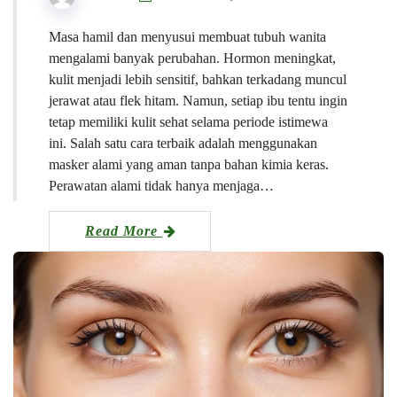
Masa hamil dan menyusui membuat tubuh wanita
mengalami banyak perubahan. Hormon meningkat,
kulit menjadi lebih sensitif, bahkan terkadang muncul
jerawat atau flek hitam. Namun, setiap ibu tentu ingin
tetap memiliki kulit sehat selama periode istimewa
ini. Salah satu cara terbaik adalah menggunakan
masker alami yang aman tanpa bahan kimia keras.
Perawatan alami tidak hanya menjaga…
Read More