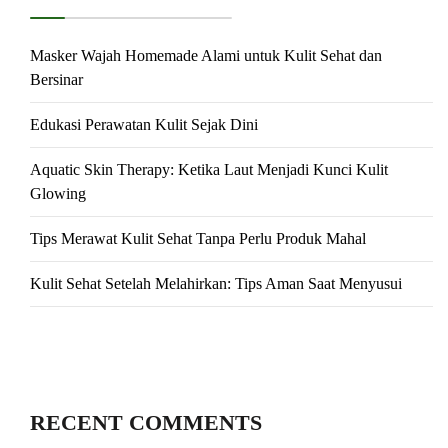
Masker Wajah Homemade Alami untuk Kulit Sehat dan
Bersinar
Edukasi Perawatan Kulit Sejak Dini
Aquatic Skin Therapy: Ketika Laut Menjadi Kunci Kulit
Glowing
Tips Merawat Kulit Sehat Tanpa Perlu Produk Mahal
Kulit Sehat Setelah Melahirkan: Tips Aman Saat Menyusui
RECENT COMMENTS