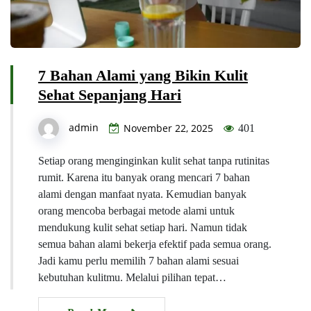
7 Bahan Alami yang Bikin Kulit
Sehat Sepanjang Hari
admin
November 22, 2025
401
Setiap orang menginginkan kulit sehat tanpa rutinitas
rumit. Karena itu banyak orang mencari 7 bahan
alami dengan manfaat nyata. Kemudian banyak
orang mencoba berbagai metode alami untuk
mendukung kulit sehat setiap hari. Namun tidak
semua bahan alami bekerja efektif pada semua orang.
Jadi kamu perlu memilih 7 bahan alami sesuai
kebutuhan kulitmu. Melalui pilihan tepat…