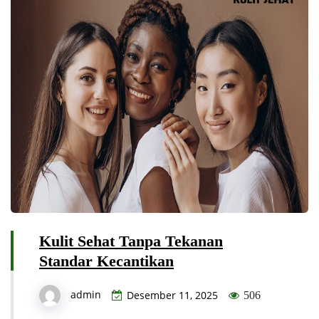
Kulit Sehat Tanpa Tekanan
Standar Kecantikan
admin
Desember 11, 2025
506