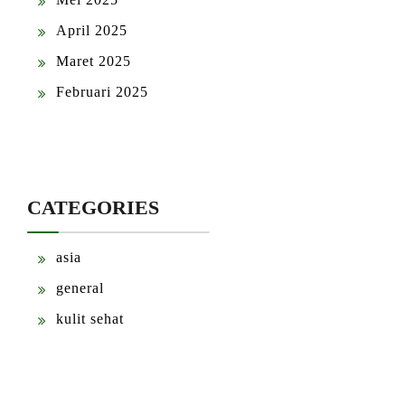
April 2025
Maret 2025
Februari 2025
CATEGORIES
asia
general
kulit sehat