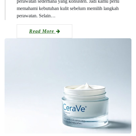
perawatan sederhana yang konsisten. Jadi kamu perlu
memahami kebutuhan kulit sebelum memilih langkah
perawatan. Selain…
Read More