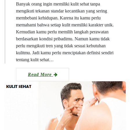
Banyak orang ingin memiliki kulit sehat tanpa
mengikuti tekanan standar kecantikan yang sering
membebani kehidupan. Karena itu kamu perlu
memahami bahwa setiap kulit memiliki karakter unik.
Kemudian kamu perlu memilih langkah perawatan
berdasarkan kondisi pribadimu. Namun kamu tidak
perlu mengikuti tren yang tidak sesuai kebutuhan
kulitmu. Jadi kamu perlu menciptakan definisi sendiri
tentang kulit sehat…
Read More