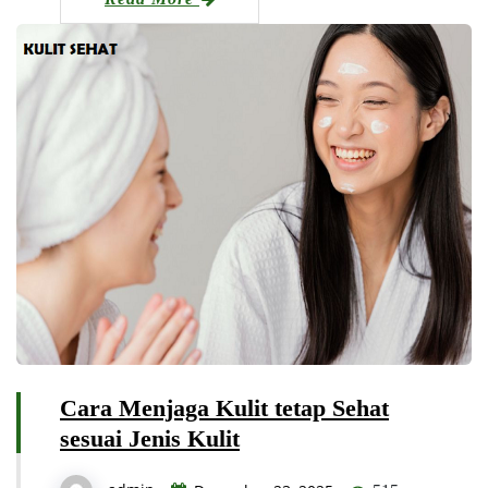
Cara Menjaga Kulit tetap Sehat
sesuai Jenis Kulit