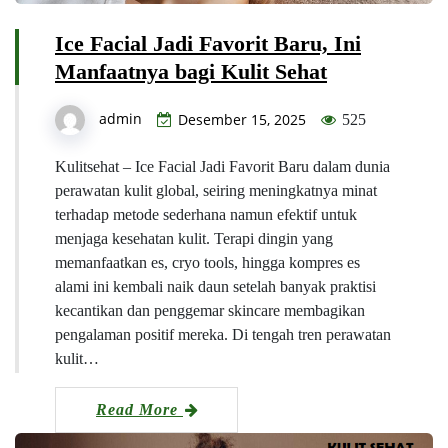
Ice Facial Jadi Favorit Baru, Ini
Manfaatnya bagi Kulit Sehat
admin
Desember 15, 2025
525
Kulitsehat – Ice Facial Jadi Favorit Baru dalam dunia
perawatan kulit global, seiring meningkatnya minat
terhadap metode sederhana namun efektif untuk
menjaga kesehatan kulit. Terapi dingin yang
memanfaatkan es, cryo tools, hingga kompres es
alami ini kembali naik daun setelah banyak praktisi
kecantikan dan penggemar skincare membagikan
pengalaman positif mereka. Di tengah tren perawatan
kulit…
Read More