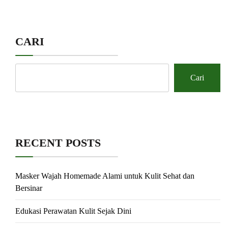
CARI
Cari
RECENT POSTS
Masker Wajah Homemade Alami untuk Kulit Sehat dan
Bersinar
Edukasi Perawatan Kulit Sejak Dini