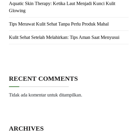
Aquatic Skin Therapy: Ketika Laut Menjadi Kunci Kulit
Glowing
Tips Merawat Kulit Sehat Tanpa Perlu Produk Mahal
Kulit Sehat Setelah Melahirkan: Tips Aman Saat Menyusui
RECENT COMMENTS
Tidak ada komentar untuk ditampilkan.
ARCHIVES