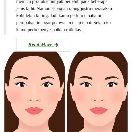
memicu produksi minyak berlebih pada beberapa
jenis kulit. Namun sebagian orang justru merasakan
kulit lebih kering. Jadi kamu perlu memahami
perubahan ini agar perawatan tetap tepat. Selain itu
kamu perlu menyesuaikan rutinitas…
Read More