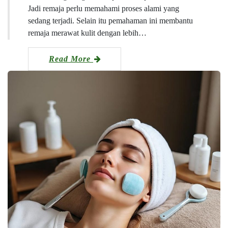
Jadi remaja perlu memahami proses alami yang
sedang terjadi. Selain itu pemahaman ini membantu
remaja merawat kulit dengan lebih…
Read More