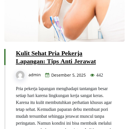
Kulit Sehat Pria Pekerja
Lapangan: Tips Anti Jerawat
admin
Desember 5, 2025
442
Pria pekerja lapangan menghadapi tantangan besar
setiap hari karena lingkungan kerja sangat keras.
Karena itu kulit membutuhkan perhatian khusus agar
tetap sehat. Kemudian paparan debu membuat pori
mudah tersumbat sehingga jerawat muncul tanpa
peringatan. Namun kondisi ini bisa membaik melalui