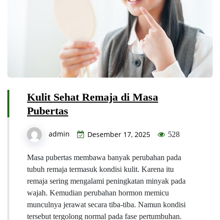
Kulit Sehat Remaja di Masa
Pubertas
admin
Desember 17, 2025
528
Masa pubertas membawa banyak perubahan pada
tubuh remaja termasuk kondisi kulit. Karena itu
remaja sering mengalami peningkatan minyak pada
wajah. Kemudian perubahan hormon memicu
munculnya jerawat secara tiba-tiba. Namun kondisi
tersebut tergolong normal pada fase pertumbuhan.