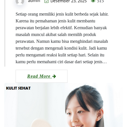
admin
Desember 23, 2025
515
Setiap orang memiliki jenis kulit berbeda sejak lahir.
Karena itu pemahaman jenis kulit membantu
perawatan berjalan lebih efektif. Kemudian banyak
masalah muncul akibat salah memilih produk
perawatan. Namun kamu bisa menghindari masalah
tersebut dengan mengenali kondisi kulit. Jadi kamu
perlu mengamati reaksi kulit setiap hari. Selain itu
kamu perlu memahami ciri dasar dari setiap jenis…
Read More