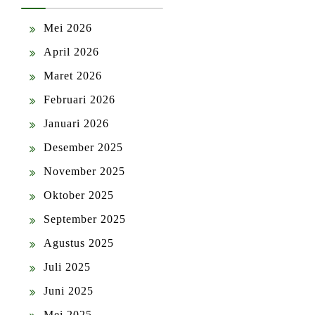
Mei 2026
April 2026
Maret 2026
Februari 2026
Januari 2026
Desember 2025
November 2025
Oktober 2025
September 2025
Agustus 2025
Juli 2025
Juni 2025
Mei 2025