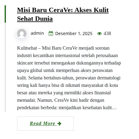
Misi Baru CeraVe: Akses Kulit
Sehat Dunia
admin
Desember 1, 2025
438
Kulitsehat – Misi Baru CeraVe menjadi sorotan
industri kecantikan internasional setelah perusahaan
skincare tersebut menegaskan dukungannya terhadap
upaya global untuk memperluas akses perawatan
kulit. Selama bertahun-tahun, perawatan dermatologi
sering kali hanya bisa di nikmati masyarakat di kota
besar atau mereka yang memiliki akses finansial
memadai. Namun, CeraVe kini hadir dengan
pendekatan berbeda: menjadikan kesehatan kulit…
Read More