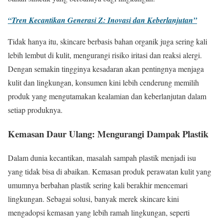
“Tren Kecantikan Generasi Z: Inovasi dan Keberlanjutan”
Tidak hanya itu, skincare berbasis bahan organik juga sering kali
lebih lembut di kulit, mengurangi risiko iritasi dan reaksi alergi.
Dengan semakin tingginya kesadaran akan pentingnya menjaga
kulit dan lingkungan, konsumen kini lebih cenderung memilih
produk yang mengutamakan kealamian dan keberlanjutan dalam
setiap produknya.
Kemasan Daur Ulang: Mengurangi Dampak Plastik
Dalam dunia kecantikan, masalah sampah plastik menjadi isu
yang tidak bisa di abaikan. Kemasan produk perawatan kulit yang
umumnya berbahan plastik sering kali berakhir mencemari
lingkungan. Sebagai solusi, banyak merek skincare kini
mengadopsi kemasan yang lebih ramah lingkungan, seperti