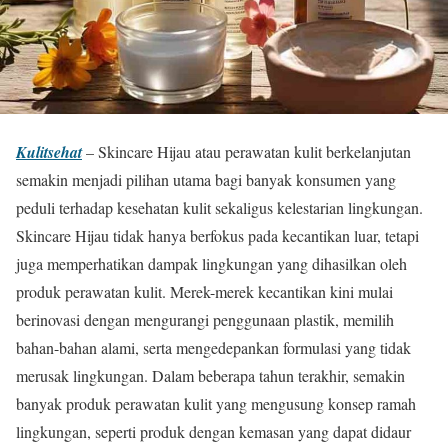
Kulitsehat
– Skincare Hijau atau perawatan kulit berkelanjutan
semakin menjadi pilihan utama bagi banyak konsumen yang
peduli terhadap kesehatan kulit sekaligus kelestarian lingkungan.
Skincare Hijau tidak hanya berfokus pada kecantikan luar, tetapi
juga memperhatikan dampak lingkungan yang dihasilkan oleh
produk perawatan kulit. Merek-merek kecantikan kini mulai
berinovasi dengan mengurangi penggunaan plastik, memilih
bahan-bahan alami, serta mengedepankan formulasi yang tidak
merusak lingkungan. Dalam beberapa tahun terakhir, semakin
banyak produk perawatan kulit yang mengusung konsep ramah
lingkungan, seperti produk dengan kemasan yang dapat didaur