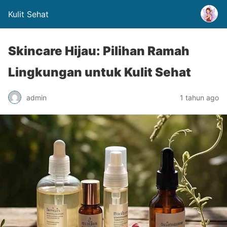
Kulit Sehat
Skincare Hijau: Pilihan Ramah
Lingkungan untuk Kulit Sehat
admin
1 tahun ago