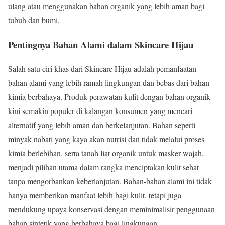
ulang atau menggunakan bahan organik yang lebih aman bagi
tubuh dan bumi.
Pentingnya Bahan Alami dalam Skincare Hijau
Salah satu ciri khas dari Skincare Hijau adalah pemanfaatan
bahan alami yang lebih ramah lingkungan dan bebas dari bahan
kimia berbahaya. Produk perawatan kulit dengan bahan organik
kini semakin populer di kalangan konsumen yang mencari
alternatif yang lebih aman dan berkelanjutan. Bahan seperti
minyak nabati yang kaya akan nutrisi dan tidak melalui proses
kimia berlebihan, serta tanah liat organik untuk masker wajah,
menjadi pilihan utama dalam rangka menciptakan kulit sehat
tanpa mengorbankan keberlanjutan. Bahan-bahan alami ini tidak
hanya memberikan manfaat lebih bagi kulit, tetapi juga
mendukung upaya konservasi dengan meminimalisir penggunaan
bahan sintetik yang berbahaya bagi lingkungan.