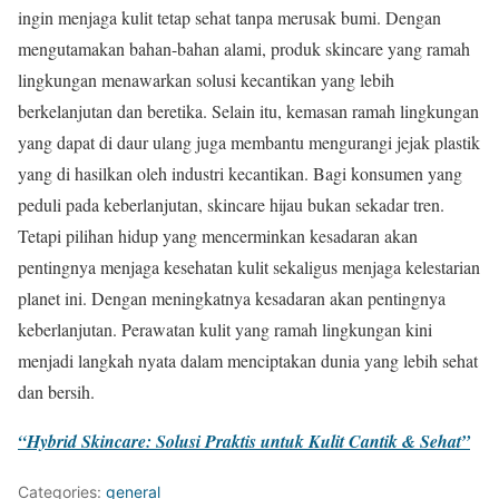
ingin menjaga kulit tetap sehat tanpa merusak bumi. Dengan
mengutamakan bahan-bahan alami, produk skincare yang ramah
lingkungan menawarkan solusi kecantikan yang lebih
berkelanjutan dan beretika. Selain itu, kemasan ramah lingkungan
yang dapat di daur ulang juga membantu mengurangi jejak plastik
yang di hasilkan oleh industri kecantikan. Bagi konsumen yang
peduli pada keberlanjutan, skincare hijau bukan sekadar tren.
Tetapi pilihan hidup yang mencerminkan kesadaran akan
pentingnya menjaga kesehatan kulit sekaligus menjaga kelestarian
planet ini. Dengan meningkatnya kesadaran akan pentingnya
keberlanjutan. Perawatan kulit yang ramah lingkungan kini
menjadi langkah nyata dalam menciptakan dunia yang lebih sehat
dan bersih.
“Hybrid Skincare: Solusi Praktis untuk Kulit Cantik & Sehat”
Categories:
general