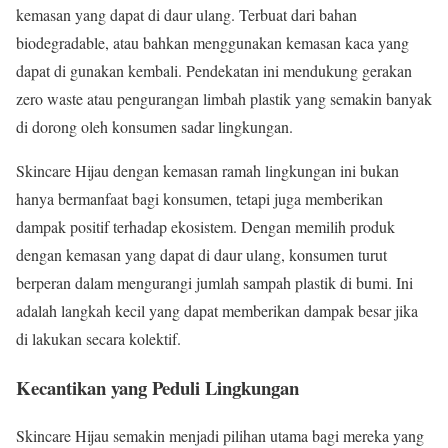
kemasan yang dapat di daur ulang. Terbuat dari bahan
biodegradable, atau bahkan menggunakan kemasan kaca yang
dapat di gunakan kembali. Pendekatan ini mendukung gerakan
zero waste atau pengurangan limbah plastik yang semakin banyak
di dorong oleh konsumen sadar lingkungan.
Skincare Hijau dengan kemasan ramah lingkungan ini bukan
hanya bermanfaat bagi konsumen, tetapi juga memberikan
dampak positif terhadap ekosistem. Dengan memilih produk
dengan kemasan yang dapat di daur ulang, konsumen turut
berperan dalam mengurangi jumlah sampah plastik di bumi. Ini
adalah langkah kecil yang dapat memberikan dampak besar jika
di lakukan secara kolektif.
Kecantikan yang Peduli Lingkungan
Skincare Hijau semakin menjadi pilihan utama bagi mereka yang