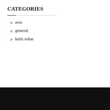
CATEGORIES
asia
general
kulit sehat