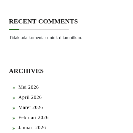
RECENT COMMENTS
Tidak ada komentar untuk ditampilkan.
ARCHIVES
Mei 2026
April 2026
Maret 2026
Februari 2026
Januari 2026