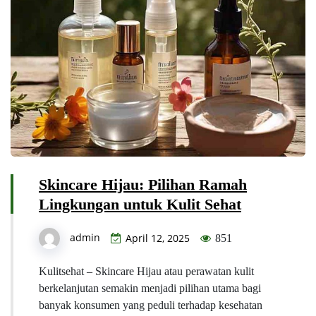
Skincare Hijau: Pilihan Ramah
Lingkungan untuk Kulit Sehat
admin
April 12, 2025
851
Kulitsehat – Skincare Hijau atau perawatan kulit
berkelanjutan semakin menjadi pilihan utama bagi
banyak konsumen yang peduli terhadap kesehatan