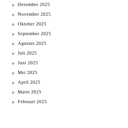
Desember 2025
November 2025
Oktober 2025
September 2025
Agustus 2025
Juli 2025
Juni 2025
Mei 2025
April 2025
Maret 2025
Februari 2025