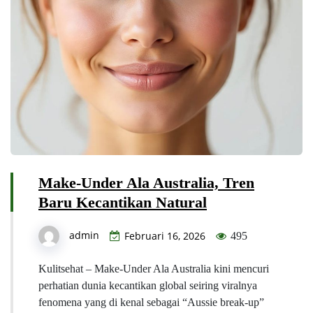
Make-Under Ala Australia, Tren
Baru Kecantikan Natural
admin
Februari 16, 2026
495
Kulitsehat – Make-Under Ala Australia kini mencuri
perhatian dunia kecantikan global seiring viralnya
fenomena yang di kenal sebagai “Aussie break-up”