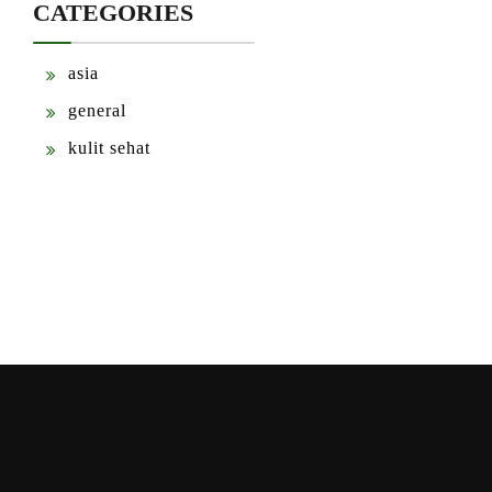
CATEGORIES
asia
general
kulit sehat