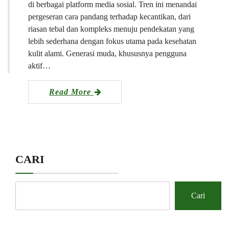
di berbagai platform media sosial. Tren ini menandai
pergeseran cara pandang terhadap kecantikan, dari
riasan tebal dan kompleks menuju pendekatan yang
lebih sederhana dengan fokus utama pada kesehatan
kulit alami. Generasi muda, khususnya pengguna
aktif…
Read More
CARI
Cari