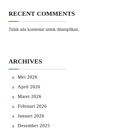
RECENT COMMENTS
Tidak ada komentar untuk ditampilkan.
ARCHIVES
Mei 2026
April 2026
Maret 2026
Februari 2026
Januari 2026
Desember 2025