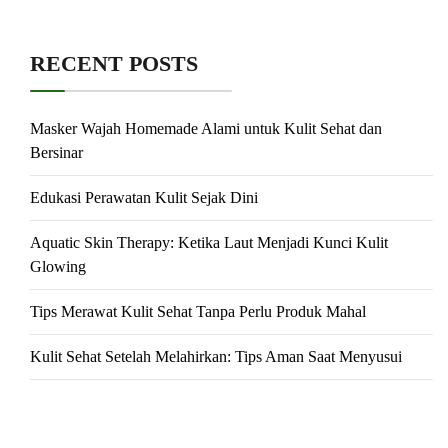
RECENT POSTS
Masker Wajah Homemade Alami untuk Kulit Sehat dan
Bersinar
Edukasi Perawatan Kulit Sejak Dini
Aquatic Skin Therapy: Ketika Laut Menjadi Kunci Kulit
Glowing
Tips Merawat Kulit Sehat Tanpa Perlu Produk Mahal
Kulit Sehat Setelah Melahirkan: Tips Aman Saat Menyusui