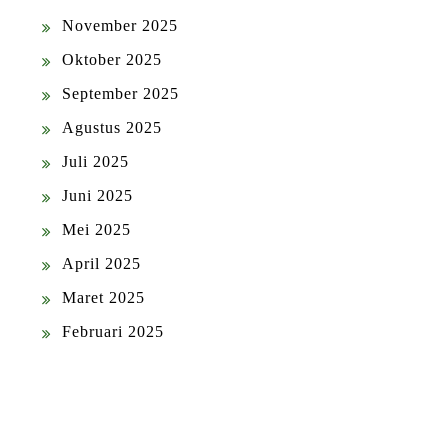
November 2025
Oktober 2025
September 2025
Agustus 2025
Juli 2025
Juni 2025
Mei 2025
April 2025
Maret 2025
Februari 2025