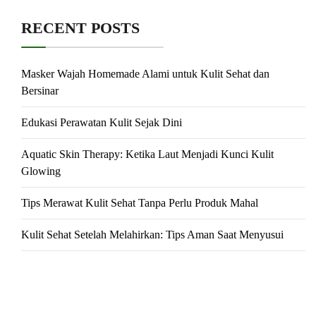
RECENT POSTS
Masker Wajah Homemade Alami untuk Kulit Sehat dan
Bersinar
Edukasi Perawatan Kulit Sejak Dini
Aquatic Skin Therapy: Ketika Laut Menjadi Kunci Kulit
Glowing
Tips Merawat Kulit Sehat Tanpa Perlu Produk Mahal
Kulit Sehat Setelah Melahirkan: Tips Aman Saat Menyusui