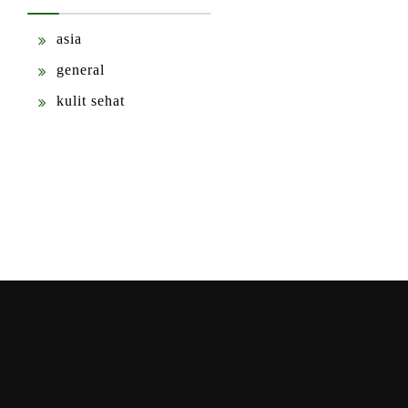
asia
general
kulit sehat