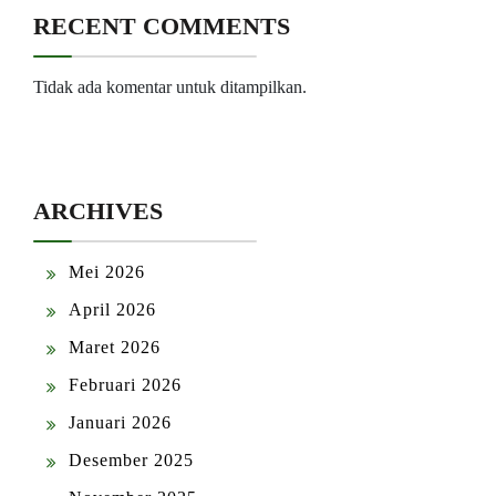
RECENT COMMENTS
Tidak ada komentar untuk ditampilkan.
ARCHIVES
Mei 2026
April 2026
Maret 2026
Februari 2026
Januari 2026
Desember 2025