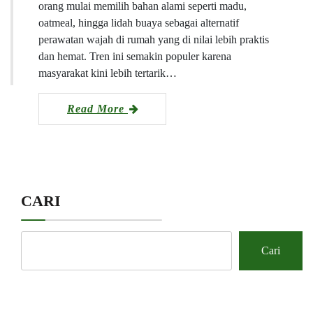
orang mulai memilih bahan alami seperti madu,
oatmeal, hingga lidah buaya sebagai alternatif
perawatan wajah di rumah yang di nilai lebih praktis
dan hemat. Tren ini semakin populer karena
masyarakat kini lebih tertarik…
Read More
CARI
Cari