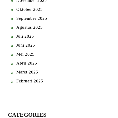
November 2025
Oktober 2025
September 2025
Agustus 2025
Juli 2025
Juni 2025
Mei 2025
April 2025
Maret 2025
Februari 2025
CATEGORIES