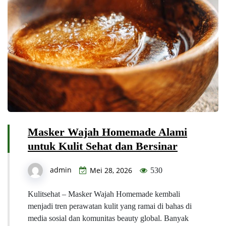
Masker Wajah Homemade Alami
untuk Kulit Sehat dan Bersinar
admin
Mei 28, 2026
530
Kulitsehat – Masker Wajah Homemade kembali
menjadi tren perawatan kulit yang ramai di bahas di
media sosial dan komunitas beauty global. Banyak