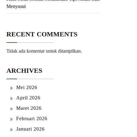
Menyusui
RECENT COMMENTS
Tidak ada komentar untuk ditampilkan.
ARCHIVES
Mei 2026
April 2026
Maret 2026
Februari 2026
Januari 2026