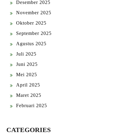
Desember 2025
November 2025
Oktober 2025
September 2025
Agustus 2025
Juli 2025
Juni 2025
Mei 2025
April 2025
Maret 2025
Februari 2025
CATEGORIES