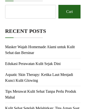
Cari
RECENT POSTS
Masker Wajah Homemade Alami untuk Kulit
Sehat dan Bersinar
Edukasi Perawatan Kulit Sejak Dini
Aquatic Skin Therapy: Ketika Laut Menjadi
Kunci Kulit Glowing
Tips Merawat Kulit Sehat Tanpa Perlu Produk
Mahal
Kulit Sehat Setelah Melahirkan: Tips Aman Saat