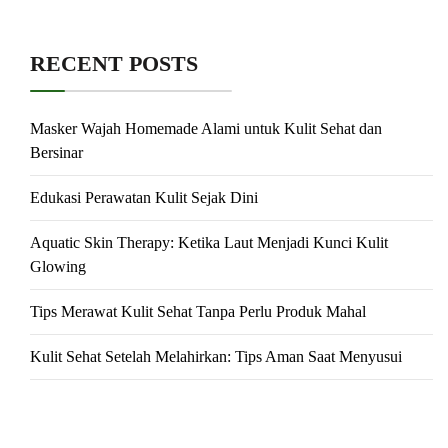
RECENT POSTS
Masker Wajah Homemade Alami untuk Kulit Sehat dan
Bersinar
Edukasi Perawatan Kulit Sejak Dini
Aquatic Skin Therapy: Ketika Laut Menjadi Kunci Kulit
Glowing
Tips Merawat Kulit Sehat Tanpa Perlu Produk Mahal
Kulit Sehat Setelah Melahirkan: Tips Aman Saat Menyusui