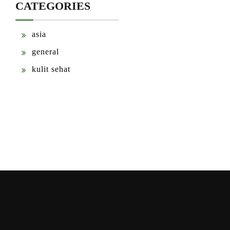
CATEGORIES
asia
general
kulit sehat