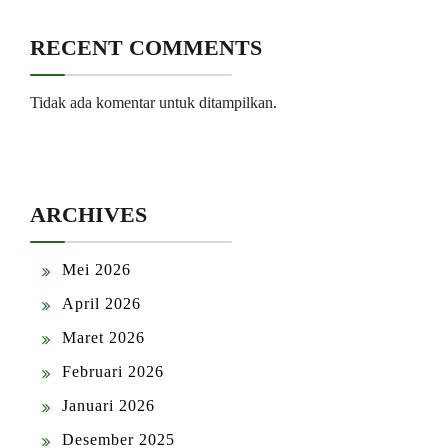
RECENT COMMENTS
Tidak ada komentar untuk ditampilkan.
ARCHIVES
Mei 2026
April 2026
Maret 2026
Februari 2026
Januari 2026
Desember 2025