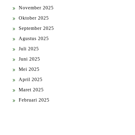
November 2025
Oktober 2025
September 2025
Agustus 2025
Juli 2025
Juni 2025
Mei 2025
April 2025
Maret 2025
Februari 2025