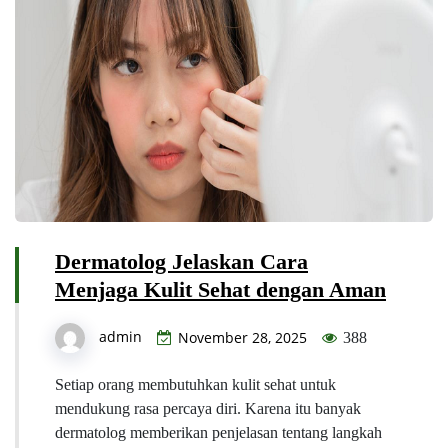
Dermatolog Jelaskan Cara
Menjaga Kulit Sehat dengan Aman
admin
November 28, 2025
388
Setiap orang membutuhkan kulit sehat untuk
mendukung rasa percaya diri. Karena itu banyak
dermatolog memberikan penjelasan tentang langkah