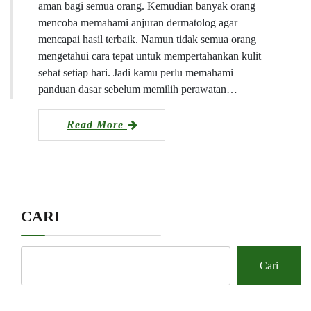
aman bagi semua orang. Kemudian banyak orang
mencoba memahami anjuran dermatolog agar
mencapai hasil terbaik. Namun tidak semua orang
mengetahui cara tepat untuk mempertahankan kulit
sehat setiap hari. Jadi kamu perlu memahami
panduan dasar sebelum memilih perawatan…
Read More
CARI
Cari