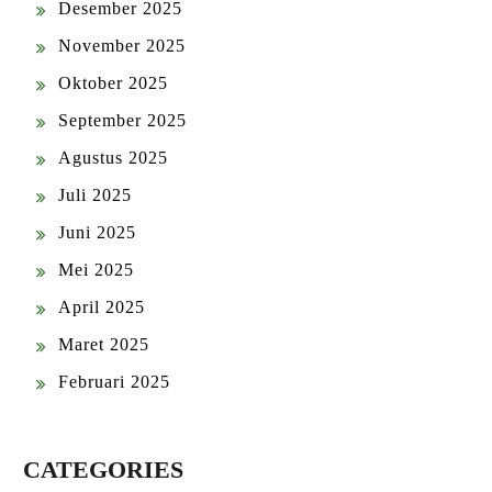
Desember 2025
November 2025
Oktober 2025
September 2025
Agustus 2025
Juli 2025
Juni 2025
Mei 2025
April 2025
Maret 2025
Februari 2025
CATEGORIES