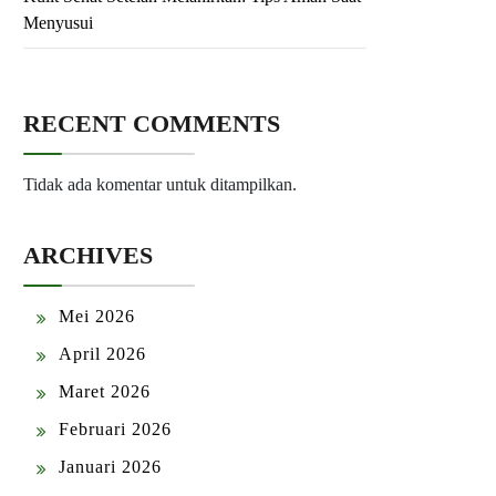
Menyusui
RECENT COMMENTS
Tidak ada komentar untuk ditampilkan.
ARCHIVES
Mei 2026
April 2026
Maret 2026
Februari 2026
Januari 2026