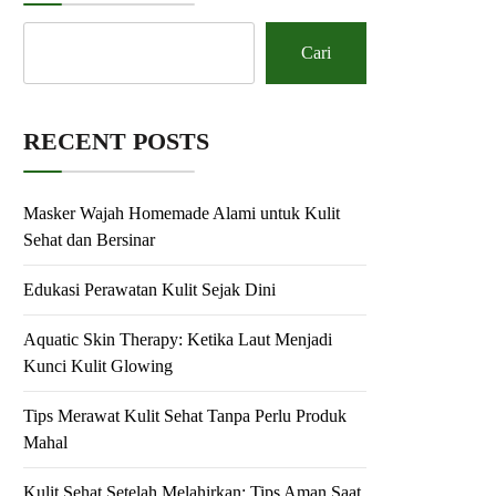
Cari
RECENT POSTS
Masker Wajah Homemade Alami untuk Kulit
Sehat dan Bersinar
Edukasi Perawatan Kulit Sejak Dini
Aquatic Skin Therapy: Ketika Laut Menjadi
Kunci Kulit Glowing
Tips Merawat Kulit Sehat Tanpa Perlu Produk
Mahal
Kulit Sehat Setelah Melahirkan: Tips Aman Saat