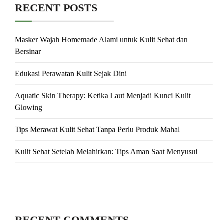
RECENT POSTS
Masker Wajah Homemade Alami untuk Kulit Sehat dan
Bersinar
Edukasi Perawatan Kulit Sejak Dini
Aquatic Skin Therapy: Ketika Laut Menjadi Kunci Kulit
Glowing
Tips Merawat Kulit Sehat Tanpa Perlu Produk Mahal
Kulit Sehat Setelah Melahirkan: Tips Aman Saat Menyusui
RECENT COMMENTS