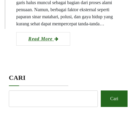
garis halus muncul sebagai bagian dari proses alami
penuaan. Namun, berbagai faktor eksternal seperti
paparan sinar matahari, polusi, dan gaya hidup yang
kurang sehat dapat mempercepat tanda-tanda…
Read More
CARI
Cari