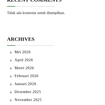
Tidak ada komentar untuk ditampilkan.
ARCHIVES
Mei 2026
April 2026
Maret 2026
Februari 2026
Januari 2026
Desember 2025
November 2025