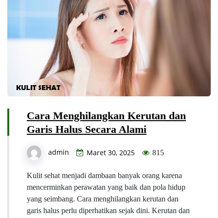
Cara Menghilangkan Kerutan dan
Garis Halus Secara Alami
admin
Maret 30, 2025
815
Kulit sehat menjadi dambaan banyak orang karena
mencerminkan perawatan yang baik dan pola hidup
yang seimbang. Cara menghilangkan kerutan dan
garis halus perlu diperhatikan sejak dini. Kerutan dan