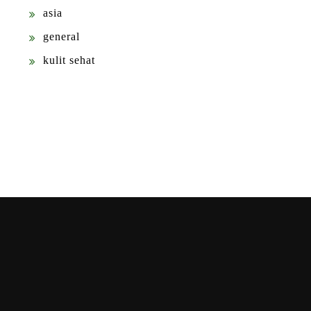
asia
general
kulit sehat