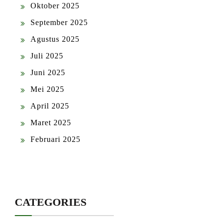
Oktober 2025
September 2025
Agustus 2025
Juli 2025
Juni 2025
Mei 2025
April 2025
Maret 2025
Februari 2025
CATEGORIES