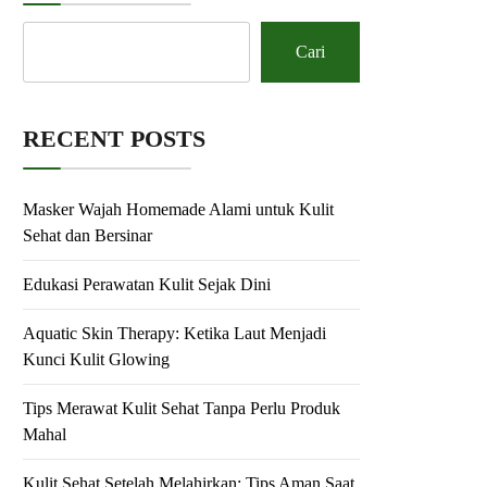
Cari
RECENT POSTS
Masker Wajah Homemade Alami untuk Kulit
Sehat dan Bersinar
Edukasi Perawatan Kulit Sejak Dini
Aquatic Skin Therapy: Ketika Laut Menjadi
Kunci Kulit Glowing
Tips Merawat Kulit Sehat Tanpa Perlu Produk
Mahal
Kulit Sehat Setelah Melahirkan: Tips Aman Saat