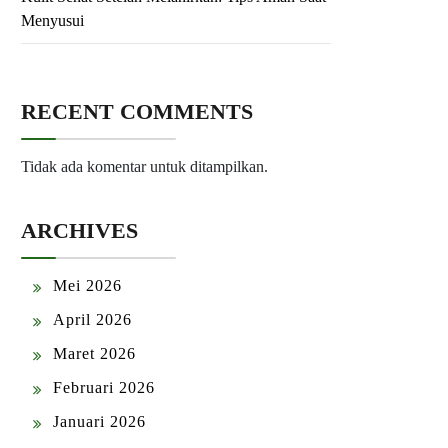
Menyusui
RECENT COMMENTS
Tidak ada komentar untuk ditampilkan.
ARCHIVES
Mei 2026
April 2026
Maret 2026
Februari 2026
Januari 2026