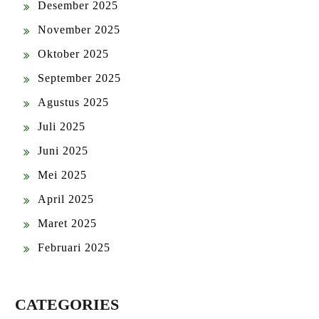
Desember 2025
November 2025
Oktober 2025
September 2025
Agustus 2025
Juli 2025
Juni 2025
Mei 2025
April 2025
Maret 2025
Februari 2025
CATEGORIES