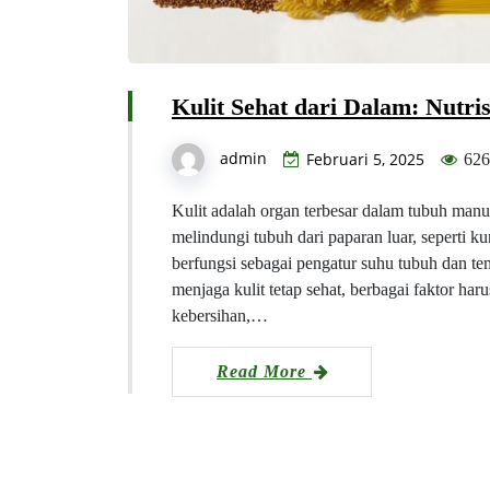
Kulit Sehat dari Dalam: Nutr
admin
Februari 5, 2025
626
Kulit adalah organ terbesar dalam tubuh manu
melindungi tubuh dari paparan luar, seperti ku
berfungsi sebagai pengatur suhu tubuh dan t
menjaga kulit tetap sehat, berbagai faktor haru
kebersihan,…
Read More