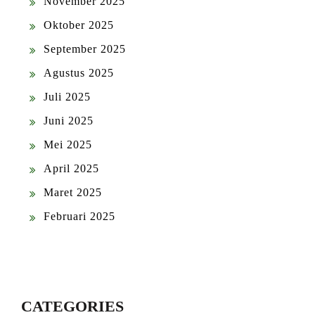
November 2025
Oktober 2025
September 2025
Agustus 2025
Juli 2025
Juni 2025
Mei 2025
April 2025
Maret 2025
Februari 2025
CATEGORIES