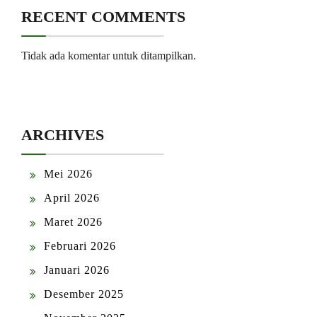
RECENT COMMENTS
Tidak ada komentar untuk ditampilkan.
ARCHIVES
Mei 2026
April 2026
Maret 2026
Februari 2026
Januari 2026
Desember 2025