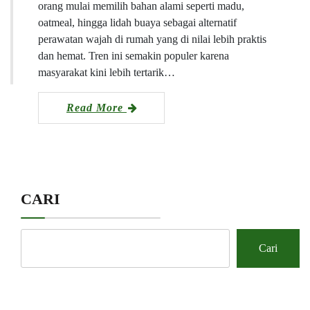
orang mulai memilih bahan alami seperti madu,
oatmeal, hingga lidah buaya sebagai alternatif
perawatan wajah di rumah yang di nilai lebih praktis
dan hemat. Tren ini semakin populer karena
masyarakat kini lebih tertarik…
Read More
CARI
Cari