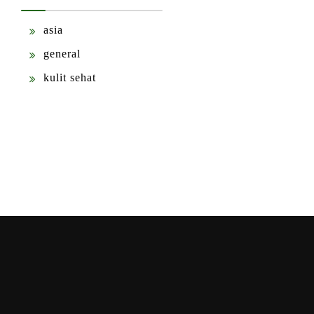
asia
general
kulit sehat