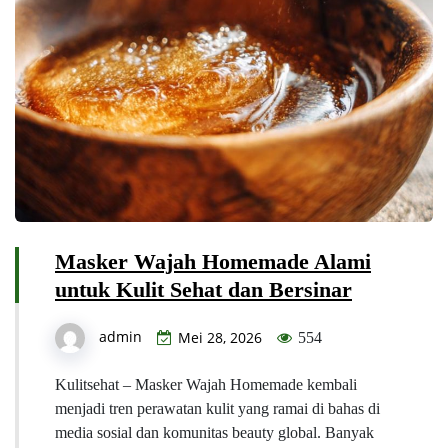
Masker Wajah Homemade Alami
untuk Kulit Sehat dan Bersinar
admin
Mei 28, 2026
554
Kulitsehat – Masker Wajah Homemade kembali
menjadi tren perawatan kulit yang ramai di bahas di
media sosial dan komunitas beauty global. Banyak