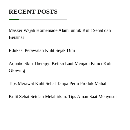
RECENT POSTS
Masker Wajah Homemade Alami untuk Kulit Sehat dan
Bersinar
Edukasi Perawatan Kulit Sejak Dini
Aquatic Skin Therapy: Ketika Laut Menjadi Kunci Kulit
Glowing
Tips Merawat Kulit Sehat Tanpa Perlu Produk Mahal
Kulit Sehat Setelah Melahirkan: Tips Aman Saat Menyusui