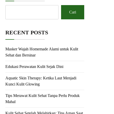
Cari
RECENT POSTS
Masker Wajah Homemade Alami untuk Kulit
Sehat dan Bersinar
Edukasi Perawatan Kulit Sejak Dini
Aquatic Skin Therapy: Ketika Laut Menjadi
Kunci Kulit Glowing
Tips Merawat Kulit Sehat Tanpa Perlu Produk
Mahal
Kulit Sehat Setelah Melahirkan: Tips Aman Saat