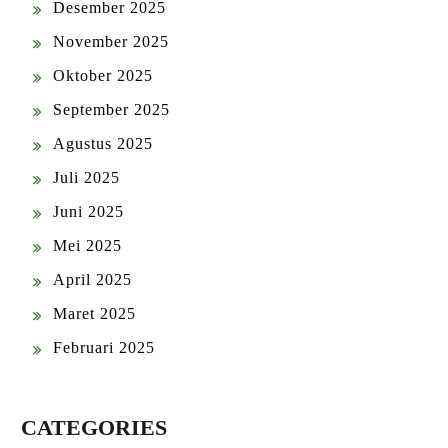
Desember 2025
November 2025
Oktober 2025
September 2025
Agustus 2025
Juli 2025
Juni 2025
Mei 2025
April 2025
Maret 2025
Februari 2025
CATEGORIES