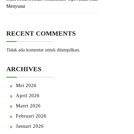
Menyusui
RECENT COMMENTS
Tidak ada komentar untuk ditampilkan.
ARCHIVES
Mei 2026
April 2026
Maret 2026
Februari 2026
Januari 2026