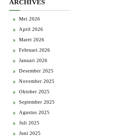
ARCHIVES
Mei 2026
April 2026
Maret 2026
Februari 2026
Januari 2026
Desember 2025
November 2025
Oktober 2025
September 2025
Agustus 2025
Juli 2025
Juni 2025