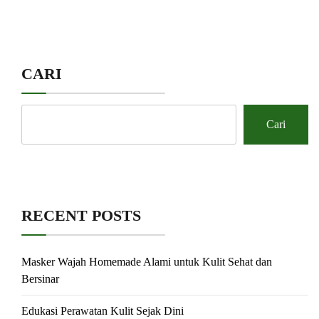
CARI
Cari
RECENT POSTS
Masker Wajah Homemade Alami untuk Kulit Sehat dan
Bersinar
Edukasi Perawatan Kulit Sejak Dini