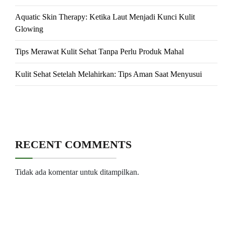
Aquatic Skin Therapy: Ketika Laut Menjadi Kunci Kulit
Glowing
Tips Merawat Kulit Sehat Tanpa Perlu Produk Mahal
Kulit Sehat Setelah Melahirkan: Tips Aman Saat Menyusui
RECENT COMMENTS
Tidak ada komentar untuk ditampilkan.