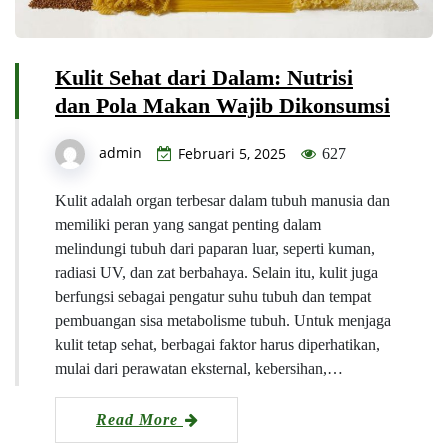
Kulit Sehat dari Dalam: Nutrisi
dan Pola Makan Wajib Dikonsumsi
admin
Februari 5, 2025
627
Kulit adalah organ terbesar dalam tubuh manusia dan
memiliki peran yang sangat penting dalam
melindungi tubuh dari paparan luar, seperti kuman,
radiasi UV, dan zat berbahaya. Selain itu, kulit juga
berfungsi sebagai pengatur suhu tubuh dan tempat
pembuangan sisa metabolisme tubuh. Untuk menjaga
kulit tetap sehat, berbagai faktor harus diperhatikan,
mulai dari perawatan eksternal, kebersihan,…
Read More