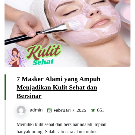
7 Masker Alami yang Ampuh
Menjadikan Kulit Sehat dan
Bersinar
admin
Februari 7, 2025
661
Memiliki kulit sehat dan bersinar adalah impian
banyak orang. Salah satu cara alami untuk