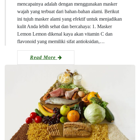
mencapainya adalah dengan menggunakan masker
wajah yang terbuat dari bahan-bahan alami. Berikut
ini tujuh masker alami yang efektif untuk menjadikan
kulit Anda lebih sehat dan bercahaya: 1. Masker
Lemon Lemon dikenal kaya akan vitamin C dan
flavonoid yang memiliki sifat antioksidan,…
Read More