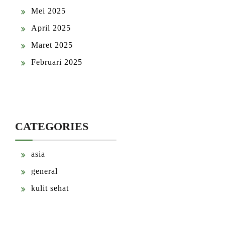
Mei 2025
April 2025
Maret 2025
Februari 2025
CATEGORIES
asia
general
kulit sehat