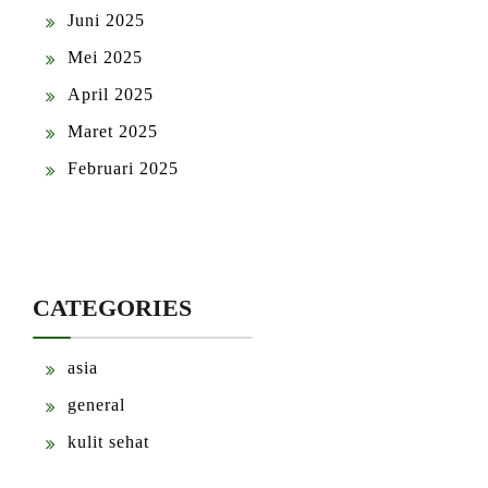
Juni 2025
Mei 2025
April 2025
Maret 2025
Februari 2025
CATEGORIES
asia
general
kulit sehat