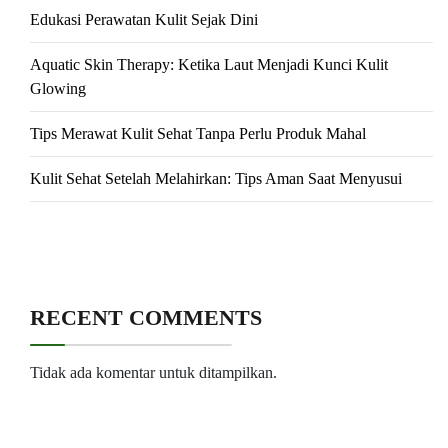
Edukasi Perawatan Kulit Sejak Dini
Aquatic Skin Therapy: Ketika Laut Menjadi Kunci Kulit
Glowing
Tips Merawat Kulit Sehat Tanpa Perlu Produk Mahal
Kulit Sehat Setelah Melahirkan: Tips Aman Saat Menyusui
RECENT COMMENTS
Tidak ada komentar untuk ditampilkan.