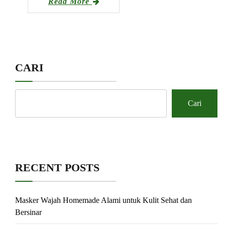
Read More
CARI
Cari
RECENT POSTS
Masker Wajah Homemade Alami untuk Kulit Sehat dan
Bersinar