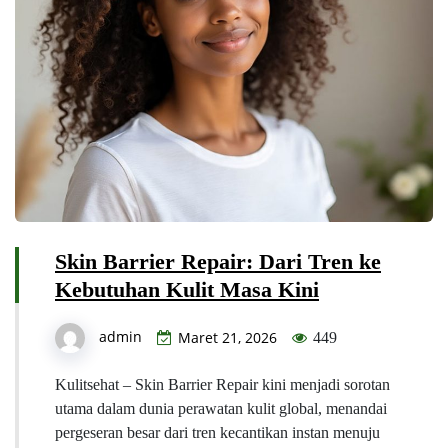
Skin Barrier Repair: Dari Tren ke
Kebutuhan Kulit Masa Kini
admin
Maret 21, 2026
449
Kulitsehat – Skin Barrier Repair kini menjadi sorotan
utama dalam dunia perawatan kulit global, menandai
pergeseran besar dari tren kecantikan instan menuju