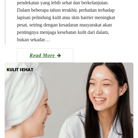
pendekatan yang lebih sehat dan berkelanjutan.
Dalam beberapa tahun terakhir, perhatian terhadap
lapisan pelindung kulit atau skin barrier meningkat
pesat, seiring dengan kesadaran masyarakat akan
pentingnya menjaga kesehatan kulit dari dalam,
bukan sekadar…
Read More