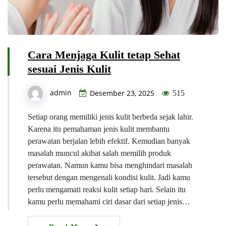
Cara Menjaga Kulit tetap Sehat
sesuai Jenis Kulit
admin
Desember 23, 2025
515
Setiap orang memiliki jenis kulit berbeda sejak lahir.
Karena itu pemahaman jenis kulit membantu
perawatan berjalan lebih efektif. Kemudian banyak
masalah muncul akibat salah memilih produk
perawatan. Namun kamu bisa menghindari masalah
tersebut dengan mengenali kondisi kulit. Jadi kamu
perlu mengamati reaksi kulit setiap hari. Selain itu
kamu perlu memahami ciri dasar dari setiap jenis…