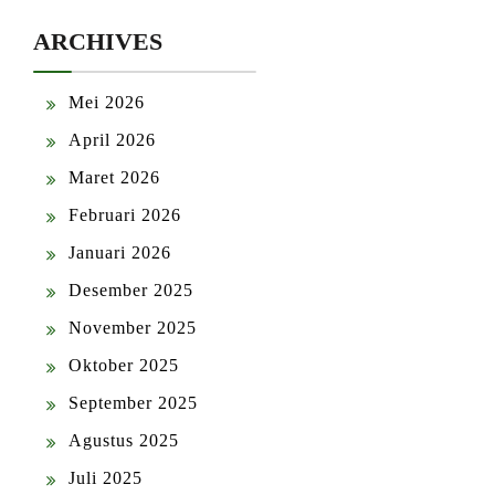
ARCHIVES
Mei 2026
April 2026
Maret 2026
Februari 2026
Januari 2026
Desember 2025
November 2025
Oktober 2025
September 2025
Agustus 2025
Juli 2025