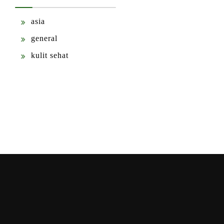
asia
general
kulit sehat