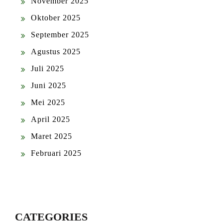
November 2025
Oktober 2025
September 2025
Agustus 2025
Juli 2025
Juni 2025
Mei 2025
April 2025
Maret 2025
Februari 2025
CATEGORIES