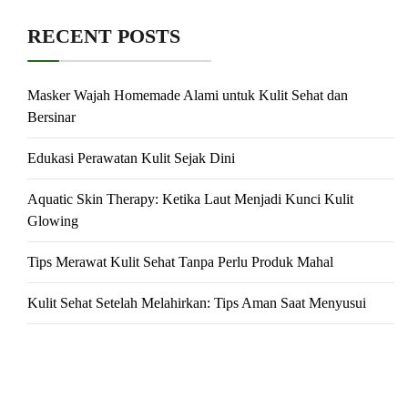
RECENT POSTS
Masker Wajah Homemade Alami untuk Kulit Sehat dan
Bersinar
Edukasi Perawatan Kulit Sejak Dini
Aquatic Skin Therapy: Ketika Laut Menjadi Kunci Kulit
Glowing
Tips Merawat Kulit Sehat Tanpa Perlu Produk Mahal
Kulit Sehat Setelah Melahirkan: Tips Aman Saat Menyusui