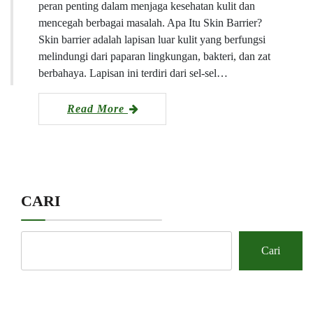
peran penting dalam menjaga kesehatan kulit dan
mencegah berbagai masalah. Apa Itu Skin Barrier?
Skin barrier adalah lapisan luar kulit yang berfungsi
melindungi dari paparan lingkungan, bakteri, dan zat
berbahaya. Lapisan ini terdiri dari sel-sel…
Read More
CARI
Cari