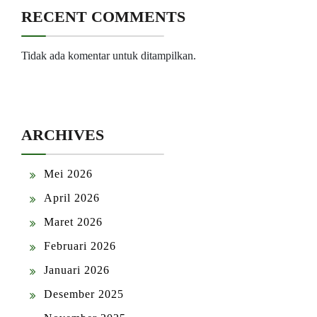
RECENT COMMENTS
Tidak ada komentar untuk ditampilkan.
ARCHIVES
Mei 2026
April 2026
Maret 2026
Februari 2026
Januari 2026
Desember 2025