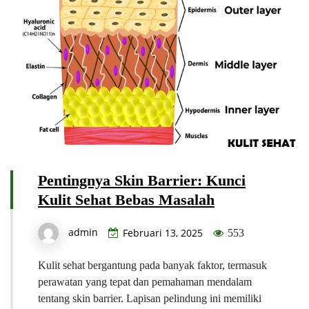
Pentingnya Skin Barrier: Kunci
Kulit Sehat Bebas Masalah
admin
Februari 13, 2025
553
Kulit sehat bergantung pada banyak faktor, termasuk
perawatan yang tepat dan pemahaman mendalam
tentang skin barrier. Lapisan pelindung ini memiliki