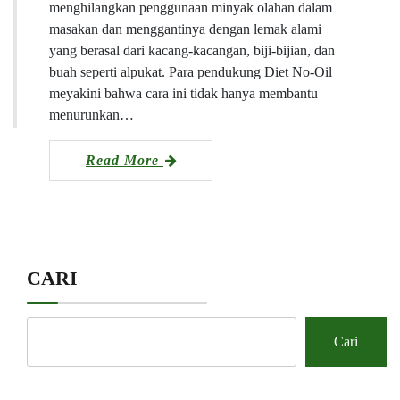
menghilangkan penggunaan minyak olahan dalam
masakan dan menggantinya dengan lemak alami
yang berasal dari kacang-kacangan, biji-bijian, dan
buah seperti alpukat. Para pendukung Diet No-Oil
meyakini bahwa cara ini tidak hanya membantu
menurunkan…
Read More
CARI
Cari