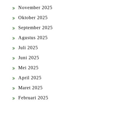
November 2025
Oktober 2025
September 2025
Agustus 2025
Juli 2025
Juni 2025
Mei 2025
April 2025
Maret 2025
Februari 2025