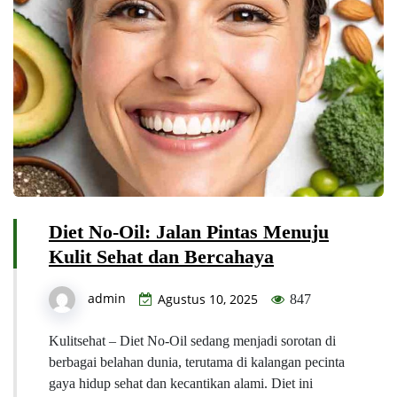
Diet No-Oil: Jalan Pintas Menuju
Kulit Sehat dan Bercahaya
admin
Agustus 10, 2025
847
Kulitsehat – Diet No-Oil sedang menjadi sorotan di
berbagai belahan dunia, terutama di kalangan pecinta
gaya hidup sehat dan kecantikan alami. Diet ini