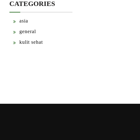
CATEGORIES
asia
general
kulit sehat