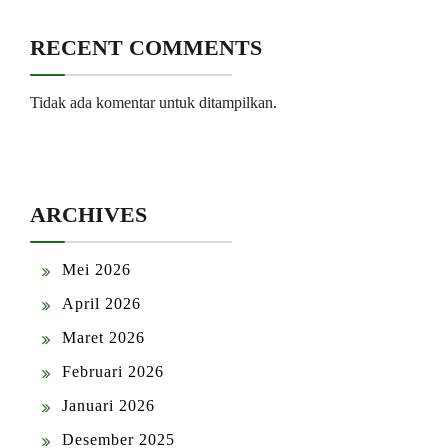
RECENT COMMENTS
Tidak ada komentar untuk ditampilkan.
ARCHIVES
Mei 2026
April 2026
Maret 2026
Februari 2026
Januari 2026
Desember 2025