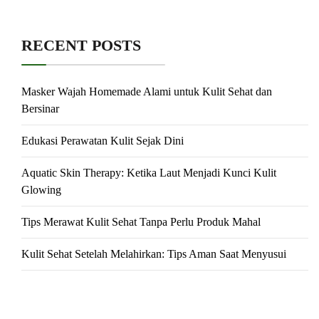
RECENT POSTS
Masker Wajah Homemade Alami untuk Kulit Sehat dan
Bersinar
Edukasi Perawatan Kulit Sejak Dini
Aquatic Skin Therapy: Ketika Laut Menjadi Kunci Kulit
Glowing
Tips Merawat Kulit Sehat Tanpa Perlu Produk Mahal
Kulit Sehat Setelah Melahirkan: Tips Aman Saat Menyusui