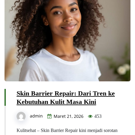
Skin Barrier Repair: Dari Tren ke
Kebutuhan Kulit Masa Kini
admin
Maret 21, 2026
453
Kulitsehat – Skin Barrier Repair kini menjadi sorotan