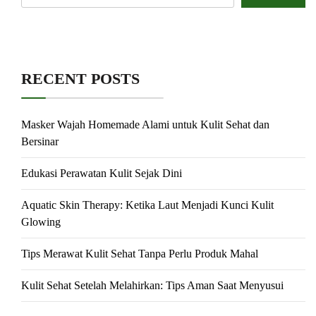
RECENT POSTS
Masker Wajah Homemade Alami untuk Kulit Sehat dan
Bersinar
Edukasi Perawatan Kulit Sejak Dini
Aquatic Skin Therapy: Ketika Laut Menjadi Kunci Kulit
Glowing
Tips Merawat Kulit Sehat Tanpa Perlu Produk Mahal
Kulit Sehat Setelah Melahirkan: Tips Aman Saat Menyusui