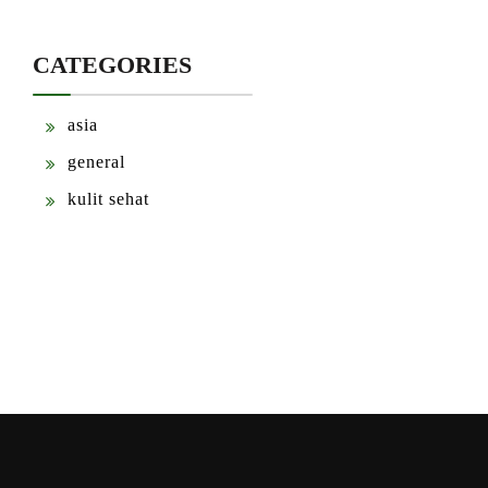
CATEGORIES
asia
general
kulit sehat