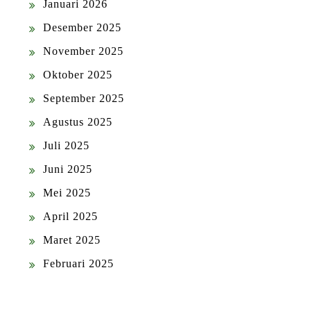
Januari 2026
Desember 2025
November 2025
Oktober 2025
September 2025
Agustus 2025
Juli 2025
Juni 2025
Mei 2025
April 2025
Maret 2025
Februari 2025