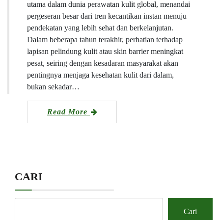
utama dalam dunia perawatan kulit global, menandai
pergeseran besar dari tren kecantikan instan menuju
pendekatan yang lebih sehat dan berkelanjutan.
Dalam beberapa tahun terakhir, perhatian terhadap
lapisan pelindung kulit atau skin barrier meningkat
pesat, seiring dengan kesadaran masyarakat akan
pentingnya menjaga kesehatan kulit dari dalam,
bukan sekadar…
Read More
CARI
Cari