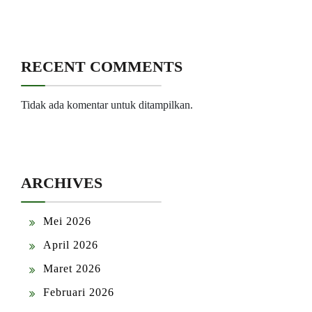
RECENT COMMENTS
Tidak ada komentar untuk ditampilkan.
ARCHIVES
Mei 2026
April 2026
Maret 2026
Februari 2026