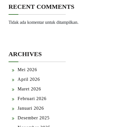
RECENT COMMENTS
Tidak ada komentar untuk ditampilkan.
ARCHIVES
Mei 2026
April 2026
Maret 2026
Februari 2026
Januari 2026
Desember 2025