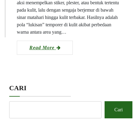
aksi menempelkan stiker, plester, atau bentuk tertentu
pada kulit, lalu dengan sengaja berjemur di bawah
sinar matahari hingga kulit terbakar. Hasilnya adalah
pola “lukisan” temporer di kulit akibat perbedaan
warna antara area yang…
Read More
CARI
Cari