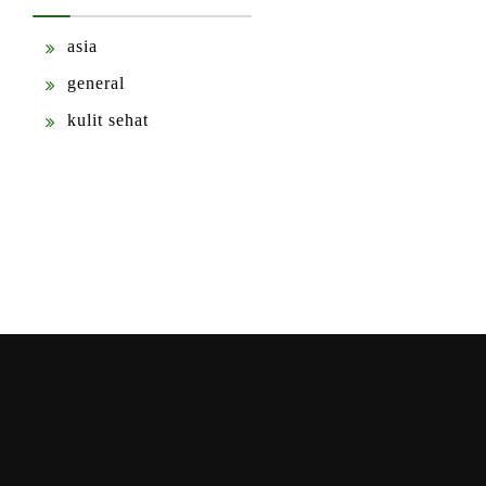
asia
general
kulit sehat