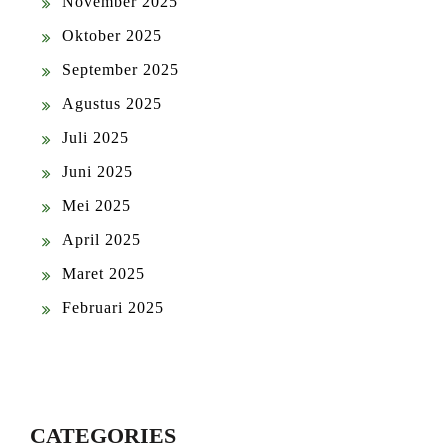
November 2025
Oktober 2025
September 2025
Agustus 2025
Juli 2025
Juni 2025
Mei 2025
April 2025
Maret 2025
Februari 2025
CATEGORIES