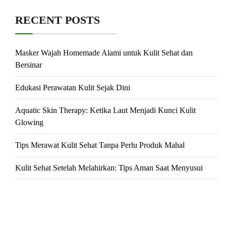
RECENT POSTS
Masker Wajah Homemade Alami untuk Kulit Sehat dan
Bersinar
Edukasi Perawatan Kulit Sejak Dini
Aquatic Skin Therapy: Ketika Laut Menjadi Kunci Kulit
Glowing
Tips Merawat Kulit Sehat Tanpa Perlu Produk Mahal
Kulit Sehat Setelah Melahirkan: Tips Aman Saat Menyusui