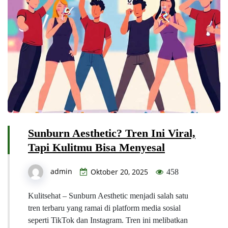
Sunburn Aesthetic? Tren Ini Viral,
Tapi Kulitmu Bisa Menyesal
admin
Oktober 20, 2025
458
Kulitsehat – Sunburn Aesthetic menjadi salah satu
tren terbaru yang ramai di platform media sosial
seperti TikTok dan Instagram. Tren ini melibatkan