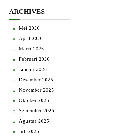
ARCHIVES
Mei 2026
April 2026
Maret 2026
Februari 2026
Januari 2026
Desember 2025
November 2025
Oktober 2025
September 2025
Agustus 2025
Juli 2025