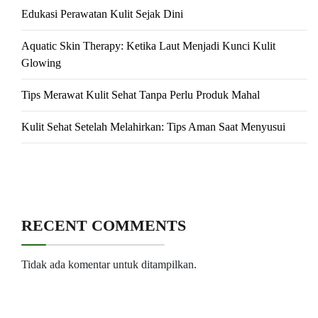
Edukasi Perawatan Kulit Sejak Dini
Aquatic Skin Therapy: Ketika Laut Menjadi Kunci Kulit
Glowing
Tips Merawat Kulit Sehat Tanpa Perlu Produk Mahal
Kulit Sehat Setelah Melahirkan: Tips Aman Saat Menyusui
RECENT COMMENTS
Tidak ada komentar untuk ditampilkan.