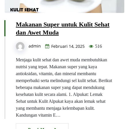
Makanan Super untuk Kulit Sehat
dan Awet Muda
admin
Februari 14, 2025
516
Menjaga kulit sehat dan awet muda membutuhkan
nutrisi yang tepat. Makanan super yang kaya
antioksidan, vitamin, dan mineral membantu
memperbaiki serta melindungi sel kulit sehat. Berikut
beberapa makanan super yang dapat mendukung
kesehatan kulit secara alami. 1. Alpukat: Lemak
Sehat untuk Kulit Alpukat kaya akan lemak sehat
yang membantu menjaga kelembapan kulit.
Kandungan vitamin E…