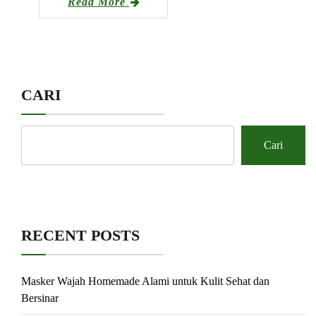
Read More
CARI
Cari
RECENT POSTS
Masker Wajah Homemade Alami untuk Kulit Sehat dan
Bersinar