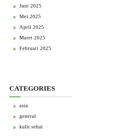
Juni 2025
Mei 2025
April 2025
Maret 2025
Februari 2025
CATEGORIES
asia
general
kulit sehat