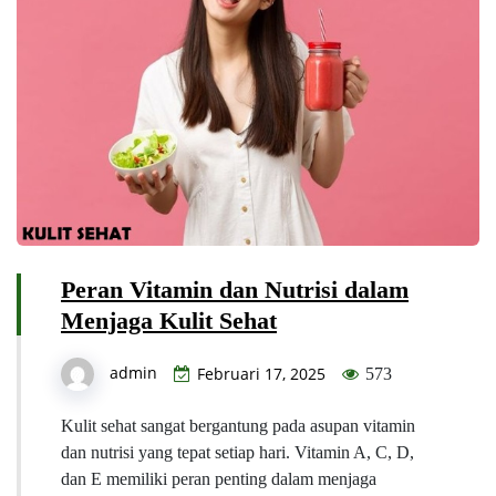
Peran Vitamin dan Nutrisi dalam
Menjaga Kulit Sehat
admin
Februari 17, 2025
573
Kulit sehat sangat bergantung pada asupan vitamin
dan nutrisi yang tepat setiap hari. Vitamin A, C, D,
dan E memiliki peran penting dalam menjaga