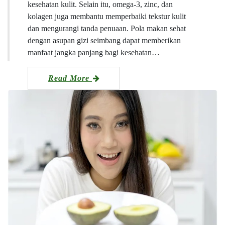
kesehatan kulit. Selain itu, omega-3, zinc, dan
kolagen juga membantu memperbaiki tekstur kulit
dan mengurangi tanda penuaan. Pola makan sehat
dengan asupan gizi seimbang dapat memberikan
manfaat jangka panjang bagi kesehatan…
Read More