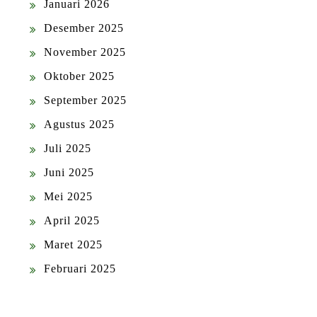
Januari 2026
Desember 2025
November 2025
Oktober 2025
September 2025
Agustus 2025
Juli 2025
Juni 2025
Mei 2025
April 2025
Maret 2025
Februari 2025