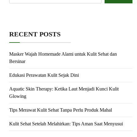
RECENT POSTS
Masker Wajah Homemade Alami untuk Kulit Sehat dan
Bersinar
Edukasi Perawatan Kulit Sejak Dini
Aquatic Skin Therapy: Ketika Laut Menjadi Kunci Kulit
Glowing
Tips Merawat Kulit Sehat Tanpa Perlu Produk Mahal
Kulit Sehat Setelah Melahirkan: Tips Aman Saat Menyusui