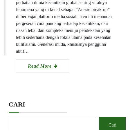
perhatian dunia kecantikan global seiring viralnya
fenomena yang di kenal sebagai “Aussie break-up”
di berbagai platform media sosial. Tren ini menandai
pergeseran cara pandang terhadap kecantikan, dari
riasan tebal dan kompleks menuju pendekatan yang
lebih sederhana dengan fokus utama pada kesehatan
kulit alami. Generasi muda, khususnya pengguna
aktif…
Read More
CARI
Cari