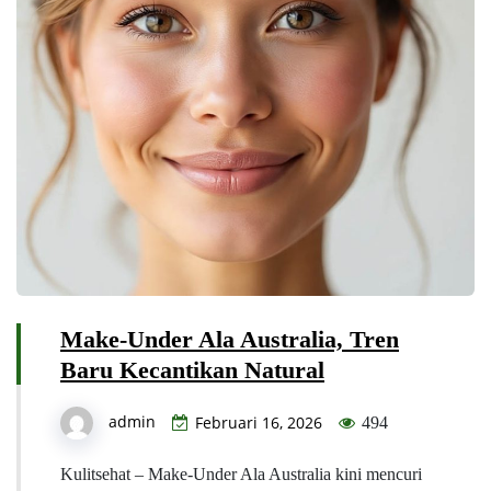
Make-Under Ala Australia, Tren
Baru Kecantikan Natural
admin
Februari 16, 2026
494
Kulitsehat – Make-Under Ala Australia kini mencuri