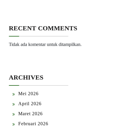
RECENT COMMENTS
Tidak ada komentar untuk ditampilkan.
ARCHIVES
Mei 2026
April 2026
Maret 2026
Februari 2026