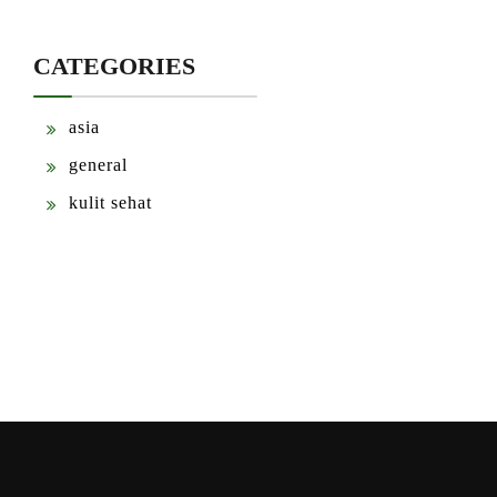
CATEGORIES
asia
general
kulit sehat