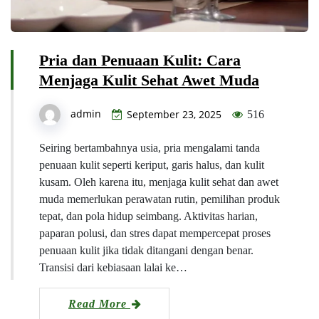
Pria dan Penuaan Kulit: Cara
Menjaga Kulit Sehat Awet Muda
admin
September 23, 2025
516
Seiring bertambahnya usia, pria mengalami tanda
penuaan kulit seperti keriput, garis halus, dan kulit
kusam. Oleh karena itu, menjaga kulit sehat dan awet
muda memerlukan perawatan rutin, pemilihan produk
tepat, dan pola hidup seimbang. Aktivitas harian,
paparan polusi, dan stres dapat mempercepat proses
penuaan kulit jika tidak ditangani dengan benar.
Transisi dari kebiasaan lalai ke…
Read More