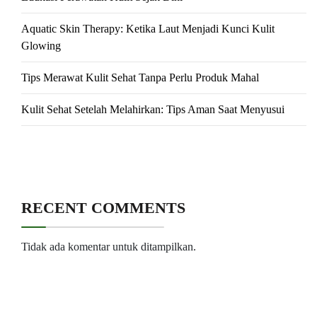
Aquatic Skin Therapy: Ketika Laut Menjadi Kunci Kulit
Glowing
Tips Merawat Kulit Sehat Tanpa Perlu Produk Mahal
Kulit Sehat Setelah Melahirkan: Tips Aman Saat Menyusui
RECENT COMMENTS
Tidak ada komentar untuk ditampilkan.