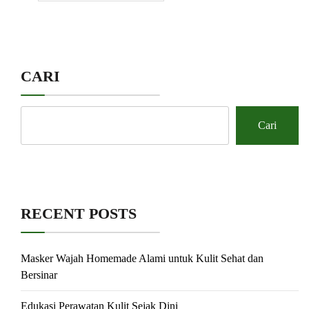
CARI
Cari
RECENT POSTS
Masker Wajah Homemade Alami untuk Kulit Sehat dan
Bersinar
Edukasi Perawatan Kulit Sejak Dini