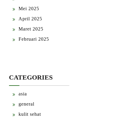
Mei 2025
April 2025
Maret 2025
Februari 2025
CATEGORIES
asia
general
kulit sehat