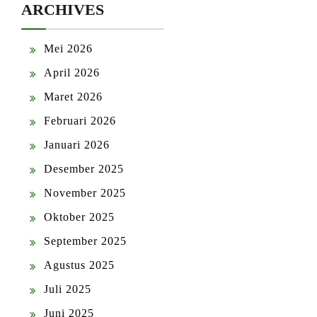
ARCHIVES
Mei 2026
April 2026
Maret 2026
Februari 2026
Januari 2026
Desember 2025
November 2025
Oktober 2025
September 2025
Agustus 2025
Juli 2025
Juni 2025