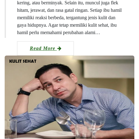
kering, atau berminyak. Selain itu, muncul juga flek
hitam, jerawat, dan rasa gatal ringan. Setiap ibu hamil
memiliki reaksi berbeda, tergantung jenis kulit dan
gaya hidupnya. Agar tetap memiliki kulit sehat, ibu
hamil perlu memahami perubahan alami…
Read More