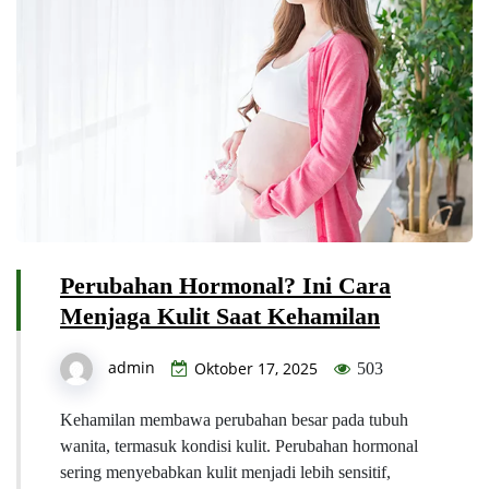
Perubahan Hormonal? Ini Cara
Menjaga Kulit Saat Kehamilan
admin
Oktober 17, 2025
503
Kehamilan membawa perubahan besar pada tubuh
wanita, termasuk kondisi kulit. Perubahan hormonal
sering menyebabkan kulit menjadi lebih sensitif,