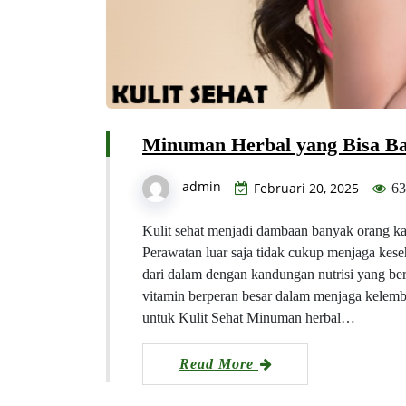
Minuman Herbal yang Bisa Ban
admin
Februari 20, 2025
63
Kulit sehat menjadi dambaan banyak orang ka
Perawatan luar saja tidak cukup menjaga kes
dari dalam dengan kandungan nutrisi yang be
vitamin berperan besar dalam menjaga kelemb
untuk Kulit Sehat Minuman herbal…
Read More