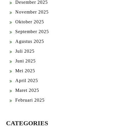
Desember 2025
November 2025
Oktober 2025
September 2025
Agustus 2025
Juli 2025
Juni 2025
Mei 2025
April 2025
Maret 2025
Februari 2025
CATEGORIES