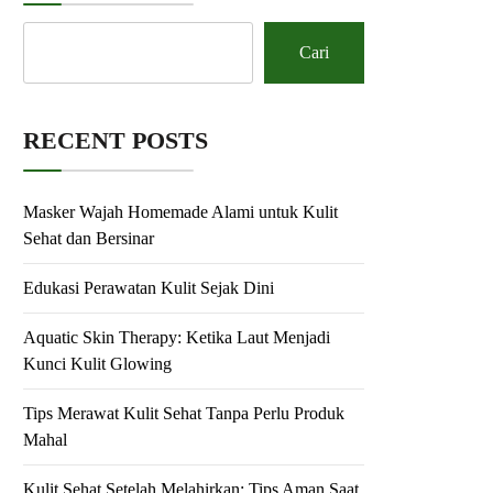
Cari
RECENT POSTS
Masker Wajah Homemade Alami untuk Kulit
Sehat dan Bersinar
Edukasi Perawatan Kulit Sejak Dini
Aquatic Skin Therapy: Ketika Laut Menjadi
Kunci Kulit Glowing
Tips Merawat Kulit Sehat Tanpa Perlu Produk
Mahal
Kulit Sehat Setelah Melahirkan: Tips Aman Saat