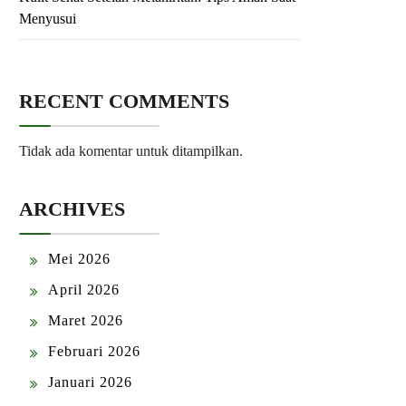
Menyusui
RECENT COMMENTS
Tidak ada komentar untuk ditampilkan.
ARCHIVES
Mei 2026
April 2026
Maret 2026
Februari 2026
Januari 2026