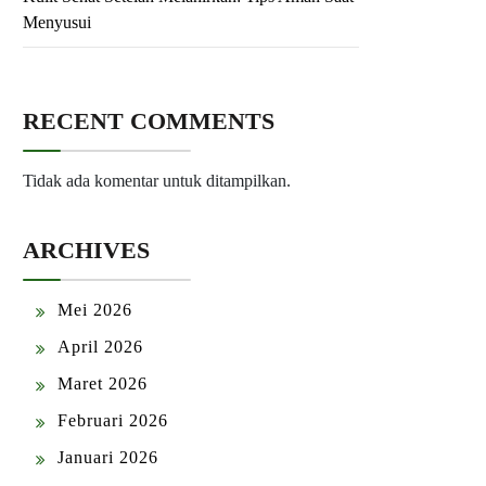
Menyusui
RECENT COMMENTS
Tidak ada komentar untuk ditampilkan.
ARCHIVES
Mei 2026
April 2026
Maret 2026
Februari 2026
Januari 2026