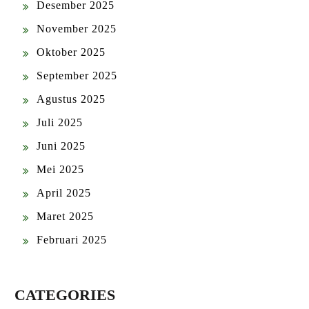
Desember 2025
November 2025
Oktober 2025
September 2025
Agustus 2025
Juli 2025
Juni 2025
Mei 2025
April 2025
Maret 2025
Februari 2025
CATEGORIES