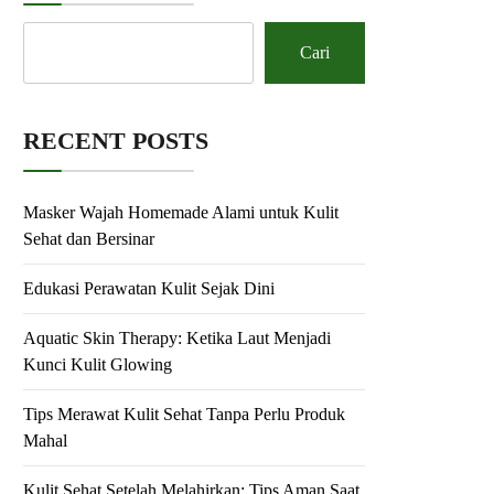
Cari
RECENT POSTS
Masker Wajah Homemade Alami untuk Kulit
Sehat dan Bersinar
Edukasi Perawatan Kulit Sejak Dini
Aquatic Skin Therapy: Ketika Laut Menjadi
Kunci Kulit Glowing
Tips Merawat Kulit Sehat Tanpa Perlu Produk
Mahal
Kulit Sehat Setelah Melahirkan: Tips Aman Saat