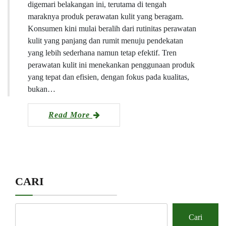
digemari belakangan ini, terutama di tengah
maraknya produk perawatan kulit yang beragam.
Konsumen kini mulai beralih dari rutinitas perawatan
kulit yang panjang dan rumit menuju pendekatan
yang lebih sederhana namun tetap efektif. Tren
perawatan kulit ini menekankan penggunaan produk
yang tepat dan efisien, dengan fokus pada kualitas,
bukan…
Read More
CARI
Cari