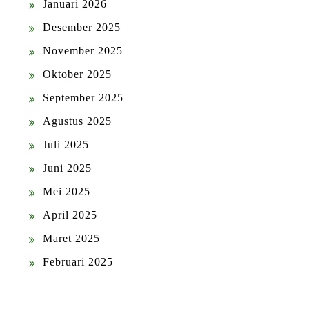
Januari 2026
Desember 2025
November 2025
Oktober 2025
September 2025
Agustus 2025
Juli 2025
Juni 2025
Mei 2025
April 2025
Maret 2025
Februari 2025