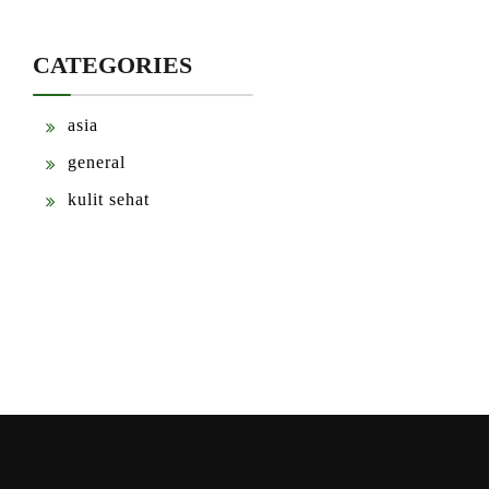
CATEGORIES
asia
general
kulit sehat