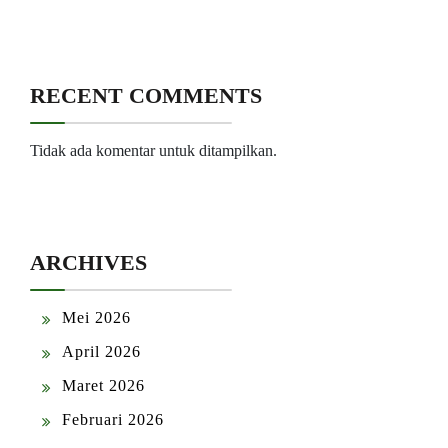
RECENT COMMENTS
Tidak ada komentar untuk ditampilkan.
ARCHIVES
Mei 2026
April 2026
Maret 2026
Februari 2026