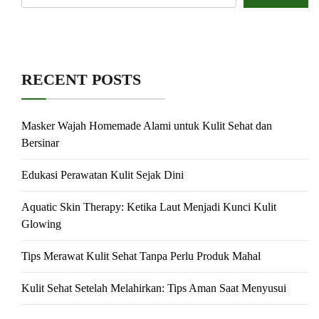
RECENT POSTS
Masker Wajah Homemade Alami untuk Kulit Sehat dan
Bersinar
Edukasi Perawatan Kulit Sejak Dini
Aquatic Skin Therapy: Ketika Laut Menjadi Kunci Kulit
Glowing
Tips Merawat Kulit Sehat Tanpa Perlu Produk Mahal
Kulit Sehat Setelah Melahirkan: Tips Aman Saat Menyusui