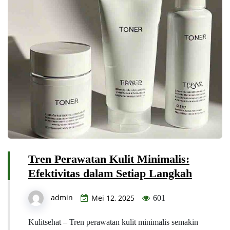
Tren Perawatan Kulit Minimalis:
Efektivitas dalam Setiap Langkah
admin
Mei 12, 2025
601
Kulitsehat – Tren perawatan kulit minimalis semakin