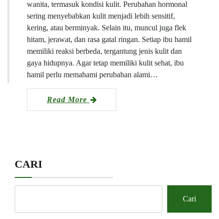
wanita, termasuk kondisi kulit. Perubahan hormonal
sering menyebabkan kulit menjadi lebih sensitif,
kering, atau berminyak. Selain itu, muncul juga flek
hitam, jerawat, dan rasa gatal ringan. Setiap ibu hamil
memiliki reaksi berbeda, tergantung jenis kulit dan
gaya hidupnya. Agar tetap memiliki kulit sehat, ibu
hamil perlu memahami perubahan alami…
Read More
CARI
Cari