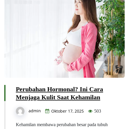
Perubahan Hormonal? Ini Cara
Menjaga Kulit Saat Kehamilan
admin
Oktober 17, 2025
503
Kehamilan membawa perubahan besar pada tubuh