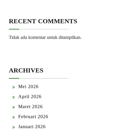
RECENT COMMENTS
Tidak ada komentar untuk ditampilkan.
ARCHIVES
Mei 2026
April 2026
Maret 2026
Februari 2026
Januari 2026