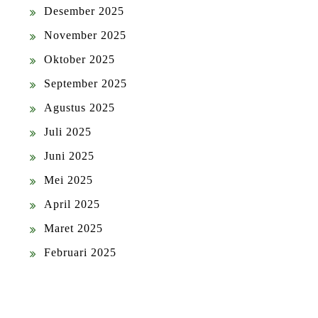
Desember 2025
November 2025
Oktober 2025
September 2025
Agustus 2025
Juli 2025
Juni 2025
Mei 2025
April 2025
Maret 2025
Februari 2025