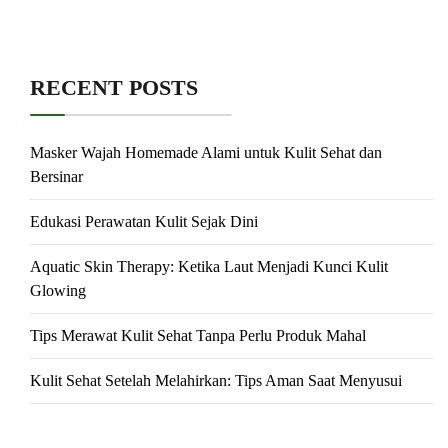
RECENT POSTS
Masker Wajah Homemade Alami untuk Kulit Sehat dan
Bersinar
Edukasi Perawatan Kulit Sejak Dini
Aquatic Skin Therapy: Ketika Laut Menjadi Kunci Kulit
Glowing
Tips Merawat Kulit Sehat Tanpa Perlu Produk Mahal
Kulit Sehat Setelah Melahirkan: Tips Aman Saat Menyusui