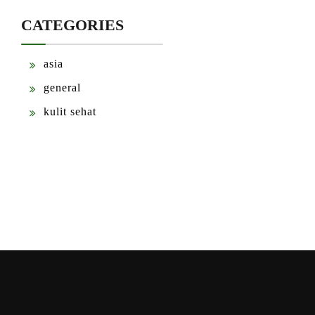
CATEGORIES
asia
general
kulit sehat