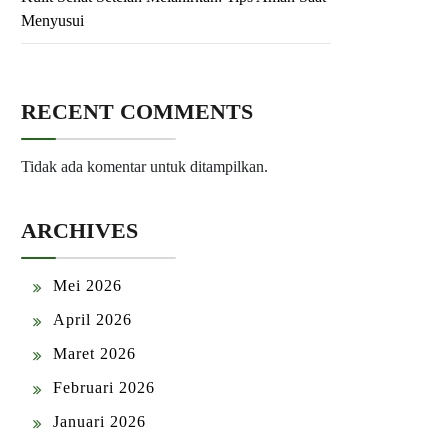
Menyusui
RECENT COMMENTS
Tidak ada komentar untuk ditampilkan.
ARCHIVES
Mei 2026
April 2026
Maret 2026
Februari 2026
Januari 2026