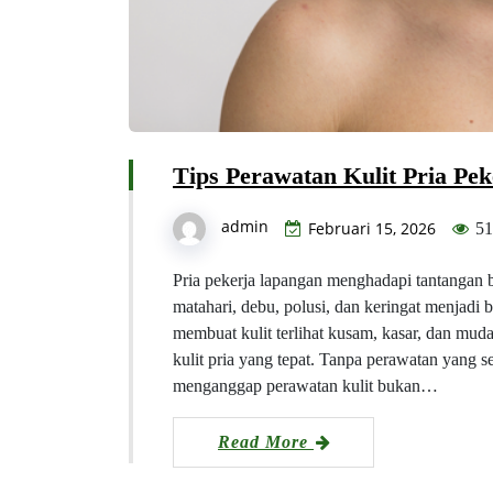
Tips Perawatan Kulit Pria Pe
admin
Februari 15, 2026
51
Pria pekerja lapangan menghadapi tantangan b
matahari, debu, polusi, dan keringat menjadi ba
membuat kulit terlihat kusam, kasar, dan mu
kulit pria yang tepat. Tanpa perawatan yang s
menganggap perawatan kulit bukan…
Read More