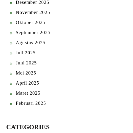
Desember 2025
November 2025
Oktober 2025
September 2025
Agustus 2025
Juli 2025
Juni 2025
Mei 2025
April 2025
Maret 2025
Februari 2025
CATEGORIES