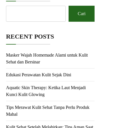
Cari
RECENT POSTS
Masker Wajah Homemade Alami untuk Kulit
Sehat dan Bersinar
Edukasi Perawatan Kulit Sejak Dini
Aquatic Skin Therapy: Ketika Laut Menjadi
Kunci Kulit Glowing
Tips Merawat Kulit Sehat Tanpa Perlu Produk
Mahal
Kulit Sehat Setelah Melahirkan: Tips Aman Saat