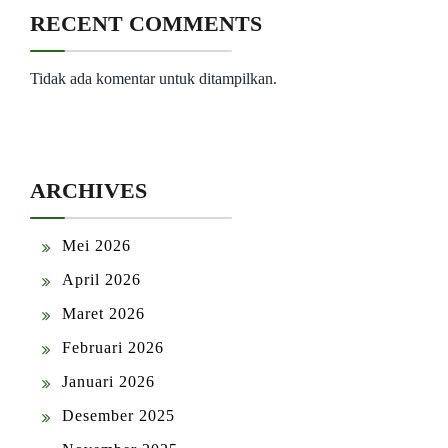
RECENT COMMENTS
Tidak ada komentar untuk ditampilkan.
ARCHIVES
Mei 2026
April 2026
Maret 2026
Februari 2026
Januari 2026
Desember 2025