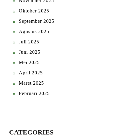
November 2025
Oktober 2025
September 2025
Agustus 2025
Juli 2025
Juni 2025
Mei 2025
April 2025
Maret 2025
Februari 2025
CATEGORIES