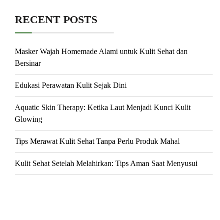
RECENT POSTS
Masker Wajah Homemade Alami untuk Kulit Sehat dan
Bersinar
Edukasi Perawatan Kulit Sejak Dini
Aquatic Skin Therapy: Ketika Laut Menjadi Kunci Kulit
Glowing
Tips Merawat Kulit Sehat Tanpa Perlu Produk Mahal
Kulit Sehat Setelah Melahirkan: Tips Aman Saat Menyusui