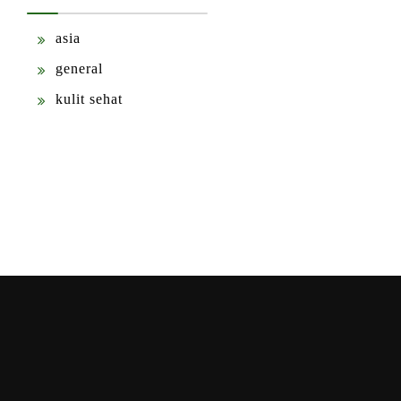
asia
general
kulit sehat