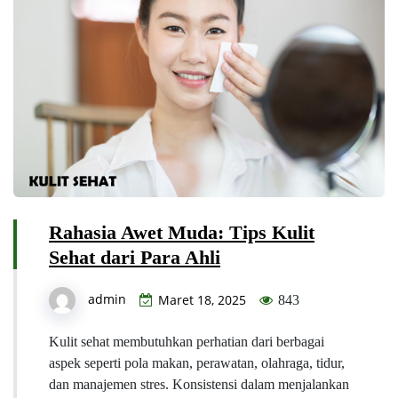
Rahasia Awet Muda: Tips Kulit
Sehat dari Para Ahli
admin
Maret 18, 2025
843
Kulit sehat membutuhkan perhatian dari berbagai
aspek seperti pola makan, perawatan, olahraga, tidur,
dan manajemen stres. Konsistensi dalam menjalankan