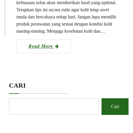
kebiasaan sehat akan memberikan hasil yang optimal.
Terapkan tips ini secara rutin agar kulit tetap awet
muda dan bercahaya setiap hari. Jangan lupa memilih
produk perawatan yang sesuai dengan kondisi kulit
masing-masing. Menjaga kesehatan kulit dan…
Read More
CARI
Cari