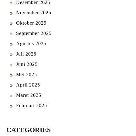
Desember 2025
November 2025
Oktober 2025
September 2025
Agustus 2025
Juli 2025
Juni 2025
Mei 2025
April 2025
Maret 2025
Februari 2025
CATEGORIES