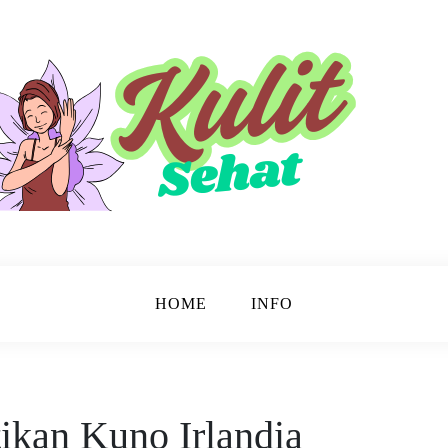
sinar.
HOME
INFO
ikan Kuno Irlandia