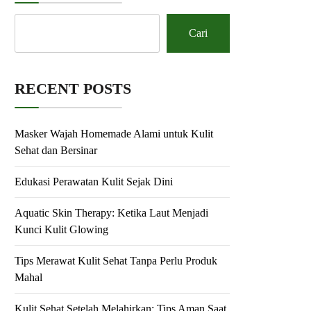
Cari
RECENT POSTS
Masker Wajah Homemade Alami untuk Kulit
Sehat dan Bersinar
Edukasi Perawatan Kulit Sejak Dini
Aquatic Skin Therapy: Ketika Laut Menjadi
Kunci Kulit Glowing
Tips Merawat Kulit Sehat Tanpa Perlu Produk
Mahal
Kulit Sehat Setelah Melahirkan: Tips Aman Saat