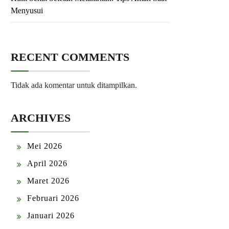
Menyusui
RECENT COMMENTS
Tidak ada komentar untuk ditampilkan.
ARCHIVES
Mei 2026
April 2026
Maret 2026
Februari 2026
Januari 2026