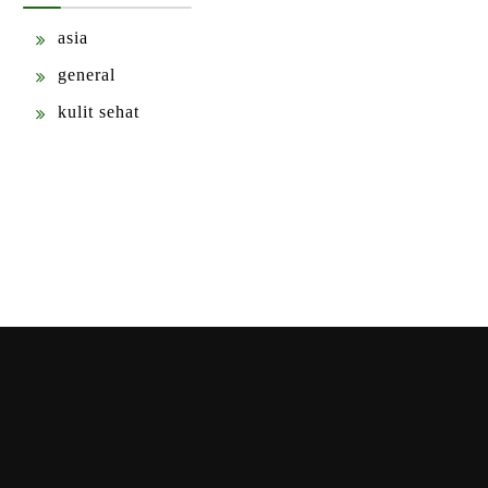
asia
general
kulit sehat