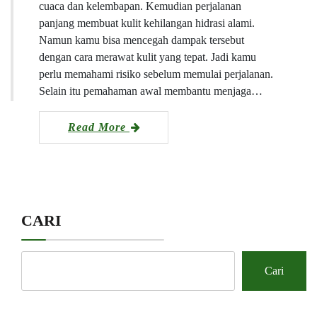
cuaca dan kelembapan. Kemudian perjalanan
panjang membuat kulit kehilangan hidrasi alami.
Namun kamu bisa mencegah dampak tersebut
dengan cara merawat kulit yang tepat. Jadi kamu
perlu memahami risiko sebelum memulai perjalanan.
Selain itu pemahaman awal membantu menjaga…
Read More
CARI
Cari