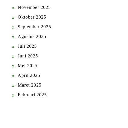
November 2025
Oktober 2025
September 2025
Agustus 2025
Juli 2025
Juni 2025
Mei 2025
April 2025
Maret 2025
Februari 2025