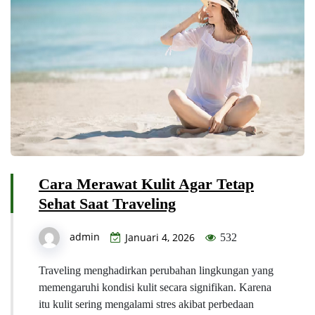
Cara Merawat Kulit Agar Tetap
Sehat Saat Traveling
admin
Januari 4, 2026
532
Traveling menghadirkan perubahan lingkungan yang
memengaruhi kondisi kulit secara signifikan. Karena
itu kulit sering mengalami stres akibat perbedaan