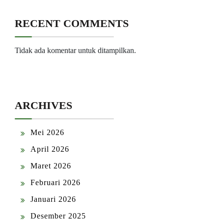
RECENT COMMENTS
Tidak ada komentar untuk ditampilkan.
ARCHIVES
Mei 2026
April 2026
Maret 2026
Februari 2026
Januari 2026
Desember 2025