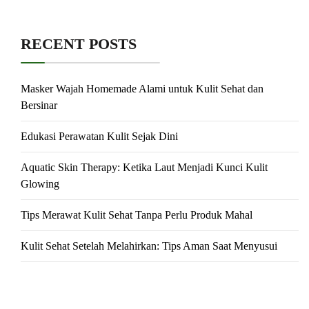
RECENT POSTS
Masker Wajah Homemade Alami untuk Kulit Sehat dan
Bersinar
Edukasi Perawatan Kulit Sejak Dini
Aquatic Skin Therapy: Ketika Laut Menjadi Kunci Kulit
Glowing
Tips Merawat Kulit Sehat Tanpa Perlu Produk Mahal
Kulit Sehat Setelah Melahirkan: Tips Aman Saat Menyusui