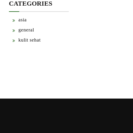
CATEGORIES
asia
general
kulit sehat