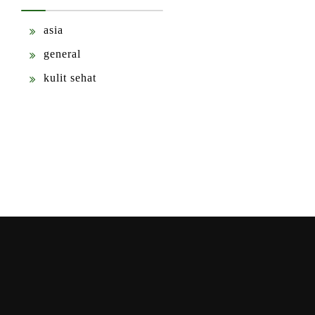
asia
general
kulit sehat