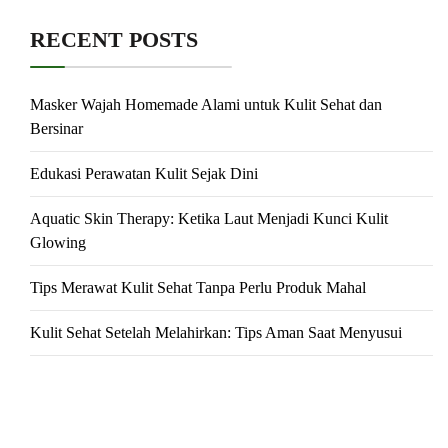
RECENT POSTS
Masker Wajah Homemade Alami untuk Kulit Sehat dan
Bersinar
Edukasi Perawatan Kulit Sejak Dini
Aquatic Skin Therapy: Ketika Laut Menjadi Kunci Kulit
Glowing
Tips Merawat Kulit Sehat Tanpa Perlu Produk Mahal
Kulit Sehat Setelah Melahirkan: Tips Aman Saat Menyusui