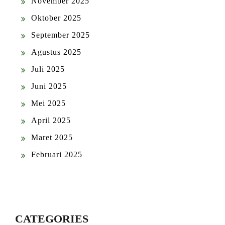
November 2025
Oktober 2025
September 2025
Agustus 2025
Juli 2025
Juni 2025
Mei 2025
April 2025
Maret 2025
Februari 2025
CATEGORIES