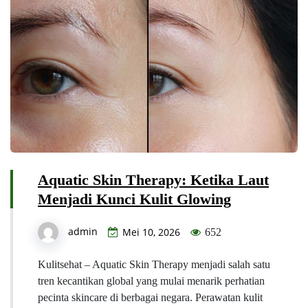
Aquatic Skin Therapy: Ketika Laut
Menjadi Kunci Kulit Glowing
admin
Mei 10, 2026
652
Kulitsehat – Aquatic Skin Therapy menjadi salah satu
tren kecantikan global yang mulai menarik perhatian
pecinta skincare di berbagai negara. Perawatan kulit