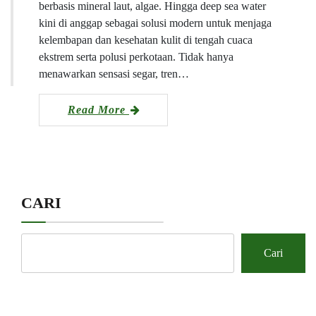
berbasis mineral laut, algae. Hingga deep sea water
kini di anggap sebagai solusi modern untuk menjaga
kelembapan dan kesehatan kulit di tengah cuaca
ekstrem serta polusi perkotaan. Tidak hanya
menawarkan sensasi segar, tren…
Read More
CARI
Cari