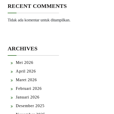
RECENT COMMENTS
Tidak ada komentar untuk ditampilkan.
ARCHIVES
Mei 2026
April 2026
Maret 2026
Februari 2026
Januari 2026
Desember 2025