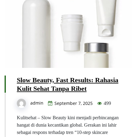
Slow Beauty, Fast Results: Rahasia
Kulit Sehat Tanpa Ribet
admin
September 7, 2025
499
Kulitsehat – Slow Beauty kini menjadi perbincangan
hangat di dunia kecantikan global. Gerakan ini lahir
sebagai respons terhadap tren “10-step skincare