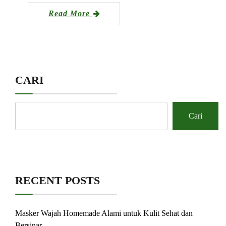
Read More
CARI
Cari
RECENT POSTS
Masker Wajah Homemade Alami untuk Kulit Sehat dan
Bersinar