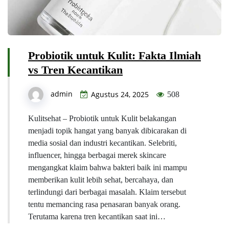
Probiotik untuk Kulit: Fakta Ilmiah
vs Tren Kecantikan
admin
Agustus 24, 2025
508
Kulitsehat – Probiotik untuk Kulit belakangan
menjadi topik hangat yang banyak dibicarakan di
media sosial dan industri kecantikan. Selebriti,
influencer, hingga berbagai merek skincare
mengangkat klaim bahwa bakteri baik ini mampu
memberikan kulit lebih sehat, bercahaya, dan
terlindungi dari berbagai masalah. Klaim tersebut
tentu memancing rasa penasaran banyak orang.
Terutama karena tren kecantikan saat ini…