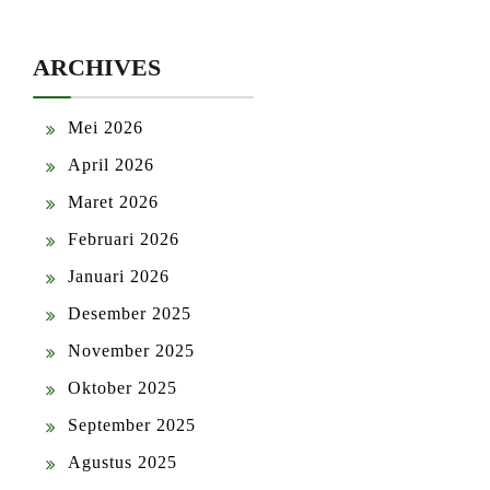
ARCHIVES
Mei 2026
April 2026
Maret 2026
Februari 2026
Januari 2026
Desember 2025
November 2025
Oktober 2025
September 2025
Agustus 2025