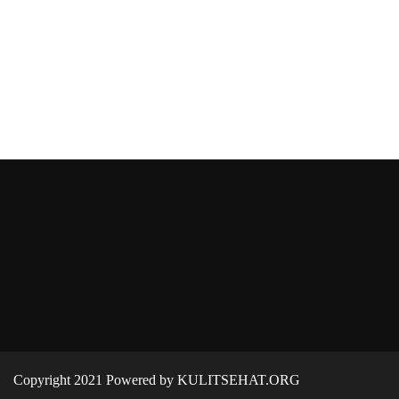
Copyright 2021 Powered by KULITSEHAT.ORG