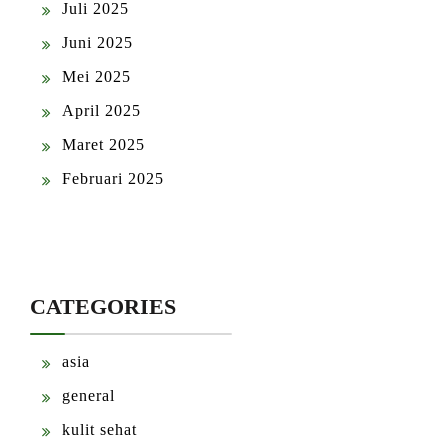
Juli 2025
Juni 2025
Mei 2025
April 2025
Maret 2025
Februari 2025
CATEGORIES
asia
general
kulit sehat