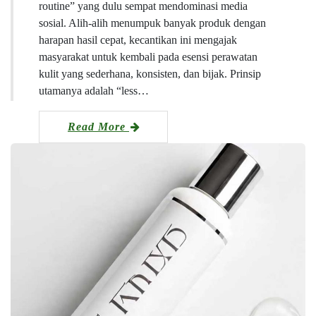
routine” yang dulu sempat mendominasi media
sosial. Alih-alih menumpuk banyak produk dengan
harapan hasil cepat, kecantikan ini mengajak
masyarakat untuk kembali pada esensi perawatan
kulit yang sederhana, konsisten, dan bijak. Prinsip
utamanya adalah “less…
Read More