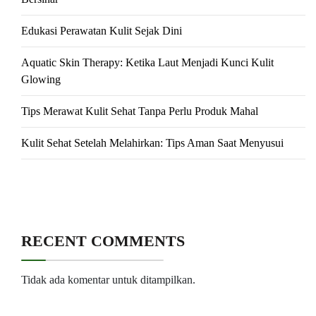
Edukasi Perawatan Kulit Sejak Dini
Aquatic Skin Therapy: Ketika Laut Menjadi Kunci Kulit
Glowing
Tips Merawat Kulit Sehat Tanpa Perlu Produk Mahal
Kulit Sehat Setelah Melahirkan: Tips Aman Saat Menyusui
RECENT COMMENTS
Tidak ada komentar untuk ditampilkan.