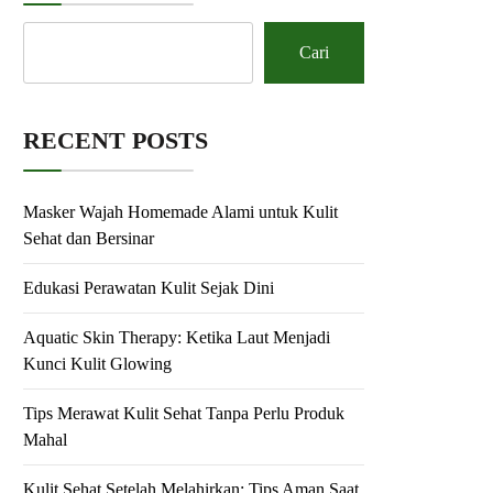
Cari
RECENT POSTS
Masker Wajah Homemade Alami untuk Kulit
Sehat dan Bersinar
Edukasi Perawatan Kulit Sejak Dini
Aquatic Skin Therapy: Ketika Laut Menjadi
Kunci Kulit Glowing
Tips Merawat Kulit Sehat Tanpa Perlu Produk
Mahal
Kulit Sehat Setelah Melahirkan: Tips Aman Saat