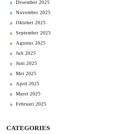
Desember 2025
November 2025
Oktober 2025
September 2025
Agustus 2025
Juli 2025
Juni 2025
Mei 2025
April 2025
Maret 2025
Februari 2025
CATEGORIES