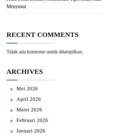
Menyusui
RECENT COMMENTS
Tidak ada komentar untuk ditampilkan.
ARCHIVES
Mei 2026
April 2026
Maret 2026
Februari 2026
Januari 2026