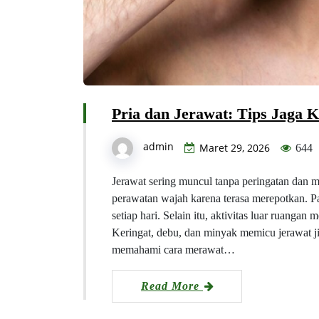
Pria dan Jerawat: Tips Jaga K
admin
Maret 29, 2026
644
Jerawat sering muncul tanpa peringatan dan
perawatan wajah karena terasa merepotkan. P
setiap hari. Selain itu, aktivitas luar ruanga
Keringat, debu, dan minyak memicu jerawat jik
memahami cara merawat…
Read More