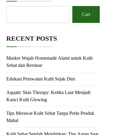
Cari
RECENT POSTS
Masker Wajah Homemade Alami untuk Kulit
Sehat dan Bersinar
Edukasi Perawatan Kulit Sejak Dini
Aquatic Skin Therapy: Ketika Laut Menjadi
Kunci Kulit Glowing
Tips Merawat Kulit Sehat Tanpa Perlu Produk
Mahal
Kulit Sehat Setelah Melahirkan: Tips Aman Saat