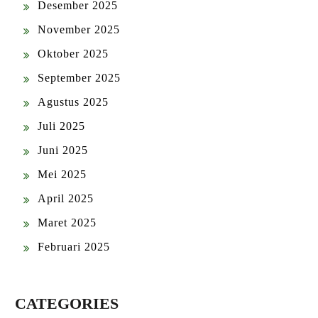
Desember 2025
November 2025
Oktober 2025
September 2025
Agustus 2025
Juli 2025
Juni 2025
Mei 2025
April 2025
Maret 2025
Februari 2025
CATEGORIES