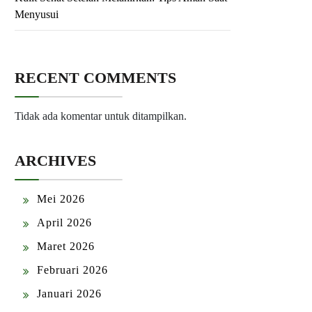
Menyusui
RECENT COMMENTS
Tidak ada komentar untuk ditampilkan.
ARCHIVES
Mei 2026
April 2026
Maret 2026
Februari 2026
Januari 2026