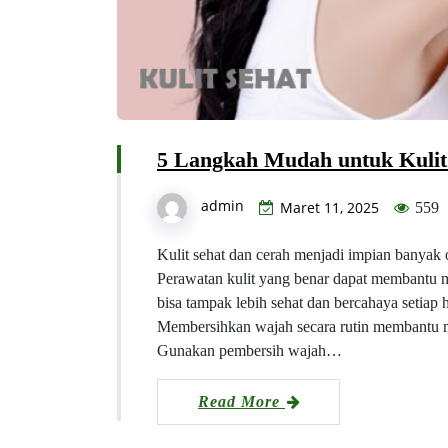
5 Langkah Mudah untuk Kulit
admin
Maret 11, 2025
559
Kulit sehat dan cerah menjadi impian banyak
Perawatan kulit yang benar dapat membantu m
bisa tampak lebih sehat dan bercahaya setia
Membersihkan wajah secara rutin membantu
Gunakan pembersih wajah…
Read More