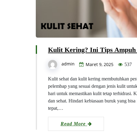
Kulit Kering? Ini Tips Ampuh
admin
Maret 9, 2025
537
Kulit sehat dan kulit kering membutuhkan per
pelembap yang sesuai dengan jenis kulit unt
hari untuk memastikan kulit tetap terhidrasi
dan sehat. Hindari kebiasaan buruk yang bis
tepat,…
Read More