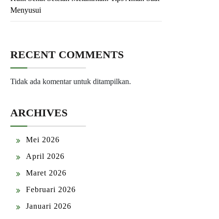
Menyusui
RECENT COMMENTS
Tidak ada komentar untuk ditampilkan.
ARCHIVES
Mei 2026
April 2026
Maret 2026
Februari 2026
Januari 2026