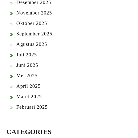
Desember 2025
November 2025
Oktober 2025
September 2025
Agustus 2025
Juli 2025
Juni 2025
Mei 2025
April 2025
Maret 2025
Februari 2025
CATEGORIES