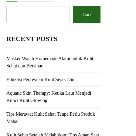
Cari
RECENT POSTS
Masker Wajah Homemade Alami untuk Kulit
Sehat dan Bersinar
Edukasi Perawatan Kulit Sejak Dini
Aquatic Skin Therapy: Ketika Laut Menjadi
Kunci Kulit Glowing
Tips Merawat Kulit Sehat Tanpa Perlu Produk
Mahal
Kulit Sehat Setelah Melahirkan: Tips Aman Saat