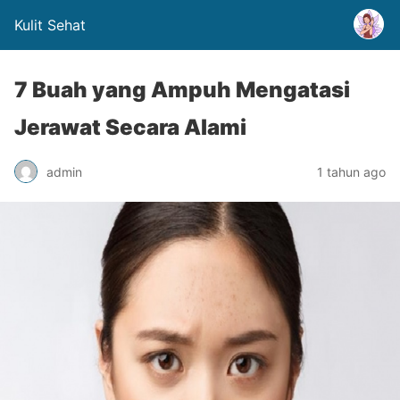
Kulit Sehat
7 Buah yang Ampuh Mengatasi
Jerawat Secara Alami
admin
1 tahun ago