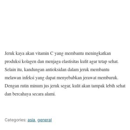
Jeruk kaya akan vitamin C yang membantu meningkatkan
produksi kolagen dan menjaga elastisitas kulit agar tetap sehat.
Selain itu, kandungan antioksidan dalam jeruk membantu
melawan infeksi yang dapat menyebabkan jerawat memburuk.
Dengan rutin minum jus jeruk segar, kulit akan tampak lebih sehat
dan bercahaya secara alami.
Categories:
asia
,
general