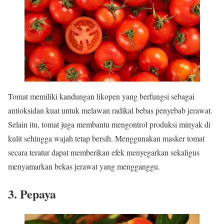
Tomat memiliki kandungan likopen yang berfungsi sebagai
antioksidan kuat untuk melawan radikal bebas penyebab jerawat.
Selain itu, tomat juga membantu mengontrol produksi minyak di
kulit sehingga wajah tetap bersih. Menggunakan masker tomat
secara teratur dapat memberikan efek menyegarkan sekaligus
menyamarkan bekas jerawat yang mengganggu.
3. Pepaya