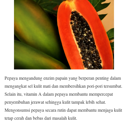
Pepaya mengandung enzim papain yang berperan penting dalam
mengangkat sel kulit mati dan membersihkan pori-pori tersumbat.
Selain itu, vitamin A dalam pepaya membantu mempercepat
penyembuhan jerawat sehingga kulit tampak lebih sehat.
Mengonsumsi pepaya secara rutin dapat membantu menjaga kulit
tetap cerah dan bebas dari masalah kulit.