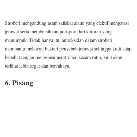
Stroberi mengandung asam salisilat alami yang efektif mengatasi
jerawat serta membersihkan pori-pori dari kotoran yang
menumpuk. Tidak hanya itu, antioksidan dalam stroberi
membantu melawan bakteri penyebab jerawat sehingga kulit tetap
bersih. Dengan mengonsumsi stroberi secara rutin, kulit akan
terlihat lebih segar dan bercahaya.
6. Pisang