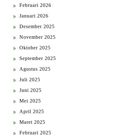
Februari 2026
Januari 2026
Desember 2025
November 2025
Oktober 2025
September 2025
Agustus 2025
Juli 2025
Juni 2025
Mei 2025
April 2025
Maret 2025
Februari 2025