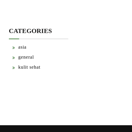
CATEGORIES
asia
general
kulit sehat