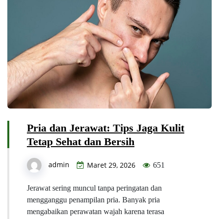
Pria dan Jerawat: Tips Jaga Kulit
Tetap Sehat dan Bersih
admin
Maret 29, 2026
651
Jerawat sering muncul tanpa peringatan dan
mengganggu penampilan pria. Banyak pria
mengabaikan perawatan wajah karena terasa