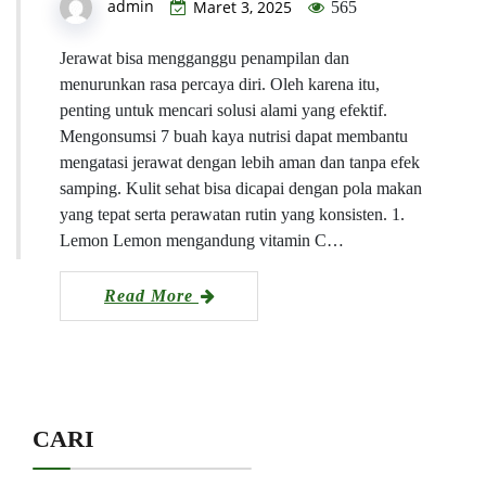
admin
Maret 3, 2025
565
Jerawat bisa mengganggu penampilan dan
menurunkan rasa percaya diri. Oleh karena itu,
penting untuk mencari solusi alami yang efektif.
Mengonsumsi 7 buah kaya nutrisi dapat membantu
mengatasi jerawat dengan lebih aman dan tanpa efek
samping. Kulit sehat bisa dicapai dengan pola makan
yang tepat serta perawatan rutin yang konsisten. 1.
Lemon Lemon mengandung vitamin C…
Read More
CARI