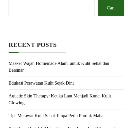
Cari
RECENT POSTS
Masker Wajah Homemade Alami untuk Kulit Sehat dan
Bersinar
Edukasi Perawatan Kulit Sejak Dini
Aquatic Skin Therapy: Ketika Laut Menjadi Kunci Kulit
Glowing
Tips Merawat Kulit Sehat Tanpa Perlu Produk Mahal