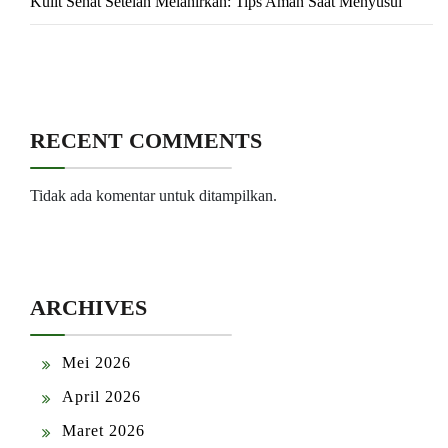
Kulit Sehat Setelah Melahirkan: Tips Aman Saat Menyusui
RECENT COMMENTS
Tidak ada komentar untuk ditampilkan.
ARCHIVES
Mei 2026
April 2026
Maret 2026