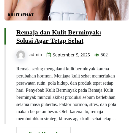
Remaja dan Kulit Berminyak:
Solusi Agar Tetap Sehat
admin
September 5, 2025
502
Remaja sering mengalami kulit berminyak karena
perubahan hormon. Menjaga kulit sehat memerlukan
perawatan rutin, pola hidup, dan produk tepat setiap
hari. Penyebab Kulit Berminyak pada Remaja Kulit
berminyak muncul akibat produksi sebum berlebihan
selama masa pubertas. Faktor hormon, stres, dan pola
makan berperan besar. Oleh karena itu, remaja
membutuhkan strategi khusus agar kulit sehat tetap…