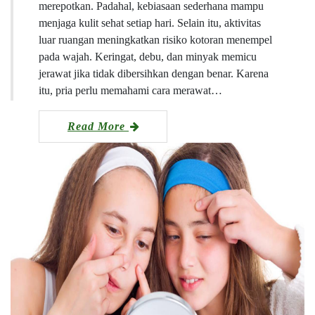
merepotkan. Padahal, kebiasaan sederhana mampu
menjaga kulit sehat setiap hari. Selain itu, aktivitas
luar ruangan meningkatkan risiko kotoran menempel
pada wajah. Keringat, debu, dan minyak memicu
jerawat jika tidak dibersihkan dengan benar. Karena
itu, pria perlu memahami cara merawat…
Read More