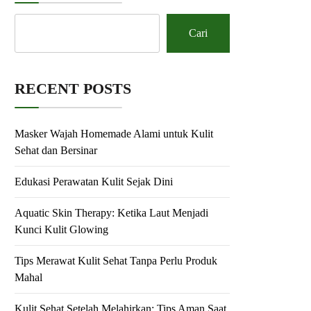
Cari
RECENT POSTS
Masker Wajah Homemade Alami untuk Kulit
Sehat dan Bersinar
Edukasi Perawatan Kulit Sejak Dini
Aquatic Skin Therapy: Ketika Laut Menjadi
Kunci Kulit Glowing
Tips Merawat Kulit Sehat Tanpa Perlu Produk
Mahal
Kulit Sehat Setelah Melahirkan: Tips Aman Saat