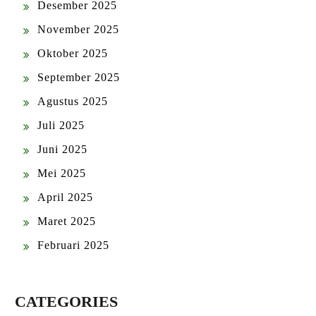
Desember 2025
November 2025
Oktober 2025
September 2025
Agustus 2025
Juli 2025
Juni 2025
Mei 2025
April 2025
Maret 2025
Februari 2025
CATEGORIES