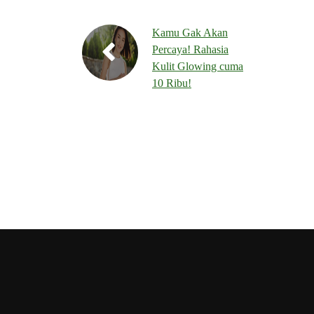
Kamu Gak Akan
Percaya! Rahasia
Kulit Glowing cuma
10 Ribu!