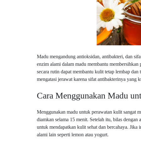
Madu mengandung antioksidan, antibakteri, dan sifa
enzim alami dalam madu membantu membersihkan po
secara rutin dapat membantu kulit tetap lembap dan t
mengatasi jerawat karena sifat antibakterinya yang k
Cara Menggunakan Madu untu
Menggunakan madu untuk perawatan kulit sangat mu
diamkan selama 15 menit. Setelah itu, bilas dengan a
untuk mendapatkan kulit sehat dan bercahaya. Jika
alami lain seperti lemon atau yogurt.