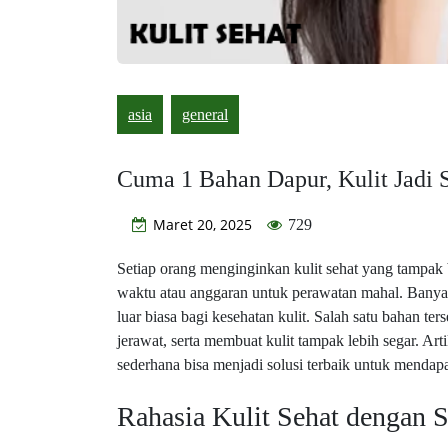
asia
general
Cuma 1 Bahan Dapur, Kulit Jadi 
Maret 20, 2025
729
Setiap orang menginginkan kulit sehat yang tampak
waktu atau anggaran untuk perawatan mahal. Banyak
luar biasa bagi kesehatan kulit. Salah satu bahan
jerawat, serta membuat kulit tampak lebih segar. A
sederhana bisa menjadi solusi terbaik untuk menda
Rahasia Kulit Sehat dengan 