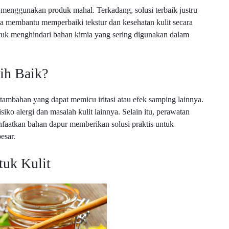
s menggunakan produk mahal. Terkadang, solusi terbaik justru
isa membantu memperbaiki tekstur dan kesehatan kulit secara
 untuk menghindari bahan kimia yang sering digunakan dalam
ih Baik?
mbahan yang dapat memicu iritasi atau efek samping lainnya.
o alergi dan masalah kulit lainnya. Selain itu, perawatan
faatkan bahan dapur memberikan solusi praktis untuk
esar.
tuk Kulit