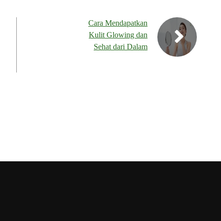
Cara Mendapatkan
Kulit Glowing dan
Sehat dari Dalam