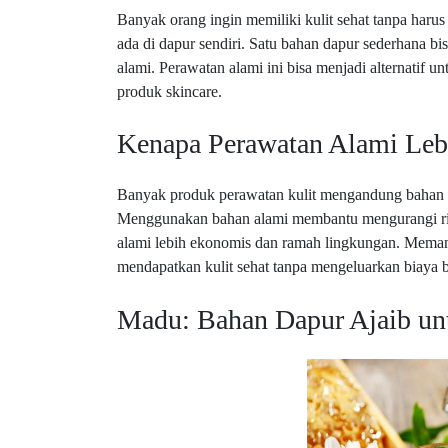
Banyak orang ingin memiliki kulit sehat tanpa haru
ada di dapur sendiri. Satu bahan dapur sederhana b
alami. Perawatan alami ini bisa menjadi alternatif
produk skincare.
Kenapa Perawatan Alami Leb
Banyak produk perawatan kulit mengandung bahan ta
Menggunakan bahan alami membantu mengurangi risik
alami lebih ekonomis dan ramah lingkungan. Meman
mendapatkan kulit sehat tanpa mengeluarkan biaya b
Madu: Bahan Dapur Ajaib un