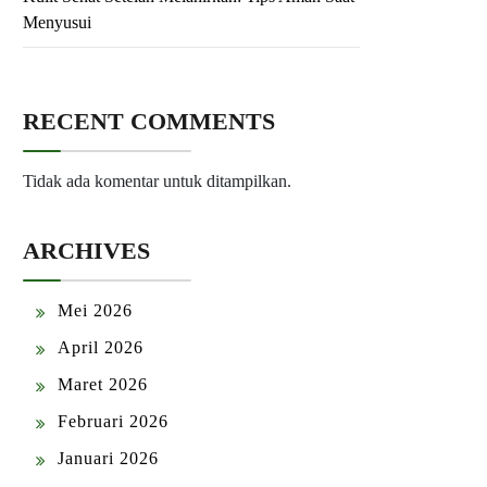
Menyusui
RECENT COMMENTS
Tidak ada komentar untuk ditampilkan.
ARCHIVES
Mei 2026
April 2026
Maret 2026
Februari 2026
Januari 2026